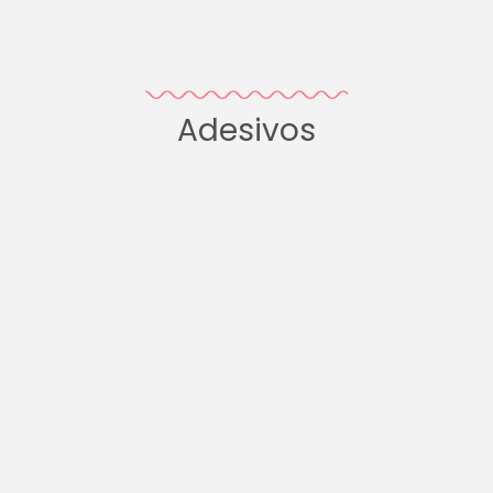
Adesivos