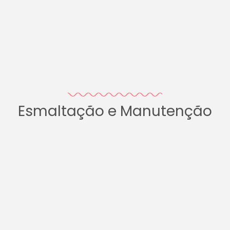
Esmaltação e Manutenção