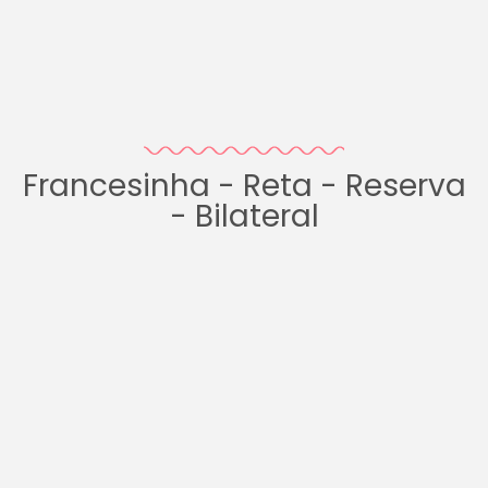
Francesinha - Reta - Reserva
- Bilateral