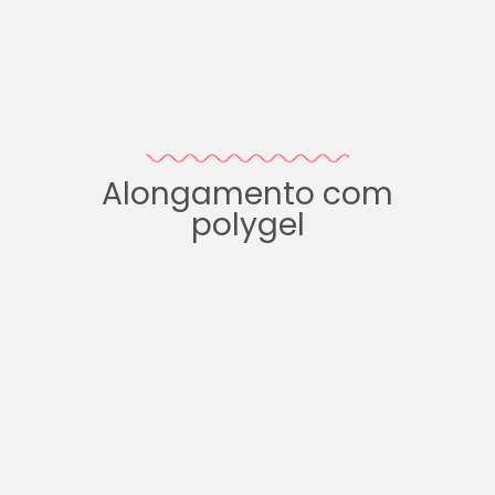
Alongamento com
polygel