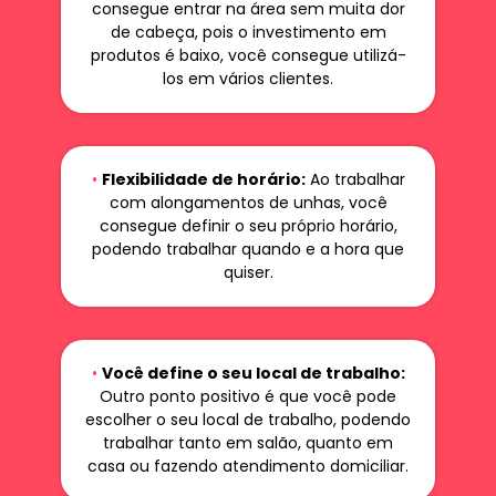
consegue entrar na área sem muita dor
de cabeça, pois o investimento em
produtos é baixo, você consegue utilizá-
los em vários clientes.
•
Flexibilidade de horário:
Ao trabalhar
com alongamentos de unhas, você
consegue definir o seu próprio horário,
podendo trabalhar quando e a hora que
quiser.
•
Você define o seu local de trabalho:
Outro ponto positivo é que você pode
escolher o seu local de trabalho, podendo
trabalhar tanto em salão, quanto em
casa ou fazendo atendimento domiciliar.