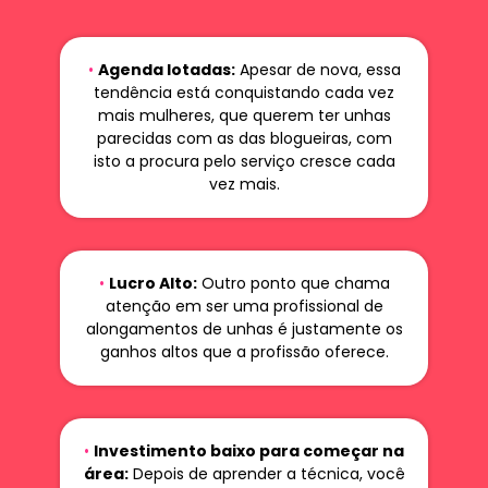
•
Agenda lotadas:
Apesar de nova, essa
tendência está conquistando cada vez
mais mulheres, que querem ter unhas
parecidas com as das blogueiras, com
isto a procura pelo serviço cresce cada
vez mais.
•
Lucro Alto:
Outro ponto que chama
atenção em ser uma profissional de
alongamentos de unhas é justamente os
ganhos altos que a profissão oferece.
•
Investimento baixo para começar na
área:
Depois de aprender a técnica, você