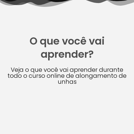
O que você vai
aprender?
Veja o que você vai aprender durante
todo o curso online de alongamento de
unhas