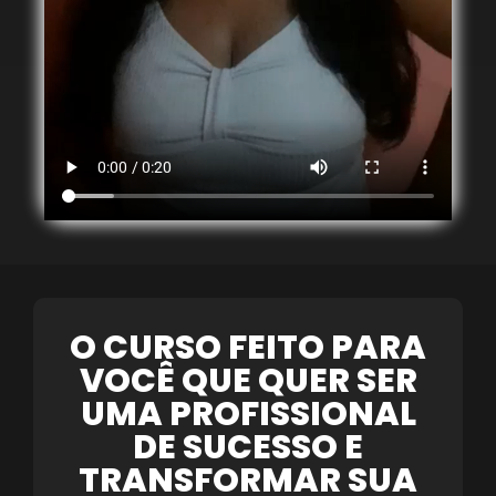
O CURSO FEITO PARA
VOCÊ QUE QUER SER
UMA PROFISSIONAL
DE SUCESSO E
TRANSFORMAR SUA