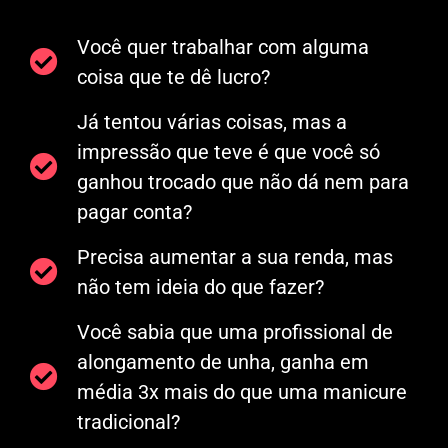
Você quer trabalhar com alguma
coisa que te dê lucro?
Já tentou várias coisas, mas a
impressão que teve é que você só
ganhou trocado que não dá nem para
pagar conta?
Precisa aumentar a sua renda, mas
não tem ideia do que fazer?
Você sabia que uma profissional de
alongamento de unha, ganha em
média 3x mais do que uma manicure
tradicional?