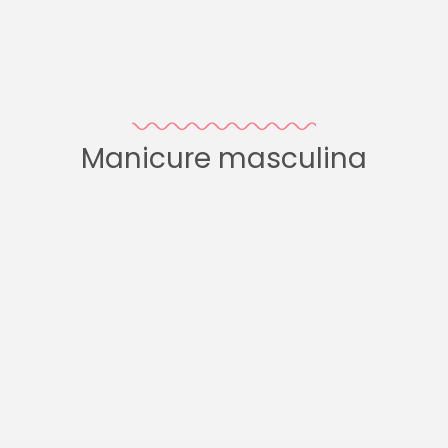
Manicure masculina