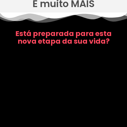
E muito MAIS
Está preparada para esta
nova etapa da sua vida?