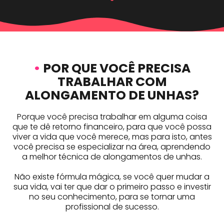
•
POR QUE VOCÊ PRECISA
TRABALHAR COM
ALONGAMENTO DE UNHAS?
Porque você precisa trabalhar em alguma coisa
que te dê retorno financeiro, para que você possa
viver a vida que você merece, mas para isto, antes
você precisa se especializar na área, aprendendo
a melhor técnica de alongamentos de unhas.
Não existe fórmula mágica, se você quer mudar a
sua vida, vai ter que dar o primeiro passo e investir
no seu conhecimento, para se tornar uma
profissional de sucesso.