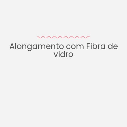
Alongamento com Fibra de
vidro