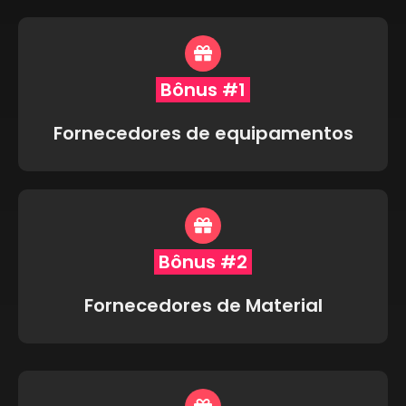
Bônus #1
Fornecedores de equipamentos
Bônus #2
Fornecedores de Material