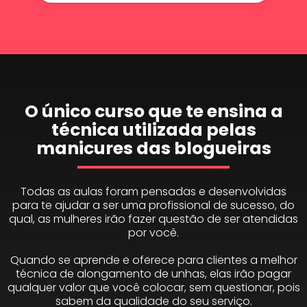
O único curso que te ensina a
técnica utilizada pelas
manicures das blogueiras
Todas as aulas foram pensadas e desenvolvidas
para te ajudar a ser uma profissional de sucesso, do
qual, as mulheres irão fazer questão de ser atendidas
por você.
Quando se aprende e oferece para clientes a melhor
técnica de alongamento de unhas, elas irão pagar
qualquer valor que você colocar, sem questionar, pois
sabem da qualidade do seu serviço.