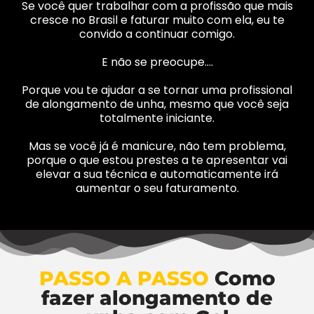
Se você quer trabalhar com a profissão que mais
cresce no Brasil e faturar muito com ela, eu te
convido a continuar comigo.
E não se preocupe….
Porque vou te ajudar a se tornar uma profissional
de alongamento de unha, mesmo que você seja
totalmente iniciante.
Mas se você já é manicure, não tem problema,
porque o que estou prestes a te apresentar vai
elevar a sua técnica e automaticamente irá
aumentar o seu faturamento.
PASSO A PASSO
Como
fazer alongamento de