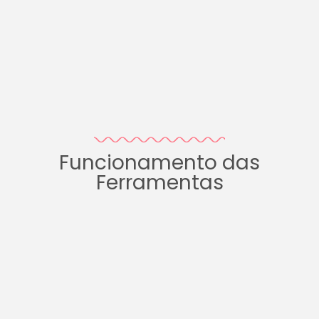
Funcionamento das
Ferramentas