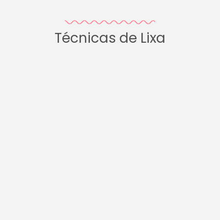
Técnicas de Lixa