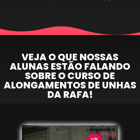
VEJA O QUE NOSSAS
ALUNAS ESTÃO FALANDO
SOBRE O CURSO DE
ALONGAMENTOS DE UNHAS
DA RAFA!