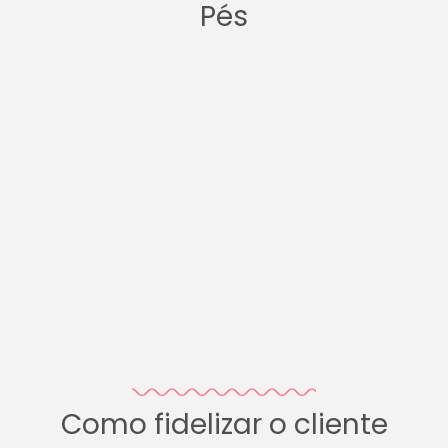
Pés
Como fidelizar o cliente