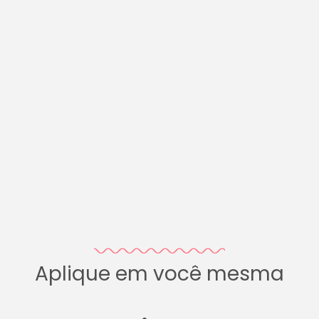
Aplique em você mesma