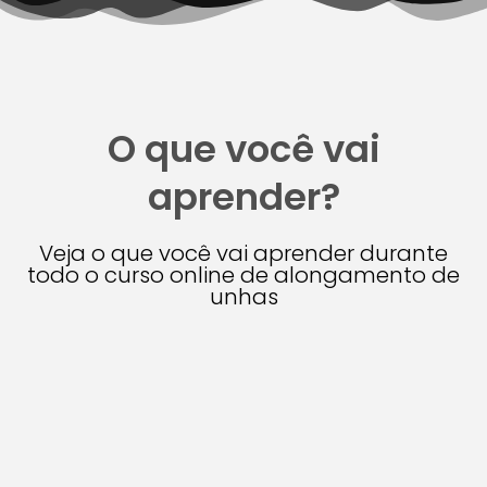
O que você vai
aprender?
Veja o que você vai aprender durante
todo o curso online de alongamento de
unhas