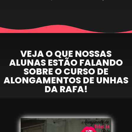
VEJA O QUE NOSSAS
ALUNAS ESTÃO FALANDO
SOBRE O CURSO DE
ALONGAMENTOS DE UNHAS
DA RAFA!