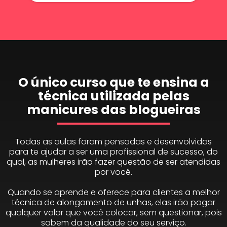
O único curso que te ensina a
técnica utilizada pelas
manicures das blogueiras
Todas as aulas foram pensadas e desenvolvidas
para te ajudar a ser uma profissional de sucesso, do
qual, as mulheres irão fazer questão de ser atendidas
por você.
Quando se aprende e oferece para clientes a melhor
técnica de alongamento de unhas, elas irão pagar
qualquer valor que você colocar, sem questionar, pois
sabem da qualidade do seu serviço.