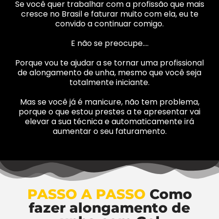
Se você quer trabalhar com a profissão que mais
cresce no Brasil e faturar muito com ela, eu te
convido a continuar comigo.
E não se preocupe….
Porque vou te ajudar a se tornar uma profissional
de alongamento de unha, mesmo que você seja
totalmente iniciante.
Mas se você já é manicure, não tem problema,
porque o que estou prestes a te apresentar vai
elevar a sua técnica e automaticamente irá
aumentar o seu faturamento.
PASSO A PASSO
Como
fazer alongamento de