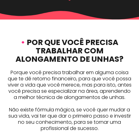
•
POR QUE VOCÊ PRECISA
TRABALHAR COM
ALONGAMENTO DE UNHAS?
Porque você precisa trabalhar em alguma coisa
que te dê retorno financeiro, para que você possa
viver a vida que você merece, mas para isto, antes
você precisa se especializar na área, aprendendo
a melhor técnica de alongamentos de unhas.
Não existe fórmula mágica, se você quer mudar a
sua vida, vai ter que dar o primeiro passo e investir
no seu conhecimento, para se tornar uma
profissional de sucesso.