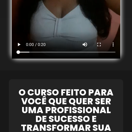
O CURSO FEITO PARA
VOCÊ QUE QUER SER
UMA PROFISSIONAL
DE SUCESSO E
TRANSFORMAR SUA