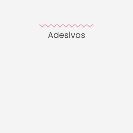
Adesivos