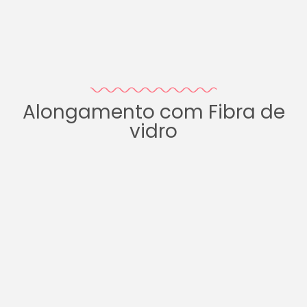
Alongamento com Fibra de
vidro