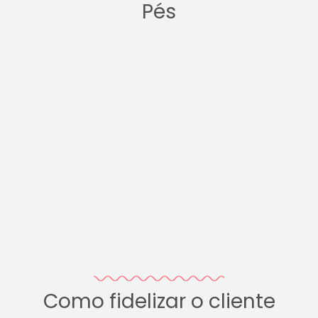
Pés
Como fidelizar o cliente