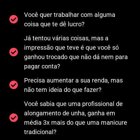
Você quer trabalhar com alguma
coisa que te dê lucro?
Já tentou várias coisas, mas a
impressão que teve é que você só
ganhou trocado que não dá nem para
pagar conta?
Precisa aumentar a sua renda, mas
não tem ideia do que fazer?
Você sabia que uma profissional de
alongamento de unha, ganha em
média 3x mais do que uma manicure
tradicional?