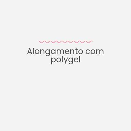
Alongamento com
polygel