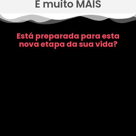
E muito MAIS
Está preparada para esta
nova etapa da sua vida?