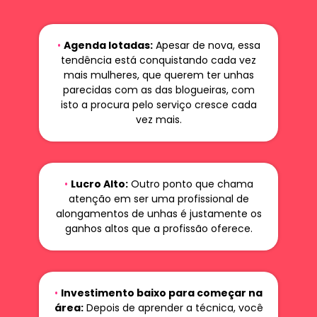
•
Agenda lotadas:
Apesar de nova, essa
tendência está conquistando cada vez
mais mulheres, que querem ter unhas
parecidas com as das blogueiras, com
isto a procura pelo serviço cresce cada
vez mais.
•
Lucro Alto:
Outro ponto que chama
atenção em ser uma profissional de
alongamentos de unhas é justamente os
ganhos altos que a profissão oferece.
•
Investimento baixo para começar na
área:
Depois de aprender a técnica, você