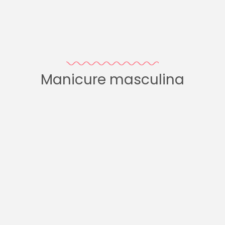
Manicure masculina