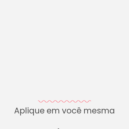
Aplique em você mesma