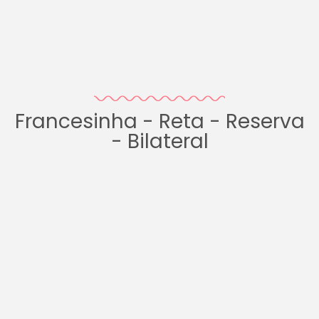
Francesinha - Reta - Reserva
- Bilateral