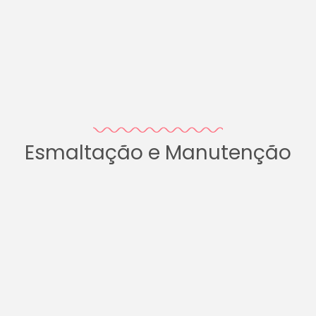
Esmaltação e Manutenção