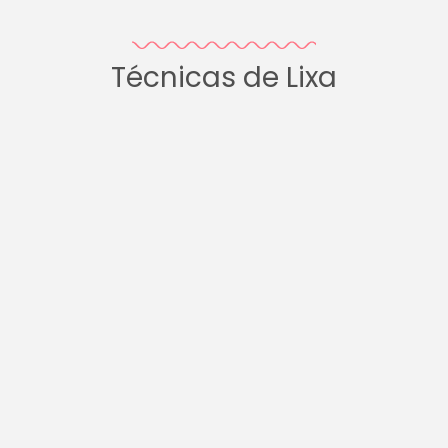
Técnicas de Lixa