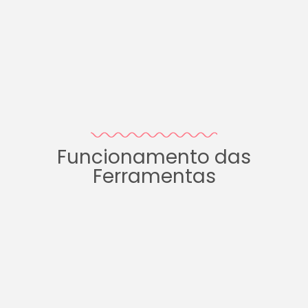
Funcionamento das
Ferramentas