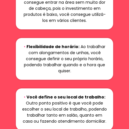
consegue entrar na área sem muita dor
de cabeça, pois o investimento em
produtos é baixo, você consegue utilizá-
los em vários clientes.
•
Flexibilidade de horário:
Ao trabalhar
com alongamentos de unhas, você
consegue definir o seu próprio horário,
podendo trabalhar quando e a hora que
quiser.
•
Você define o seu local de trabalho:
Outro ponto positivo é que você pode
escolher o seu local de trabalho, podendo
trabalhar tanto em salão, quanto em
casa ou fazendo atendimento domiciliar.