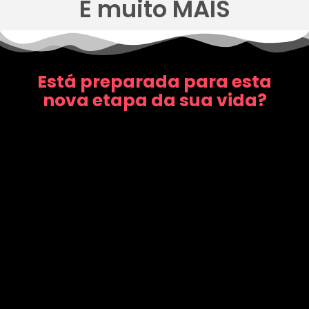
E muito MAIS
Está preparada para esta
nova etapa da sua vida?