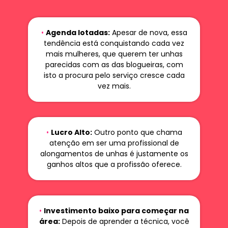
•
Agenda lotadas:
Apesar de nova, essa
tendência está conquistando cada vez
mais mulheres, que querem ter unhas
parecidas com as das blogueiras, com
isto a procura pelo serviço cresce cada
vez mais.
•
Lucro Alto:
Outro ponto que chama
atenção em ser uma profissional de
alongamentos de unhas é justamente os
ganhos altos que a profissão oferece.
•
Investimento baixo para começar na
área:
Depois de aprender a técnica, você