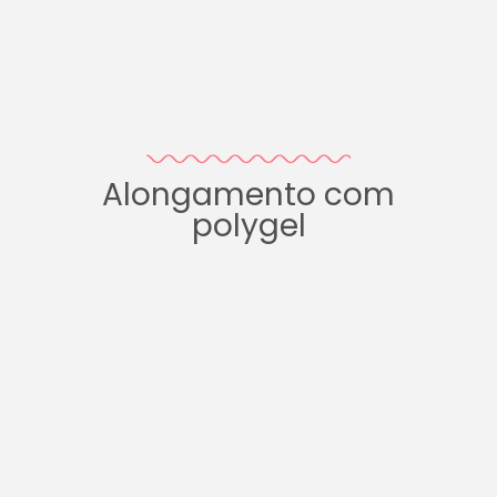
Alongamento com
polygel