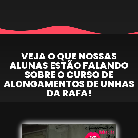
VEJA O QUE NOSSAS
ALUNAS ESTÃO FALANDO
SOBRE O CURSO DE
ALONGAMENTOS DE UNHAS
DA RAFA!