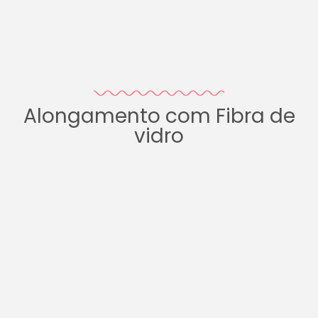
Alongamento com Fibra de
vidro