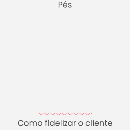
Pés
Como fidelizar o cliente