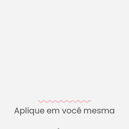
Aplique em você mesma