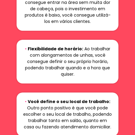
consegue entrar na área sem muita dor
de cabeça, pois o investimento em
produtos é baixo, você consegue utilizá-
los em vários clientes.
•
Flexibilidade de horário:
Ao trabalhar
com alongamentos de unhas, você
consegue definir o seu próprio horário,
podendo trabalhar quando e a hora que
quiser.
•
Você define o seu local de trabalho:
Outro ponto positivo é que você pode
escolher o seu local de trabalho, podendo
trabalhar tanto em salão, quanto em
casa ou fazendo atendimento domiciliar.