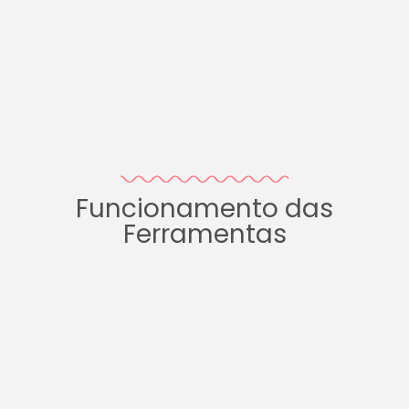
Funcionamento das
Ferramentas