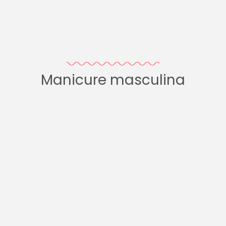
Manicure masculina