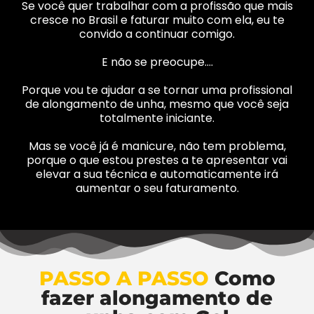
Se você quer trabalhar com a profissão que mais
cresce no Brasil e faturar muito com ela, eu te
convido a continuar comigo.
E não se preocupe….
Porque vou te ajudar a se tornar uma profissional
de alongamento de unha, mesmo que você seja
totalmente iniciante.
Mas se você já é manicure, não tem problema,
porque o que estou prestes a te apresentar vai
elevar a sua técnica e automaticamente irá
aumentar o seu faturamento.
PASSO A PASSO
Como
fazer alongamento de