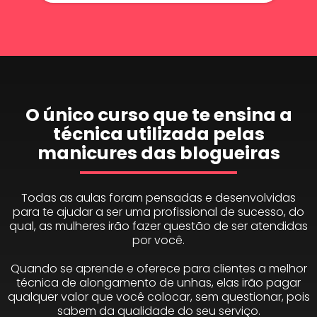
O único curso que te ensina a
técnica utilizada pelas
manicures das blogueiras
Todas as aulas foram pensadas e desenvolvidas
para te ajudar a ser uma profissional de sucesso, do
qual, as mulheres irão fazer questão de ser atendidas
por você.
Quando se aprende e oferece para clientes a melhor
técnica de alongamento de unhas, elas irão pagar
qualquer valor que você colocar, sem questionar, pois
sabem da qualidade do seu serviço.