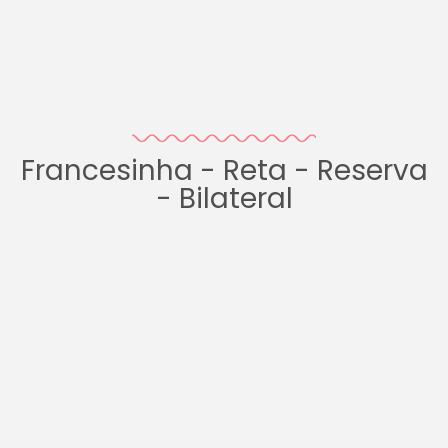
Francesinha - Reta - Reserva
- Bilateral