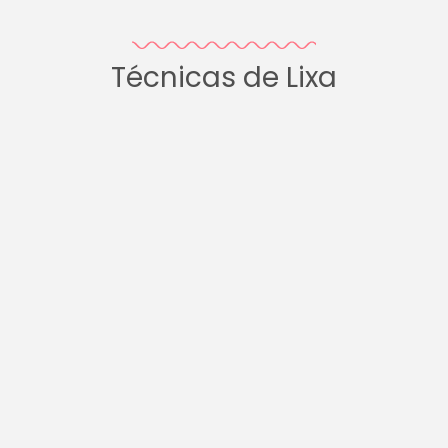
Técnicas de Lixa