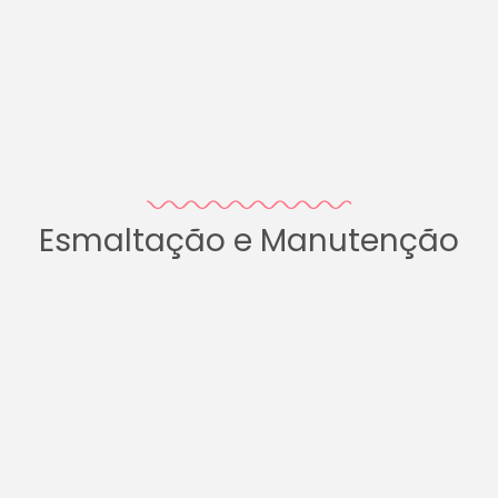
Esmaltação e Manutenção