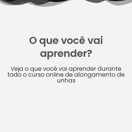
O que você vai
aprender?
Veja o que você vai aprender durante
todo o curso online de alongamento de
unhas