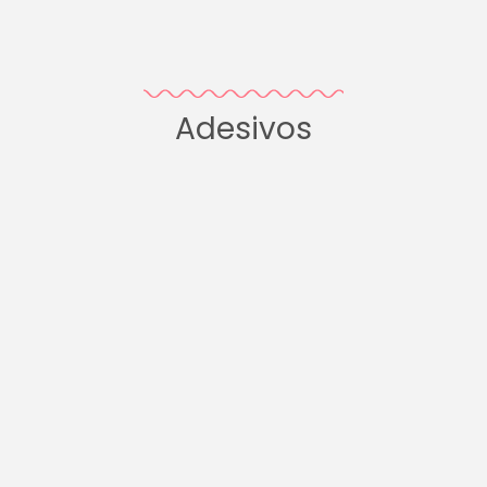
Adesivos