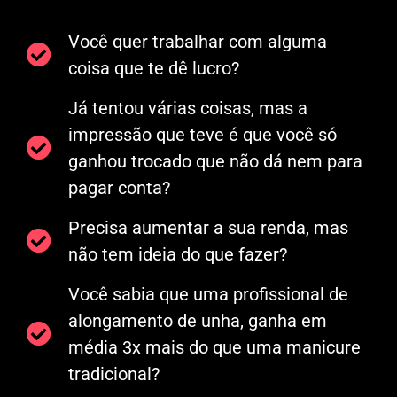
Você quer trabalhar com alguma
coisa que te dê lucro?
Já tentou várias coisas, mas a
impressão que teve é que você só
ganhou trocado que não dá nem para
pagar conta?
Precisa aumentar a sua renda, mas
não tem ideia do que fazer?
Você sabia que uma profissional de
alongamento de unha, ganha em
média 3x mais do que uma manicure
tradicional?