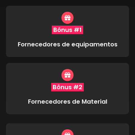
Bônus #1
Fornecedores de equipamentos
Bônus #2
Fornecedores de Material