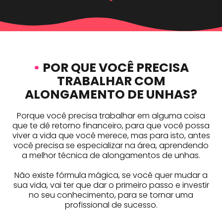
•
POR QUE VOCÊ PRECISA
TRABALHAR COM
ALONGAMENTO DE UNHAS?
Porque você precisa trabalhar em alguma coisa
que te dê retorno financeiro, para que você possa
viver a vida que você merece, mas para isto, antes
você precisa se especializar na área, aprendendo
a melhor técnica de alongamentos de unhas.
Não existe fórmula mágica, se você quer mudar a
sua vida, vai ter que dar o primeiro passo e investir
no seu conhecimento, para se tornar uma
profissional de sucesso.