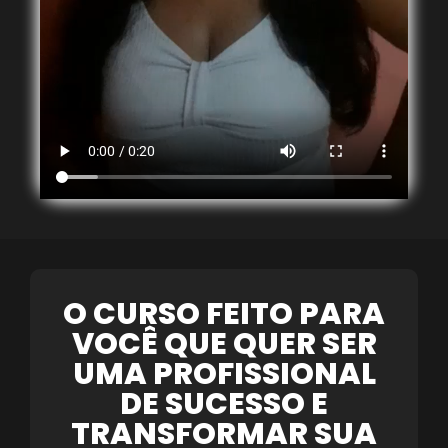
O CURSO FEITO PARA
VOCÊ QUE QUER SER
UMA PROFISSIONAL
DE SUCESSO E
TRANSFORMAR SUA