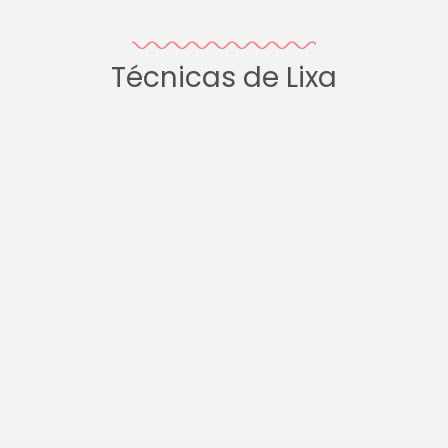
Técnicas de Lixa