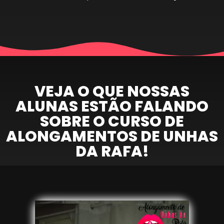
VEJA O QUE NOSSAS
ALUNAS ESTÃO FALANDO
SOBRE O CURSO DE
ALONGAMENTOS DE UNHAS
DA RAFA!