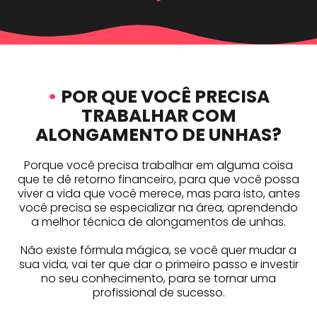
•
POR QUE VOCÊ PRECISA
TRABALHAR COM
ALONGAMENTO DE UNHAS?
Porque você precisa trabalhar em alguma coisa
que te dê retorno financeiro, para que você possa
viver a vida que você merece, mas para isto, antes
você precisa se especializar na área, aprendendo
a melhor técnica de alongamentos de unhas.
Não existe fórmula mágica, se você quer mudar a
sua vida, vai ter que dar o primeiro passo e investir
no seu conhecimento, para se tornar uma
profissional de sucesso.