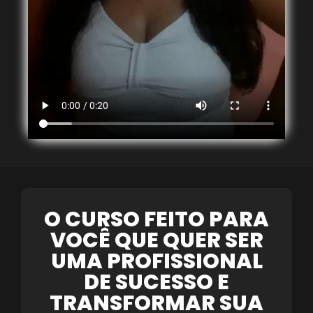
O CURSO FEITO PARA
VOCÊ QUE QUER SER
UMA PROFISSIONAL
DE SUCESSO E
TRANSFORMAR SUA