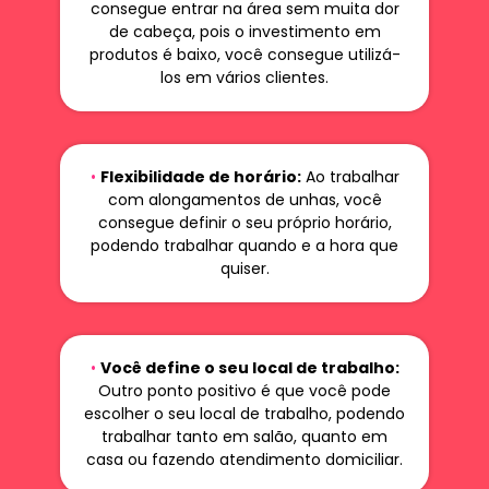
consegue entrar na área sem muita dor
de cabeça, pois o investimento em
produtos é baixo, você consegue utilizá-
los em vários clientes.
•
Flexibilidade de horário:
Ao trabalhar
com alongamentos de unhas, você
consegue definir o seu próprio horário,
podendo trabalhar quando e a hora que
quiser.
•
Você define o seu local de trabalho:
Outro ponto positivo é que você pode
escolher o seu local de trabalho, podendo
trabalhar tanto em salão, quanto em
casa ou fazendo atendimento domiciliar.