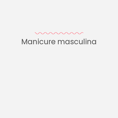
Manicure masculina