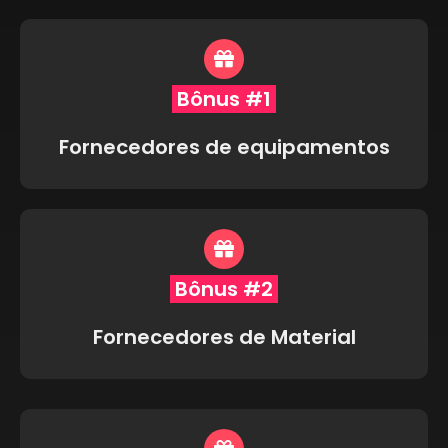
Bônus #1
Fornecedores de equipamentos
Bônus #2
Fornecedores de Material