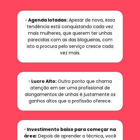
•
Agenda lotadas:
Apesar de nova, essa
tendência está conquistando cada vez
mais mulheres, que querem ter unhas
parecidas com as das blogueiras, com
isto a procura pelo serviço cresce cada
vez mais.
•
Lucro Alto:
Outro ponto que chama
atenção em ser uma profissional de
alongamentos de unhas é justamente os
ganhos altos que a profissão oferece.
•
Investimento baixo para começar na
área:
Depois de aprender a técnica, você