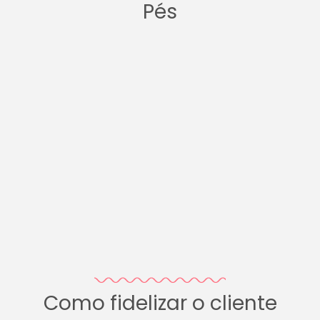
Pés
Como fidelizar o cliente