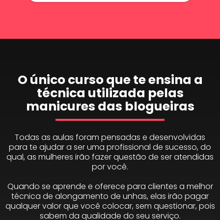
O único curso que te ensina a
técnica utilizada pelas
manicures das blogueiras
Todas as aulas foram pensadas e desenvolvidas
para te ajudar a ser uma profissional de sucesso, do
qual, as mulheres irão fazer questão de ser atendidas
por você.
Quando se aprende e oferece para clientes a melhor
técnica de alongamento de unhas, elas irão pagar
qualquer valor que você colocar, sem questionar, pois
sabem da qualidade do seu serviço.