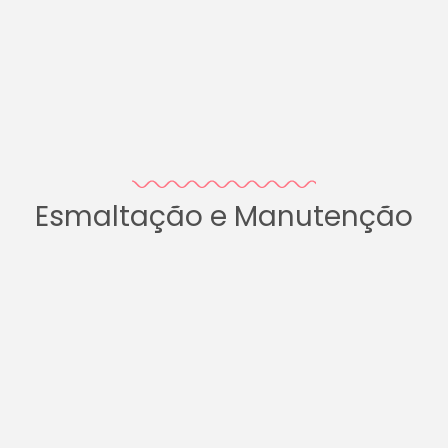
Esmaltação e Manutenção