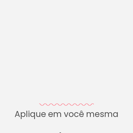
Aplique em você mesma