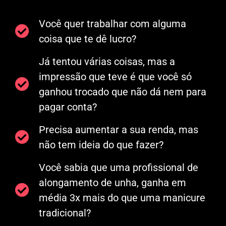
Você quer trabalhar com alguma
coisa que te dê lucro?
Já tentou várias coisas, mas a
impressão que teve é que você só
ganhou trocado que não dá nem para
pagar conta?
Precisa aumentar a sua renda, mas
não tem ideia do que fazer?
Você sabia que uma profissional de
alongamento de unha, ganha em
média 3x mais do que uma manicure
tradicional?