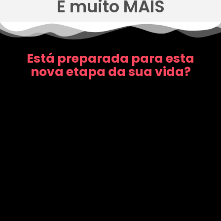
E muito MAIS
Está preparada para esta
nova etapa da sua vida?