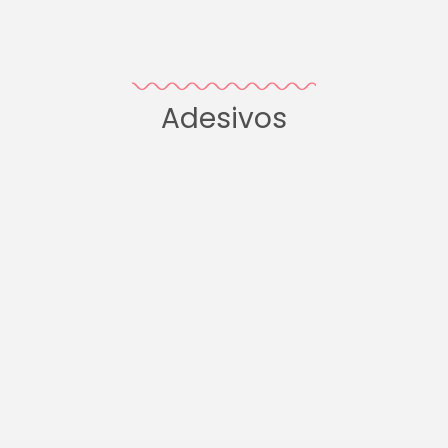
Adesivos