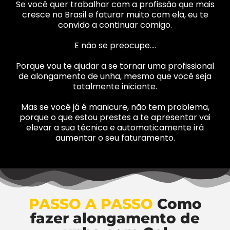
Se você quer trabalhar com a profissão que mais
cresce no Brasil e faturar muito com ela, eu te
convido a continuar comigo.
E não se preocupe….
Porque vou te ajudar a se tornar uma profissional
de alongamento de unha, mesmo que você seja
totalmente iniciante.
Mas se você já é manicure, não tem problema,
porque o que estou prestes a te apresentar vai
elevar a sua técnica e automaticamente irá
aumentar o seu faturamento.
PASSO A PASSO
Como
fazer alongamento de