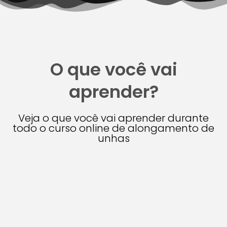
O que você vai
aprender?
Veja o que você vai aprender durante
todo o curso online de alongamento de
unhas