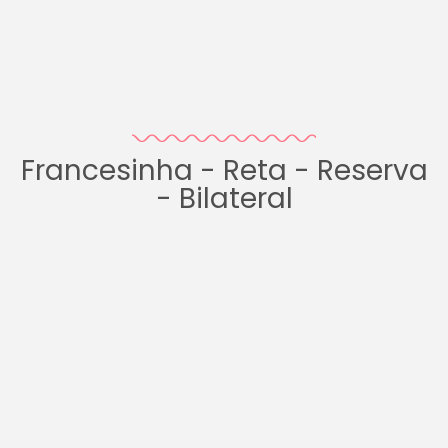
Francesinha - Reta - Reserva
- Bilateral