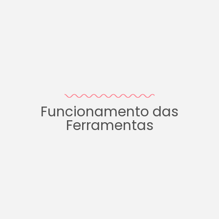
Funcionamento das
Ferramentas