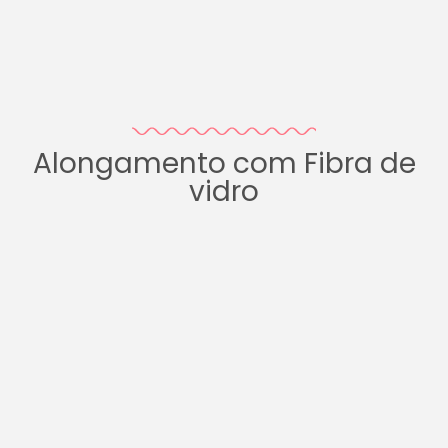
Alongamento com Fibra de
vidro