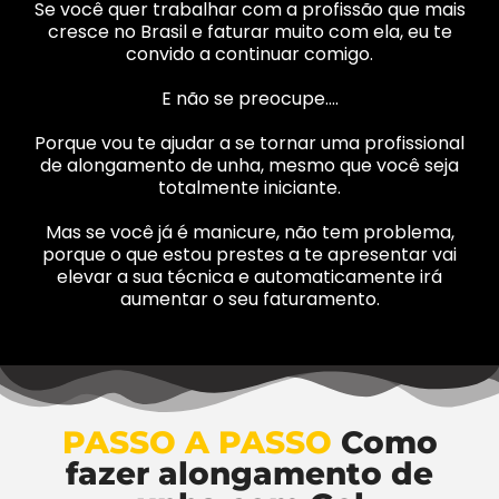
Se você quer trabalhar com a profissão que mais
cresce no Brasil e faturar muito com ela, eu te
convido a continuar comigo.
E não se preocupe….
Porque vou te ajudar a se tornar uma profissional
de alongamento de unha, mesmo que você seja
totalmente iniciante.
Mas se você já é manicure, não tem problema,
porque o que estou prestes a te apresentar vai
elevar a sua técnica e automaticamente irá
aumentar o seu faturamento.
PASSO A PASSO
Como
fazer alongamento de