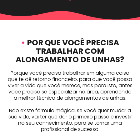
•
POR QUE VOCÊ PRECISA
TRABALHAR COM
ALONGAMENTO DE UNHAS?
Porque você precisa trabalhar em alguma coisa
que te dê retorno financeiro, para que você possa
viver a vida que você merece, mas para isto, antes
você precisa se especializar na área, aprendendo
a melhor técnica de alongamentos de unhas.
Não existe fórmula mágica, se você quer mudar a
sua vida, vai ter que dar o primeiro passo e investir
no seu conhecimento, para se tornar uma
profissional de sucesso.