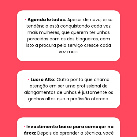
•
Agenda lotadas:
Apesar de nova, essa
tendência está conquistando cada vez
mais mulheres, que querem ter unhas
parecidas com as das blogueiras, com
isto a procura pelo serviço cresce cada
vez mais.
•
Lucro Alto:
Outro ponto que chama
atenção em ser uma profissional de
alongamentos de unhas é justamente os
ganhos altos que a profissão oferece.
•
Investimento baixo para começar na
área:
Depois de aprender a técnica, você