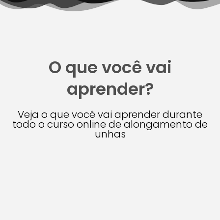
O que você vai
aprender?
Veja o que você vai aprender durante
todo o curso online de alongamento de
unhas