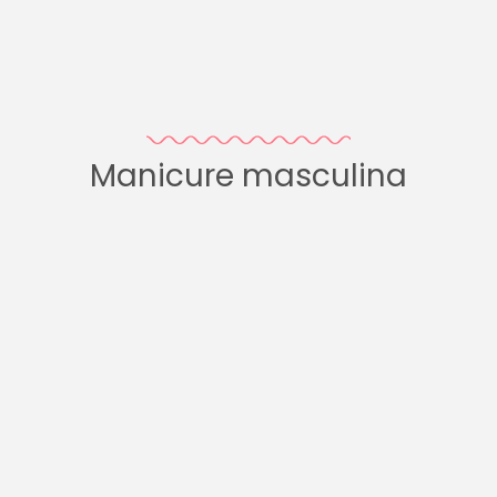
Manicure masculina