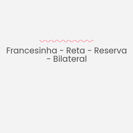
Francesinha - Reta - Reserva
- Bilateral