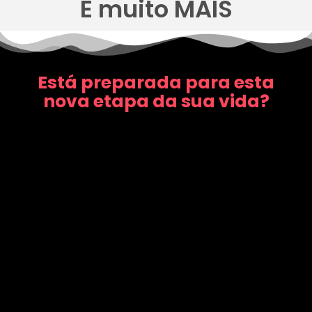
E muito MAIS
Está preparada para esta
nova etapa da sua vida?