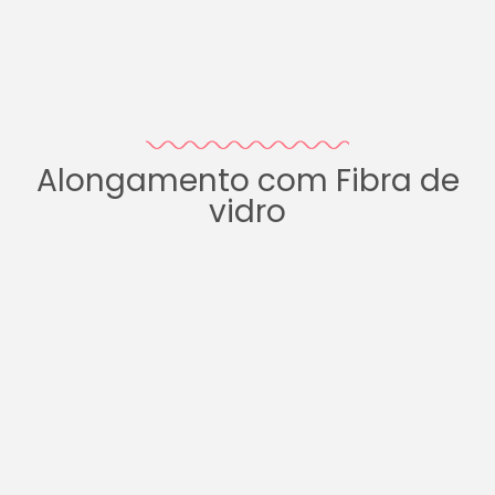
Alongamento com Fibra de
vidro