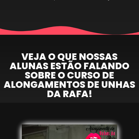
VEJA O QUE NOSSAS
ALUNAS ESTÃO FALANDO
SOBRE O CURSO DE
ALONGAMENTOS DE UNHAS
DA RAFA!