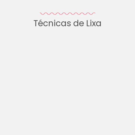
Técnicas de Lixa