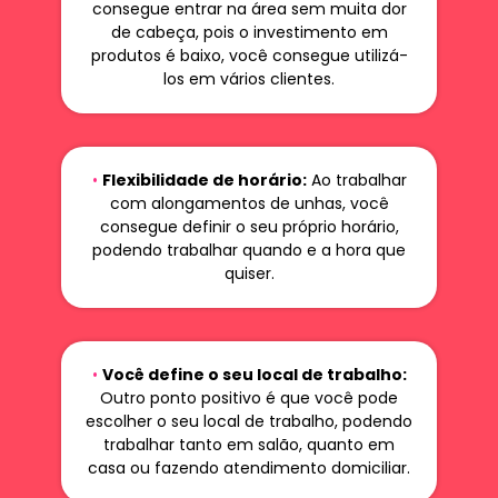
consegue entrar na área sem muita dor
de cabeça, pois o investimento em
produtos é baixo, você consegue utilizá-
los em vários clientes.
•
Flexibilidade de horário:
Ao trabalhar
com alongamentos de unhas, você
consegue definir o seu próprio horário,
podendo trabalhar quando e a hora que
quiser.
•
Você define o seu local de trabalho:
Outro ponto positivo é que você pode
escolher o seu local de trabalho, podendo
trabalhar tanto em salão, quanto em
casa ou fazendo atendimento domiciliar.