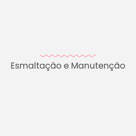
Esmaltação e Manutenção