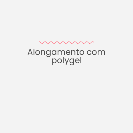
Alongamento com
polygel