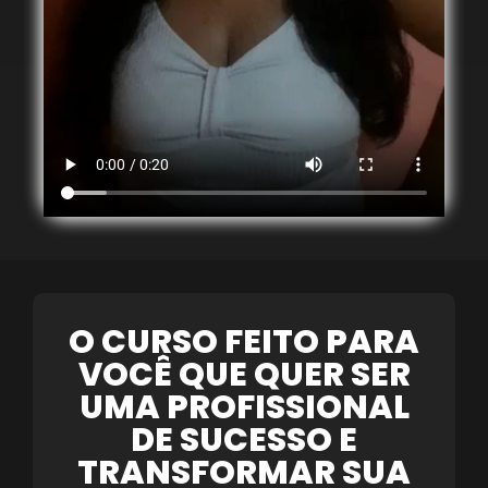
O CURSO FEITO PARA
VOCÊ QUE QUER SER
UMA PROFISSIONAL
DE SUCESSO E
TRANSFORMAR SUA