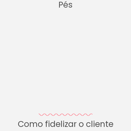
Pés
Como fidelizar o cliente