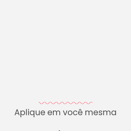
Aplique em você mesma