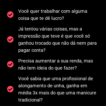
Você quer trabalhar com alguma
coisa que te dê lucro?
Já tentou várias coisas, mas a
impressão que teve é que você só
ganhou trocado que não dá nem para
pagar conta?
Precisa aumentar a sua renda, mas
não tem ideia do que fazer?
Você sabia que uma profissional de
alongamento de unha, ganha em
média 3x mais do que uma manicure
tradicional?