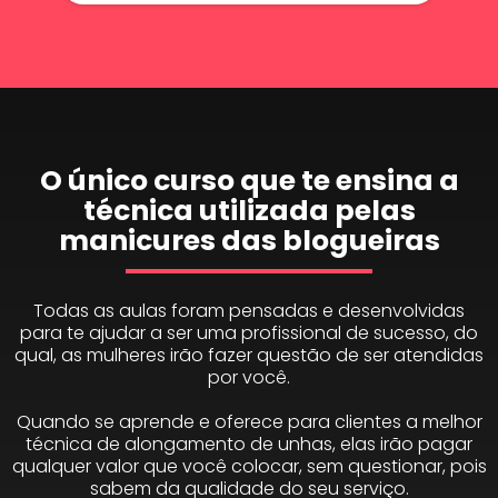
O único curso que te ensina a
técnica utilizada pelas
manicures das blogueiras
Todas as aulas foram pensadas e desenvolvidas
para te ajudar a ser uma profissional de sucesso, do
qual, as mulheres irão fazer questão de ser atendidas
por você.
Quando se aprende e oferece para clientes a melhor
técnica de alongamento de unhas, elas irão pagar
qualquer valor que você colocar, sem questionar, pois
sabem da qualidade do seu serviço.