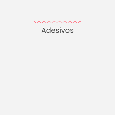
Adesivos