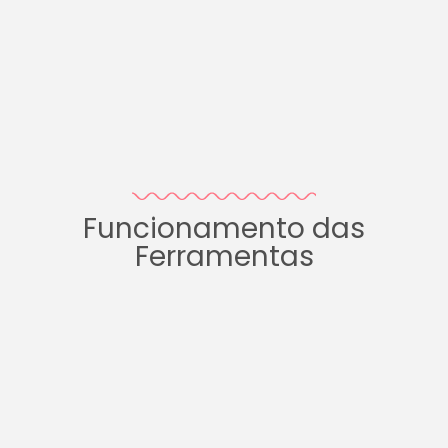
Funcionamento das
Ferramentas