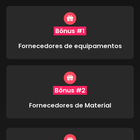
Bônus #1
Fornecedores de equipamentos
Bônus #2
Fornecedores de Material