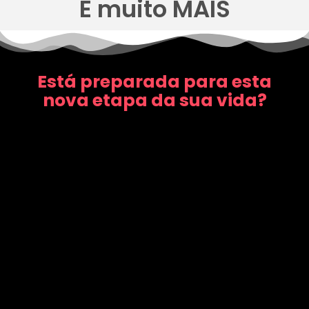
E muito MAIS
Está preparada para esta
nova etapa da sua vida?