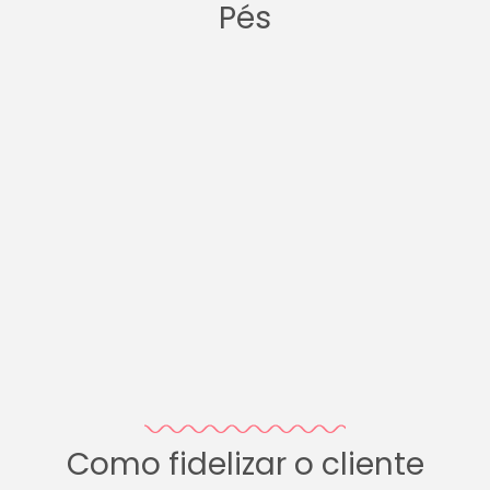
Pés
Como fidelizar o cliente