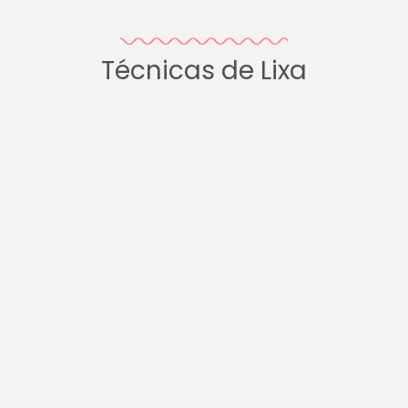
Técnicas de Lixa