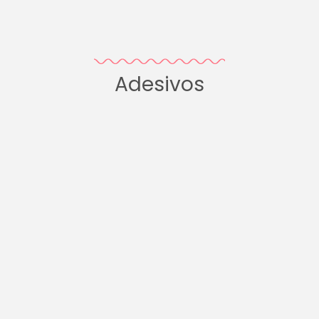
Adesivos