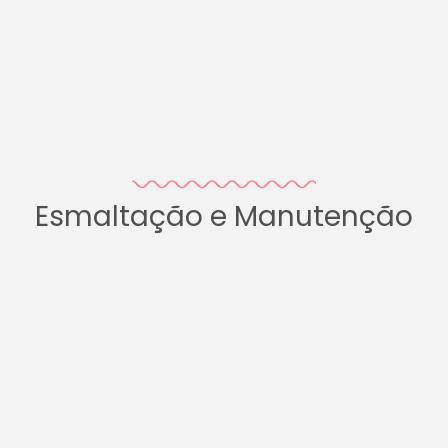
Esmaltação e Manutenção