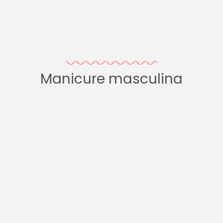
Manicure masculina