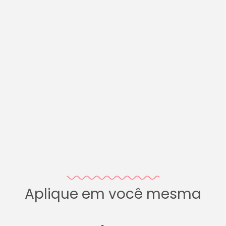
Aplique em você mesma