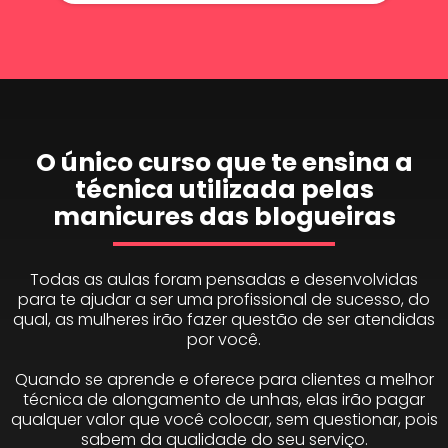
O único curso que te ensina a
técnica utilizada pelas
manicures das blogueiras
Todas as aulas foram pensadas e desenvolvidas
para te ajudar a ser uma profissional de sucesso, do
qual, as mulheres irão fazer questão de ser atendidas
por você.
Quando se aprende e oferece para clientes a melhor
técnica de alongamento de unhas, elas irão pagar
qualquer valor que você colocar, sem questionar, pois
sabem da qualidade do seu serviço.