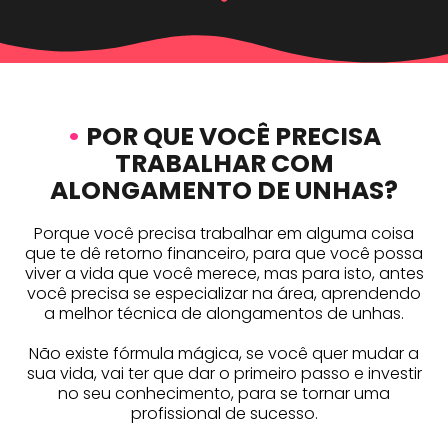
•
POR QUE VOCÊ PRECISA
TRABALHAR COM
ALONGAMENTO DE UNHAS?
Porque você precisa trabalhar em alguma coisa
que te dê retorno financeiro, para que você possa
viver a vida que você merece, mas para isto, antes
você precisa se especializar na área, aprendendo
a melhor técnica de alongamentos de unhas.
Não existe fórmula mágica, se você quer mudar a
sua vida, vai ter que dar o primeiro passo e investir
no seu conhecimento, para se tornar uma
profissional de sucesso.