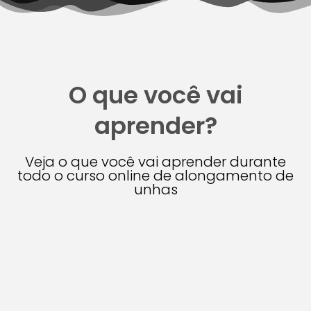
O que você vai
aprender?
Veja o que você vai aprender durante
todo o curso online de alongamento de
unhas