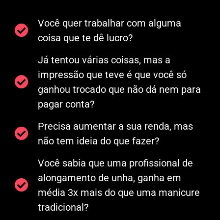
Você quer trabalhar com alguma
coisa que te dê lucro?
Já tentou várias coisas, mas a
impressão que teve é que você só
ganhou trocado que não dá nem para
pagar conta?
Precisa aumentar a sua renda, mas
não tem ideia do que fazer?
Você sabia que uma profissional de
alongamento de unha, ganha em
média 3x mais do que uma manicure
tradicional?