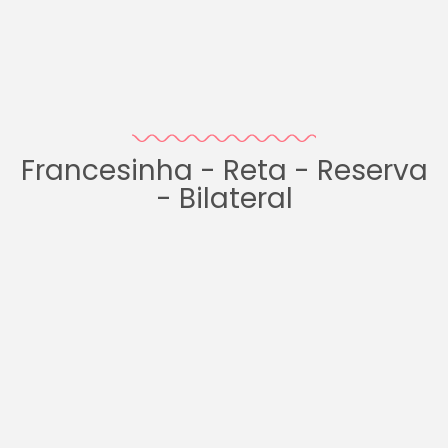
Francesinha - Reta - Reserva
- Bilateral