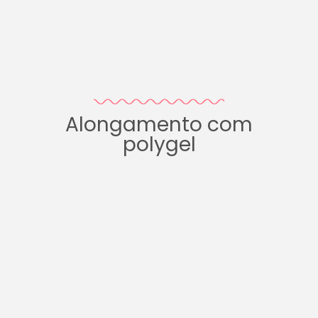
Alongamento com
polygel