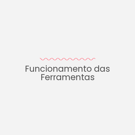
Funcionamento das
Ferramentas