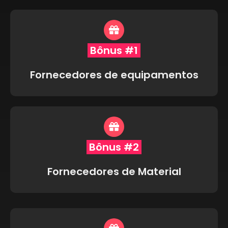
Bônus #1
Fornecedores de equipamentos
Bônus #2
Fornecedores de Material