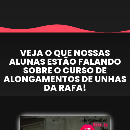
VEJA O QUE NOSSAS
ALUNAS ESTÃO FALANDO
SOBRE O CURSO DE
ALONGAMENTOS DE UNHAS
DA RAFA!