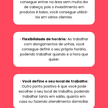
consegue entrar na área sem muita dor
de cabeça, pois o investimento em
produtos é baixo, você consegue utilizá-
los em vários clientes.
•
Flexibilidade de horário:
Ao trabalhar
com alongamentos de unhas, você
consegue definir o seu próprio horário,
podendo trabalhar quando e a hora que
quiser.
•
Você define o seu local de trabalho:
Outro ponto positivo é que você pode
escolher o seu local de trabalho, podendo
trabalhar tanto em salão, quanto em
casa ou fazendo atendimento domiciliar.