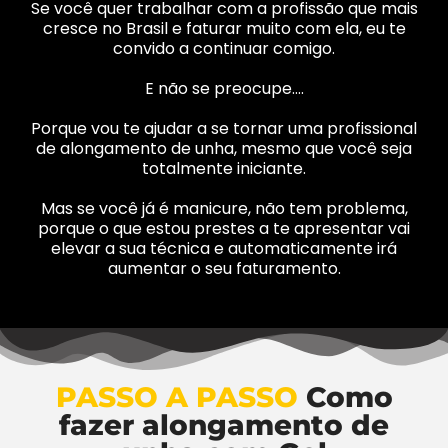
Se você quer trabalhar com a profissão que mais
cresce no Brasil e faturar muito com ela, eu te
convido a continuar comigo.
E não se preocupe….
Porque vou te ajudar a se tornar uma profissional
de alongamento de unha, mesmo que você seja
totalmente iniciante.
Mas se você já é manicure, não tem problema,
porque o que estou prestes a te apresentar vai
elevar a sua técnica e automaticamente irá
aumentar o seu faturamento.
PASSO A PASSO
Como
fazer alongamento de