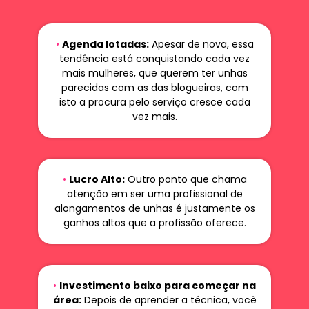
•
Agenda lotadas:
Apesar de nova, essa
tendência está conquistando cada vez
mais mulheres, que querem ter unhas
parecidas com as das blogueiras, com
isto a procura pelo serviço cresce cada
vez mais.
•
Lucro Alto:
Outro ponto que chama
atenção em ser uma profissional de
alongamentos de unhas é justamente os
ganhos altos que a profissão oferece.
•
Investimento baixo para começar na
área:
Depois de aprender a técnica, você