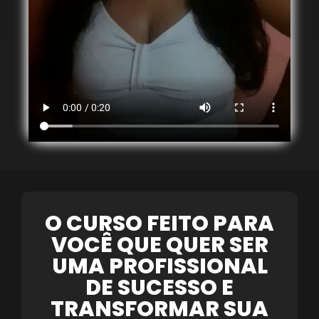
O CURSO FEITO PARA
VOCÊ QUE QUER SER
UMA PROFISSIONAL
DE SUCESSO E
TRANSFORMAR SUA