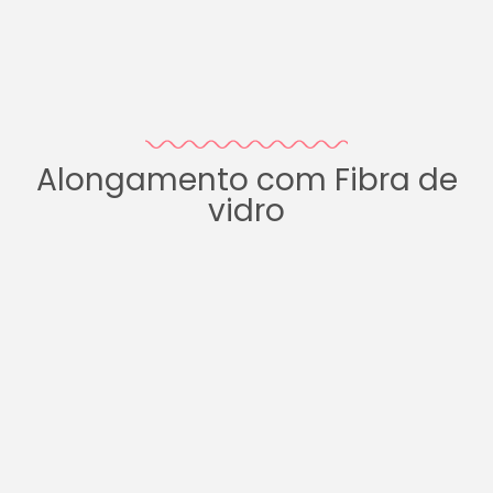
Alongamento com Fibra de
vidro