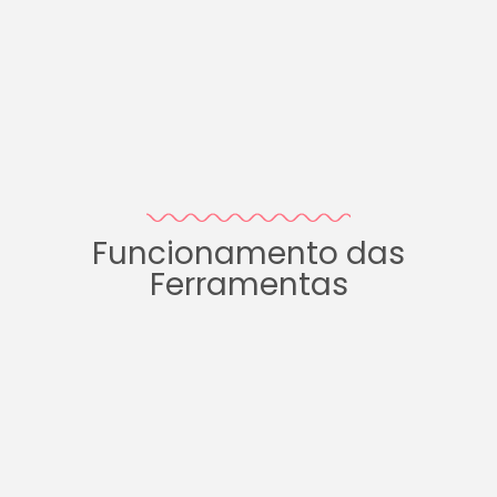
Funcionamento das
Ferramentas