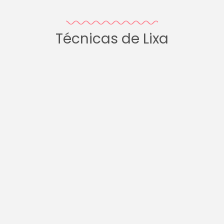
Técnicas de Lixa