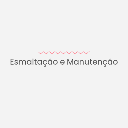
Esmaltação e Manutenção