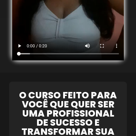
O CURSO FEITO PARA
VOCÊ QUE QUER SER
UMA PROFISSIONAL
DE SUCESSO E
TRANSFORMAR SUA