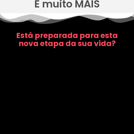
E muito MAIS
Está preparada para esta
nova etapa da sua vida?