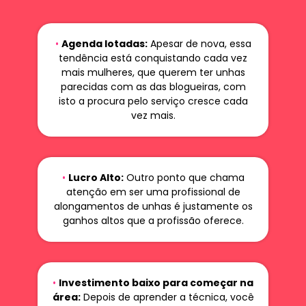
•
Agenda lotadas:
Apesar de nova, essa
tendência está conquistando cada vez
mais mulheres, que querem ter unhas
parecidas com as das blogueiras, com
isto a procura pelo serviço cresce cada
vez mais.
•
Lucro Alto:
Outro ponto que chama
atenção em ser uma profissional de
alongamentos de unhas é justamente os
ganhos altos que a profissão oferece.
•
Investimento baixo para começar na
área:
Depois de aprender a técnica, você