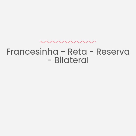
Francesinha - Reta - Reserva
- Bilateral