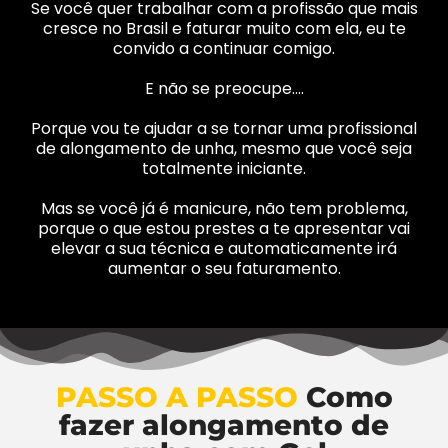
Se você quer trabalhar com a profissão que mais
cresce no Brasil e faturar muito com ela, eu te
convido a continuar comigo.
E não se preocupe….
Porque vou te ajudar a se tornar uma profissional
de alongamento de unha, mesmo que você seja
totalmente iniciante.
Mas se você já é manicure, não tem problema,
porque o que estou prestes a te apresentar vai
elevar a sua técnica e automaticamente irá
aumentar o seu faturamento.
PASSO A PASSO
Como
fazer alongamento de