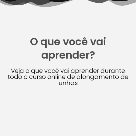
O que você vai
aprender?
Veja o que você vai aprender durante
todo o curso online de alongamento de
unhas