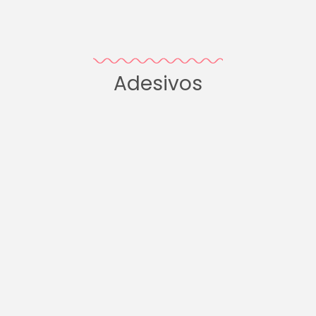
Adesivos