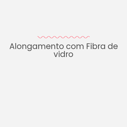
Alongamento com Fibra de
vidro