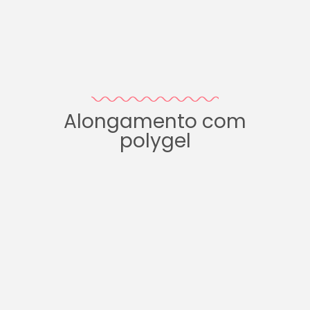
Alongamento com
polygel