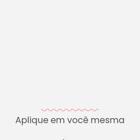
Aplique em você mesma