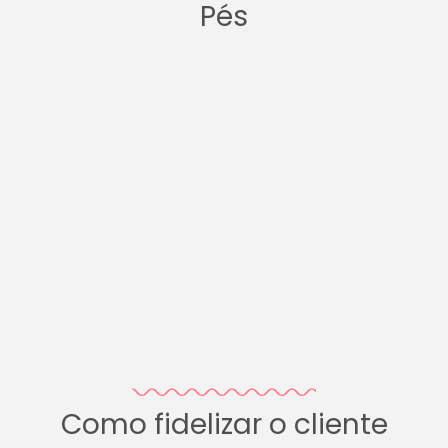
Pés
Como fidelizar o cliente