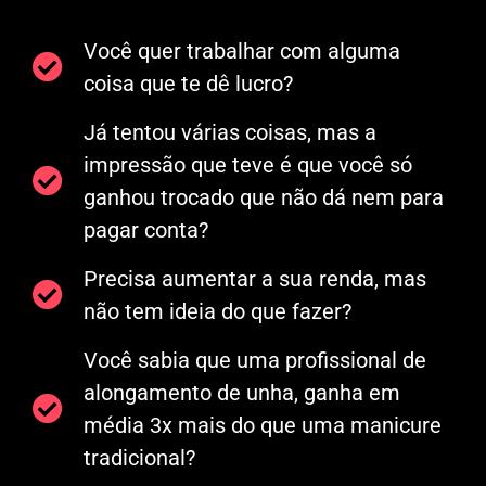
Você quer trabalhar com alguma
coisa que te dê lucro?
Já tentou várias coisas, mas a
impressão que teve é que você só
ganhou trocado que não dá nem para
pagar conta?
Precisa aumentar a sua renda, mas
não tem ideia do que fazer?
Você sabia que uma profissional de
alongamento de unha, ganha em
média 3x mais do que uma manicure
tradicional?