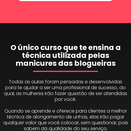
O único curso que te ensina a
técnica utilizada pelas
manicures das blogueiras
Todas as aulas foram pensadas e desenvolvidas
para te ajudar a ser uma profissional de sucesso, do
qual, as mulheres irão fazer questão de ser atendidas
por você.
Quando se aprende e oferece para clientes a melhor
técnica de alongamento de unhas, elas irão pagar
qualquer valor que você colocar, sem questionar, pois
sabem da qualidade do seu serviço.