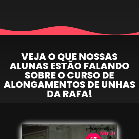
VEJA O QUE NOSSAS
ALUNAS ESTÃO FALANDO
SOBRE O CURSO DE
ALONGAMENTOS DE UNHAS
DA RAFA!