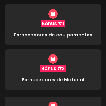
Bônus #1
Fornecedores de equipamentos
Bônus #2
Fornecedores de Material