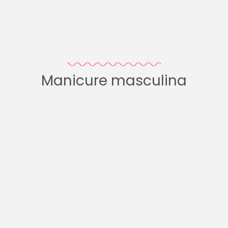
Manicure masculina