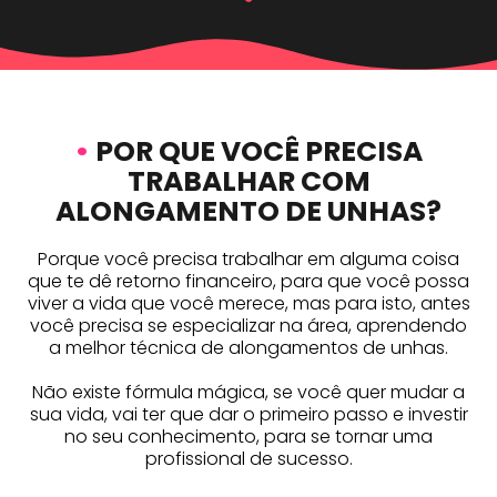
•
POR QUE VOCÊ PRECISA
TRABALHAR COM
ALONGAMENTO DE UNHAS?
Porque você precisa trabalhar em alguma coisa
que te dê retorno financeiro, para que você possa
viver a vida que você merece, mas para isto, antes
você precisa se especializar na área, aprendendo
a melhor técnica de alongamentos de unhas.
Não existe fórmula mágica, se você quer mudar a
sua vida, vai ter que dar o primeiro passo e investir
no seu conhecimento, para se tornar uma
profissional de sucesso.