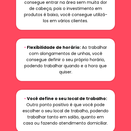
consegue entrar na área sem muita dor
de cabeça, pois o investimento em
produtos é baixo, você consegue utilizá-
los em vários clientes.
•
Flexibilidade de horário:
Ao trabalhar
com alongamentos de unhas, você
consegue definir o seu próprio horário,
podendo trabalhar quando e a hora que
quiser.
•
Você define o seu local de trabalho:
Outro ponto positivo é que você pode
escolher o seu local de trabalho, podendo
trabalhar tanto em salão, quanto em
casa ou fazendo atendimento domiciliar.