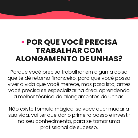
•
POR QUE VOCÊ PRECISA
TRABALHAR COM
ALONGAMENTO DE UNHAS?
Porque você precisa trabalhar em alguma coisa
que te dê retorno financeiro, para que você possa
viver a vida que você merece, mas para isto, antes
você precisa se especializar na área, aprendendo
a melhor técnica de alongamentos de unhas.
Não existe fórmula mágica, se você quer mudar a
sua vida, vai ter que dar o primeiro passo e investir
no seu conhecimento, para se tornar uma
profissional de sucesso.