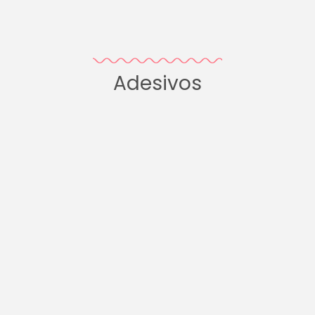
Adesivos