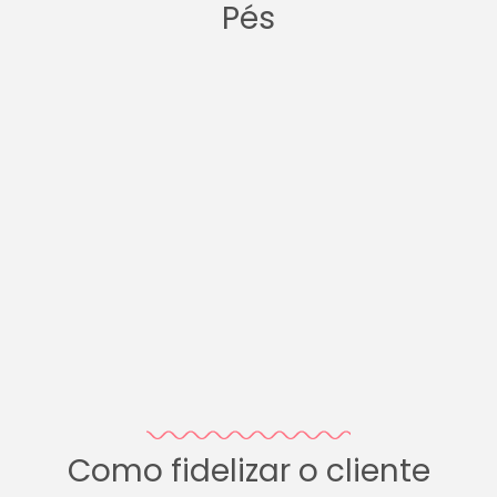
Pés
Como fidelizar o cliente