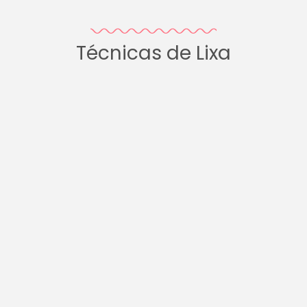
Técnicas de Lixa