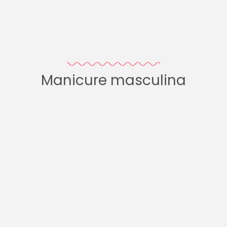
Manicure masculina