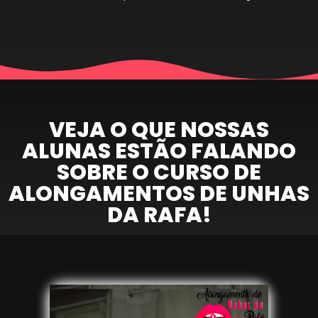
VEJA O QUE NOSSAS
ALUNAS ESTÃO FALANDO
SOBRE O CURSO DE
ALONGAMENTOS DE UNHAS
DA RAFA!