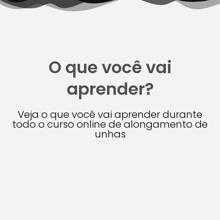
O que você vai
aprender?
Veja o que você vai aprender durante
todo o curso online de alongamento de
unhas