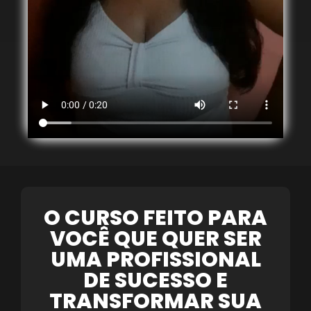
O CURSO FEITO PARA
VOCÊ QUE QUER SER
UMA PROFISSIONAL
DE SUCESSO E
TRANSFORMAR SUA