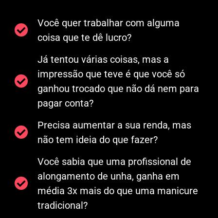
Você quer trabalhar com alguma
coisa que te dê lucro?
Já tentou várias coisas, mas a
impressão que teve é que você só
ganhou trocado que não dá nem para
pagar conta?
Precisa aumentar a sua renda, mas
não tem ideia do que fazer?
Você sabia que uma profissional de
alongamento de unha, ganha em
média 3x mais do que uma manicure
tradicional?