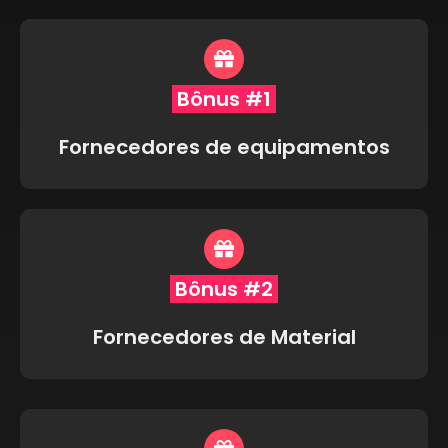
Bônus #1
Fornecedores de equipamentos
Bônus #2
Fornecedores de Material