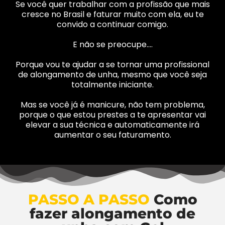
Se você quer trabalhar com a profissão que mais
cresce no Brasil e faturar muito com ela, eu te
convido a continuar comigo.
E não se preocupe….
Porque vou te ajudar a se tornar uma profissional
de alongamento de unha, mesmo que você seja
totalmente iniciante.
Mas se você já é manicure, não tem problema,
porque o que estou prestes a te apresentar vai
elevar a sua técnica e automaticamente irá
aumentar o seu faturamento.
PASSO A PASSO
Como
fazer alongamento de