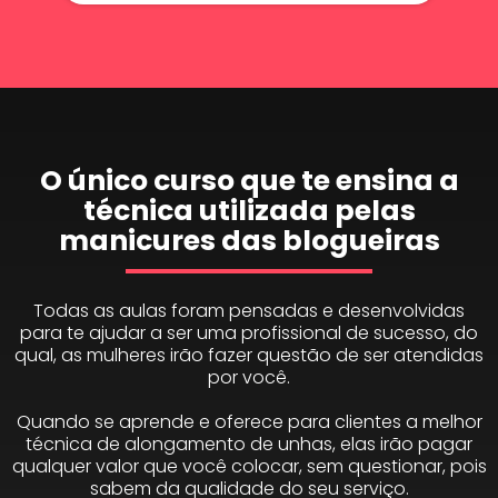
O único curso que te ensina a
técnica utilizada pelas
manicures das blogueiras
Todas as aulas foram pensadas e desenvolvidas
para te ajudar a ser uma profissional de sucesso, do
qual, as mulheres irão fazer questão de ser atendidas
por você.
Quando se aprende e oferece para clientes a melhor
técnica de alongamento de unhas, elas irão pagar
qualquer valor que você colocar, sem questionar, pois
sabem da qualidade do seu serviço.