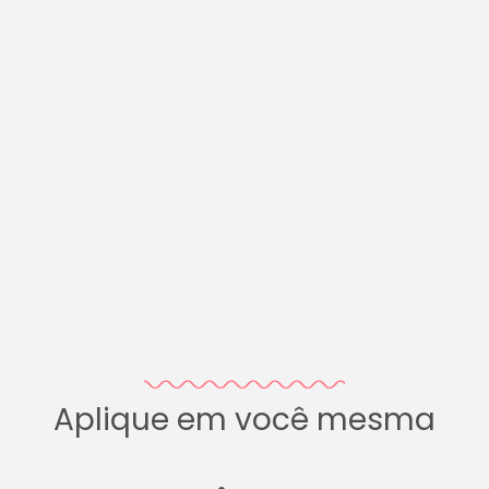
Aplique em você mesma