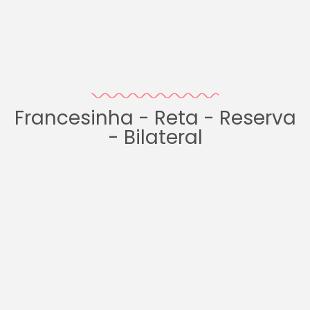
Francesinha - Reta - Reserva
- Bilateral