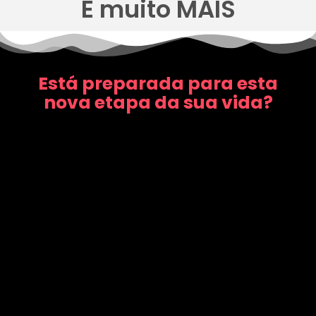
E muito MAIS
Está preparada para esta
nova etapa da sua vida?