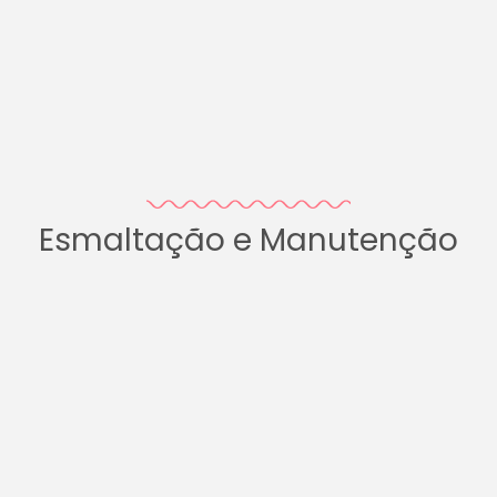
Esmaltação e Manutenção