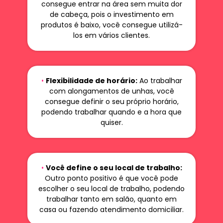
consegue entrar na área sem muita dor
de cabeça, pois o investimento em
produtos é baixo, você consegue utilizá-
los em vários clientes.
•
Flexibilidade de horário:
Ao trabalhar
com alongamentos de unhas, você
consegue definir o seu próprio horário,
podendo trabalhar quando e a hora que
quiser.
•
Você define o seu local de trabalho:
Outro ponto positivo é que você pode
escolher o seu local de trabalho, podendo
trabalhar tanto em salão, quanto em
casa ou fazendo atendimento domiciliar.