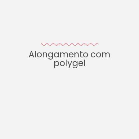
Alongamento com
polygel