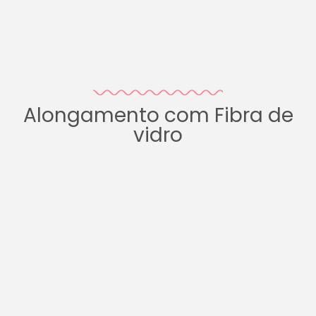
Alongamento com Fibra de
vidro