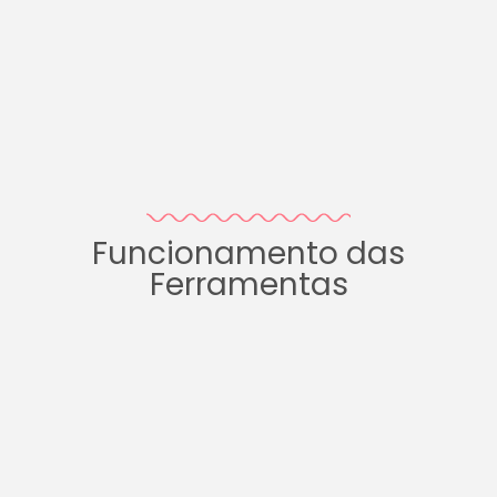
Funcionamento das
Ferramentas