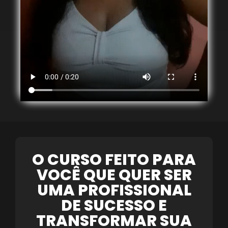
O CURSO FEITO PARA
VOCÊ QUE QUER SER
UMA PROFISSIONAL
DE SUCESSO E
TRANSFORMAR SUA