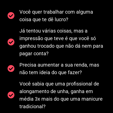
Você quer trabalhar com alguma
coisa que te dê lucro?
Já tentou várias coisas, mas a
impressão que teve é que você só
ganhou trocado que não dá nem para
pagar conta?
Precisa aumentar a sua renda, mas
não tem ideia do que fazer?
Você sabia que uma profissional de
alongamento de unha, ganha em
média 3x mais do que uma manicure
tradicional?