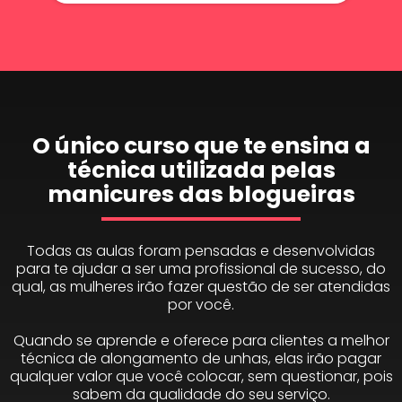
O único curso que te ensina a
técnica utilizada pelas
manicures das blogueiras
Todas as aulas foram pensadas e desenvolvidas
para te ajudar a ser uma profissional de sucesso, do
qual, as mulheres irão fazer questão de ser atendidas
por você.
Quando se aprende e oferece para clientes a melhor
técnica de alongamento de unhas, elas irão pagar
qualquer valor que você colocar, sem questionar, pois
sabem da qualidade do seu serviço.