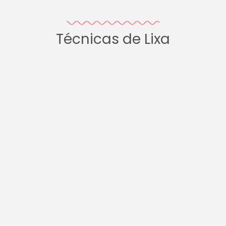
Técnicas de Lixa