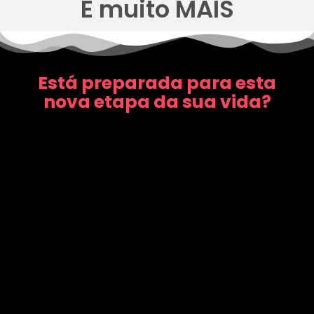
E muito MAIS
Está preparada para esta
nova etapa da sua vida?