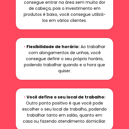
consegue entrar na área sem muita dor
de cabeça, pois o investimento em
produtos é baixo, você consegue utilizá-
los em vários clientes.
•
Flexibilidade de horário:
Ao trabalhar
com alongamentos de unhas, você
consegue definir o seu próprio horário,
podendo trabalhar quando e a hora que
quiser.
•
Você define o seu local de trabalho:
Outro ponto positivo é que você pode
escolher o seu local de trabalho, podendo
trabalhar tanto em salão, quanto em
casa ou fazendo atendimento domiciliar.