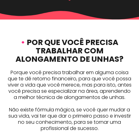
•
POR QUE VOCÊ PRECISA
TRABALHAR COM
ALONGAMENTO DE UNHAS?
Porque você precisa trabalhar em alguma coisa
que te dê retorno financeiro, para que você possa
viver a vida que você merece, mas para isto, antes
você precisa se especializar na área, aprendendo
a melhor técnica de alongamentos de unhas.
Não existe fórmula mágica, se você quer mudar a
sua vida, vai ter que dar o primeiro passo e investir
no seu conhecimento, para se tornar uma
profissional de sucesso.