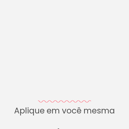
Aplique em você mesma