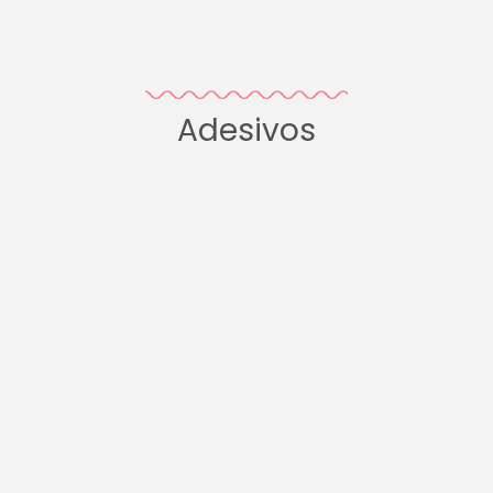
Adesivos