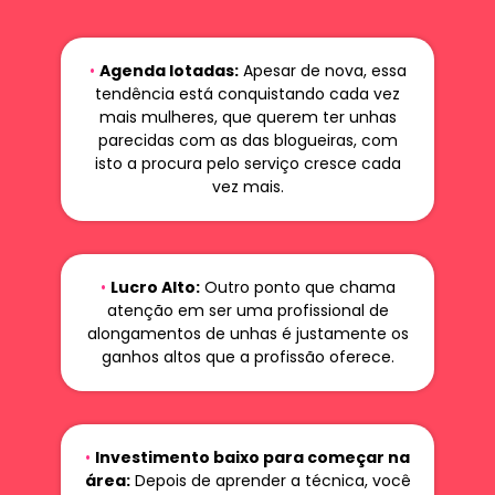
•
Agenda lotadas:
Apesar de nova, essa
tendência está conquistando cada vez
mais mulheres, que querem ter unhas
parecidas com as das blogueiras, com
isto a procura pelo serviço cresce cada
vez mais.
•
Lucro Alto:
Outro ponto que chama
atenção em ser uma profissional de
alongamentos de unhas é justamente os
ganhos altos que a profissão oferece.
•
Investimento baixo para começar na
área:
Depois de aprender a técnica, você