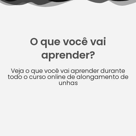
O que você vai
aprender?
Veja o que você vai aprender durante
todo o curso online de alongamento de
unhas