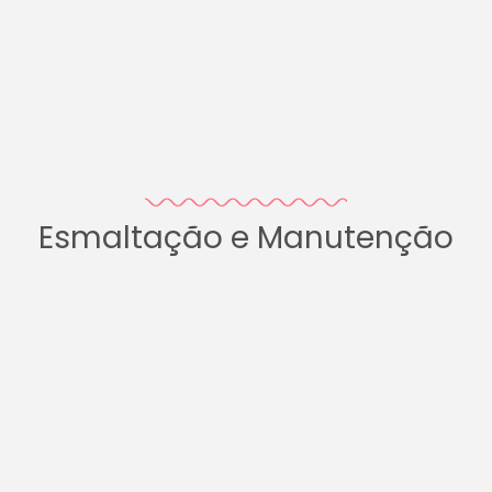
Esmaltação e Manutenção