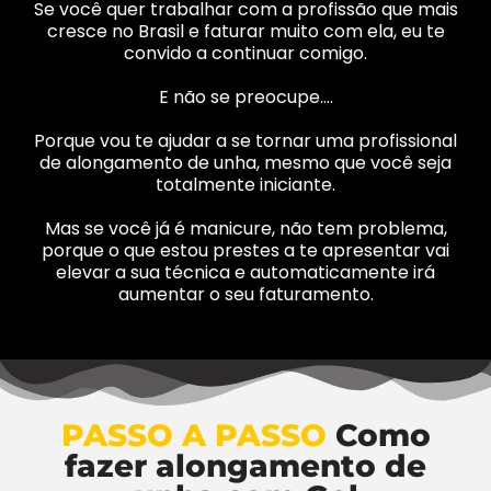
Se você quer trabalhar com a profissão que mais
cresce no Brasil e faturar muito com ela, eu te
convido a continuar comigo.
E não se preocupe….
Porque vou te ajudar a se tornar uma profissional
de alongamento de unha, mesmo que você seja
totalmente iniciante.
Mas se você já é manicure, não tem problema,
porque o que estou prestes a te apresentar vai
elevar a sua técnica e automaticamente irá
aumentar o seu faturamento.
PASSO A PASSO
Como
fazer alongamento de