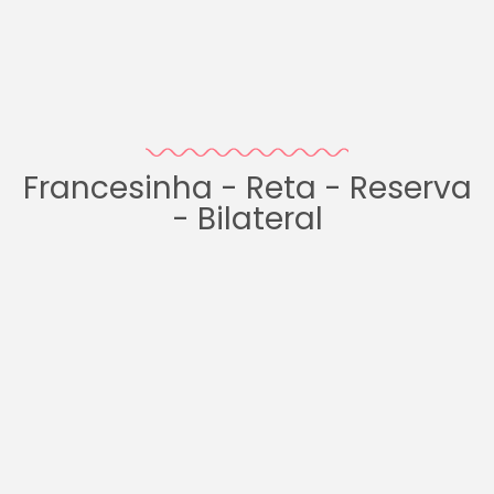
Francesinha - Reta - Reserva
- Bilateral