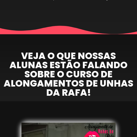
VEJA O QUE NOSSAS
ALUNAS ESTÃO FALANDO
SOBRE O CURSO DE
ALONGAMENTOS DE UNHAS
DA RAFA!