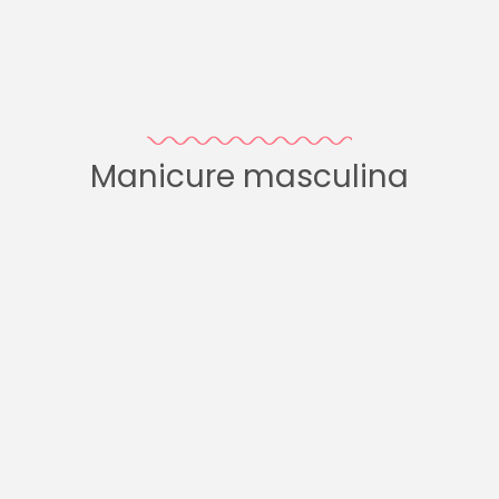
Manicure masculina