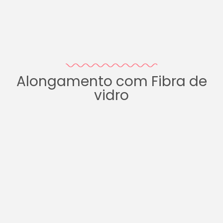
Alongamento com Fibra de
vidro