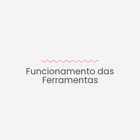
Funcionamento das
Ferramentas