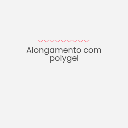
Alongamento com
polygel