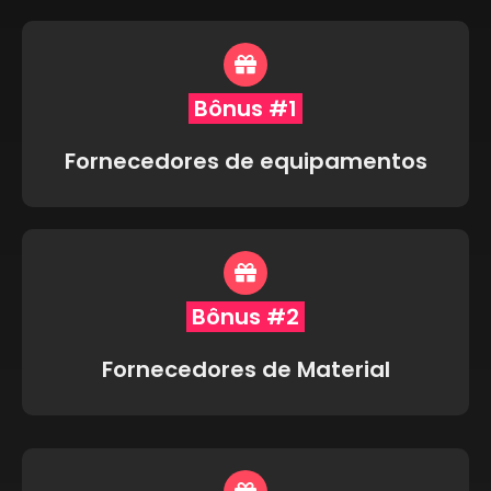
Bônus #1
Fornecedores de equipamentos
Bônus #2
Fornecedores de Material