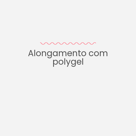
Alongamento com
polygel