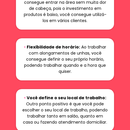
consegue entrar na área sem muita dor
de cabeça, pois o investimento em
produtos é baixo, você consegue utilizá-
los em vários clientes.
•
Flexibilidade de horário:
Ao trabalhar
com alongamentos de unhas, você
consegue definir o seu próprio horário,
podendo trabalhar quando e a hora que
quiser.
•
Você define o seu local de trabalho:
Outro ponto positivo é que você pode
escolher o seu local de trabalho, podendo
trabalhar tanto em salão, quanto em
casa ou fazendo atendimento domiciliar.