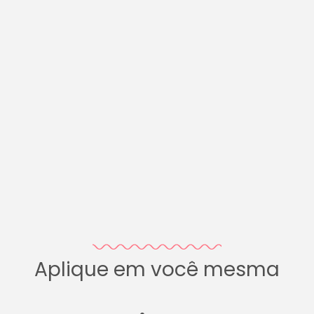
Aplique em você mesma