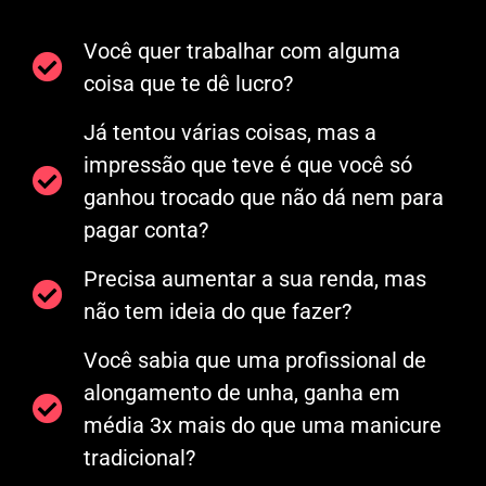
Você quer trabalhar com alguma
coisa que te dê lucro?
Já tentou várias coisas, mas a
impressão que teve é que você só
ganhou trocado que não dá nem para
pagar conta?
Precisa aumentar a sua renda, mas
não tem ideia do que fazer?
Você sabia que uma profissional de
alongamento de unha, ganha em
média 3x mais do que uma manicure
tradicional?