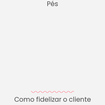
Pés
Como fidelizar o cliente