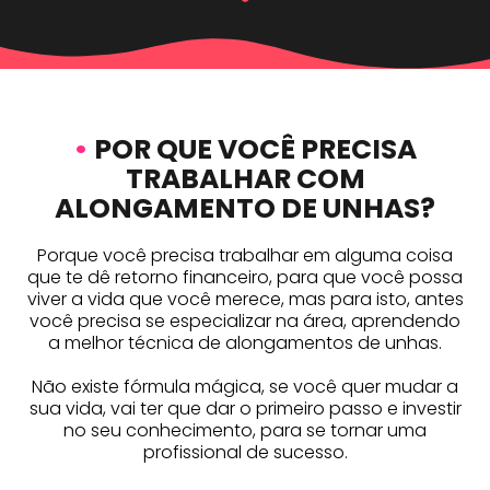
•
POR QUE VOCÊ PRECISA
TRABALHAR COM
ALONGAMENTO DE UNHAS?
Porque você precisa trabalhar em alguma coisa
que te dê retorno financeiro, para que você possa
viver a vida que você merece, mas para isto, antes
você precisa se especializar na área, aprendendo
a melhor técnica de alongamentos de unhas.
Não existe fórmula mágica, se você quer mudar a
sua vida, vai ter que dar o primeiro passo e investir
no seu conhecimento, para se tornar uma
profissional de sucesso.