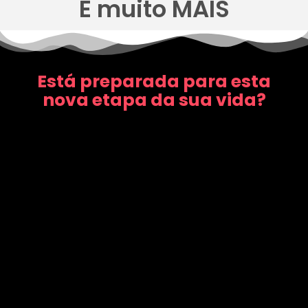
E muito MAIS
Está preparada para esta
nova etapa da sua vida?