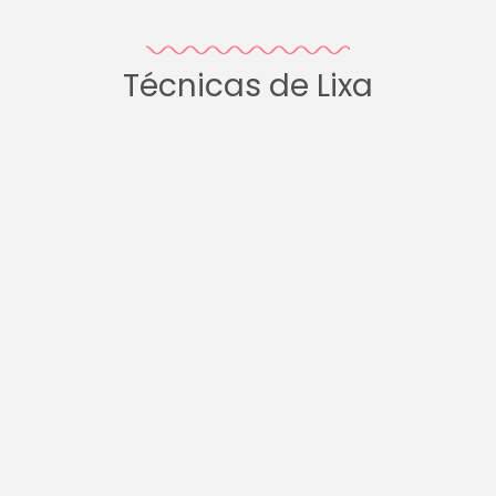
Técnicas de Lixa