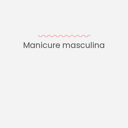
Manicure masculina