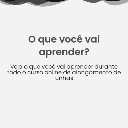
O que você vai
aprender?
Veja o que você vai aprender durante
todo o curso online de alongamento de
unhas