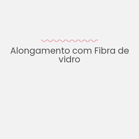
Alongamento com Fibra de
vidro