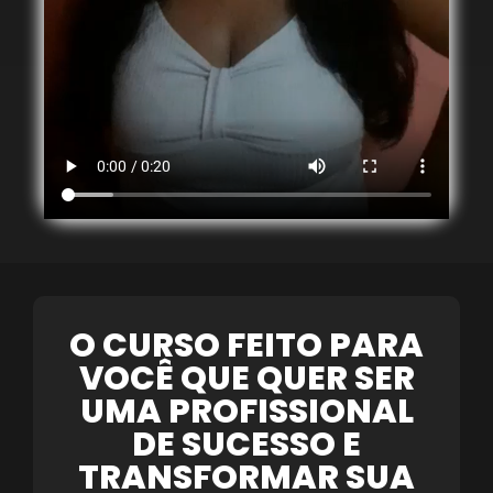
O CURSO FEITO PARA
VOCÊ QUE QUER SER
UMA PROFISSIONAL
DE SUCESSO E
TRANSFORMAR SUA