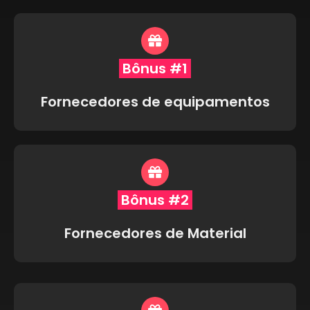
Bônus #1
Fornecedores de equipamentos
Bônus #2
Fornecedores de Material