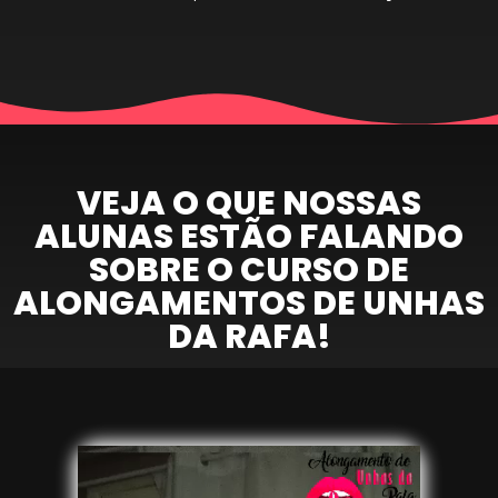
VEJA O QUE NOSSAS
ALUNAS ESTÃO FALANDO
SOBRE O CURSO DE
ALONGAMENTOS DE UNHAS
DA RAFA!