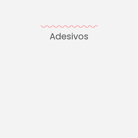
Adesivos