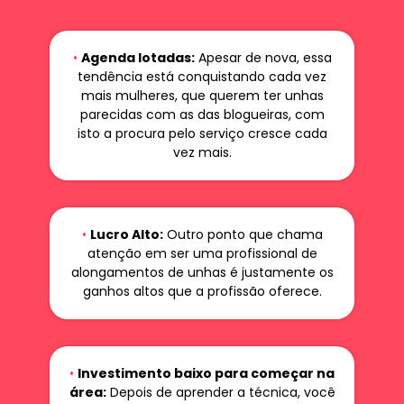
•
Agenda lotadas:
Apesar de nova, essa
tendência está conquistando cada vez
mais mulheres, que querem ter unhas
parecidas com as das blogueiras, com
isto a procura pelo serviço cresce cada
vez mais.
•
Lucro Alto:
Outro ponto que chama
atenção em ser uma profissional de
alongamentos de unhas é justamente os
ganhos altos que a profissão oferece.
•
Investimento baixo para começar na
área:
Depois de aprender a técnica, você