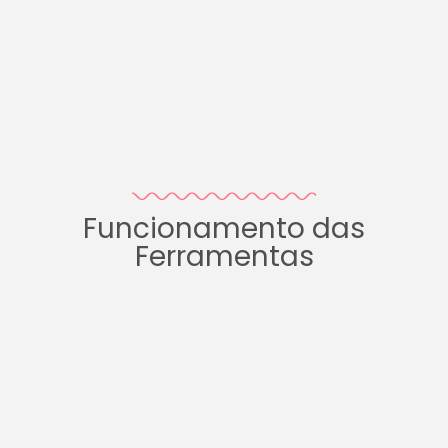
Funcionamento das
Ferramentas