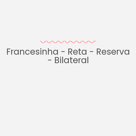
Francesinha - Reta - Reserva
- Bilateral