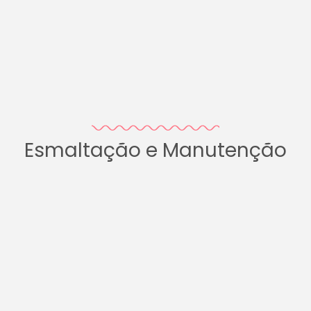
Esmaltação e Manutenção