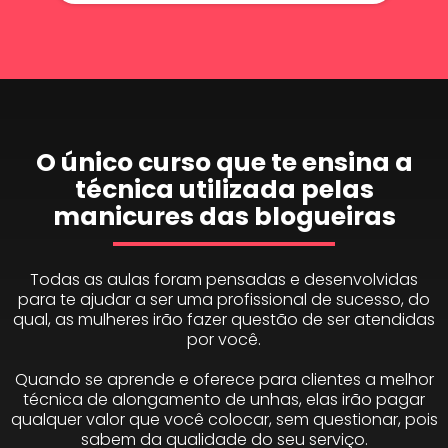
O único curso que te ensina a
técnica utilizada pelas
manicures das blogueiras
Todas as aulas foram pensadas e desenvolvidas
para te ajudar a ser uma profissional de sucesso, do
qual, as mulheres irão fazer questão de ser atendidas
por você.
Quando se aprende e oferece para clientes a melhor
técnica de alongamento de unhas, elas irão pagar
qualquer valor que você colocar, sem questionar, pois
sabem da qualidade do seu serviço.