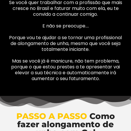
Se você quer trabalhar com a profissão que mais
cresce no Brasil e faturar muito com ela, eu te
convido a continuar comigo.
E não se preocupe….
Porque vou te ajudar a se tornar uma profissional
de alongamento de unha, mesmo que você seja
totalmente iniciante.
Mas se você já é manicure, não tem problema,
porque o que estou prestes a te apresentar vai
elevar a sua técnica e automaticamente irá
aumentar o seu faturamento.
PASSO A PASSO
Como
fazer alongamento de