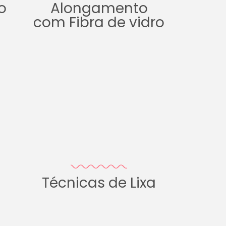
o
Alongamento
com Fibra de vidro
Técnicas de Lixa