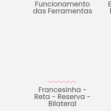
Funcionamento
das Ferramentas
Francesinha -
Reta - Reserva -
Bilateral