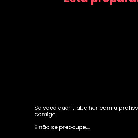
Se você quer trabalhar com a profiss
comigo.
E não se preocupe….