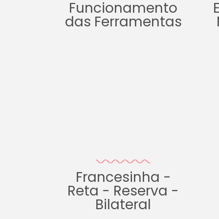
Funcionamento
das Ferramentas
Francesinha -
Reta - Reserva -
Bilateral