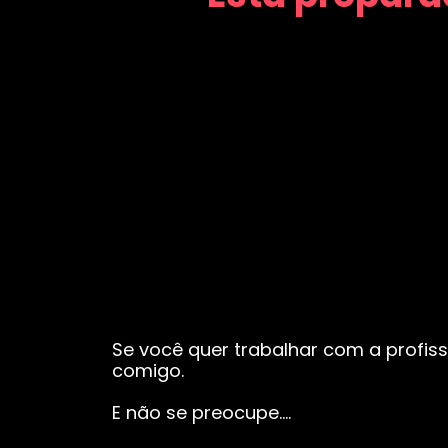
Se você quer trabalhar com a profiss
comigo.
E não se preocupe….