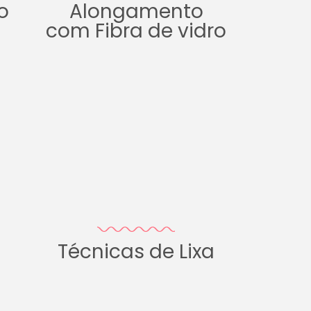
o
Alongamento
com Fibra de vidro
Técnicas de Lixa