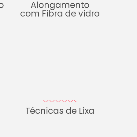
o
Alongamento
com Fibra de vidro
Técnicas de Lixa