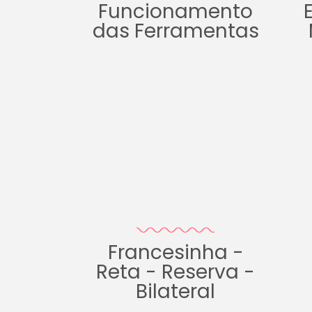
Funcionamento
das Ferramentas
Francesinha -
Reta - Reserva -
Bilateral