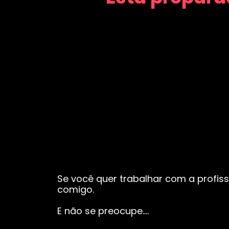
Se você quer trabalhar com a profiss
comigo.
E não se preocupe….