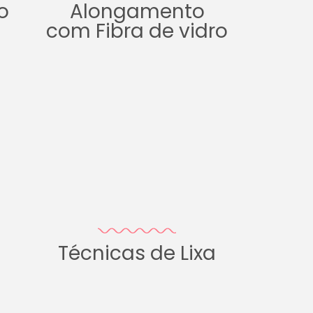
o
Alongamento
com Fibra de vidro
Técnicas de Lixa