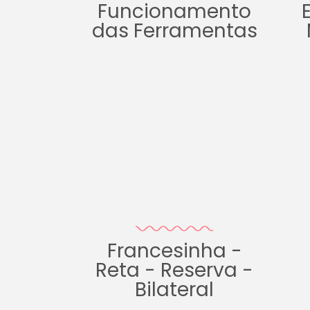
Funcionamento
das Ferramentas
Francesinha -
Reta - Reserva -
Bilateral