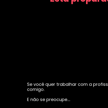
Se você quer trabalhar com a profiss
comigo.
E não se preocupe….