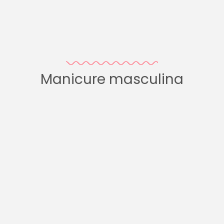
Manicure masculina