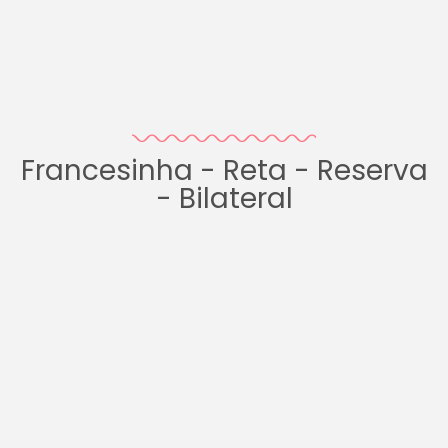
Francesinha - Reta - Reserva
- Bilateral