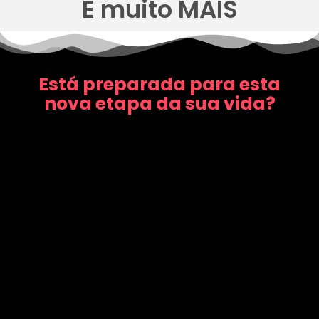
E muito MAIS
Está preparada para esta
nova etapa da sua vida?