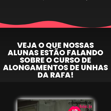
VEJA O QUE NOSSAS
ALUNAS ESTÃO FALANDO
SOBRE O CURSO DE
ALONGAMENTOS DE UNHAS
DA RAFA!