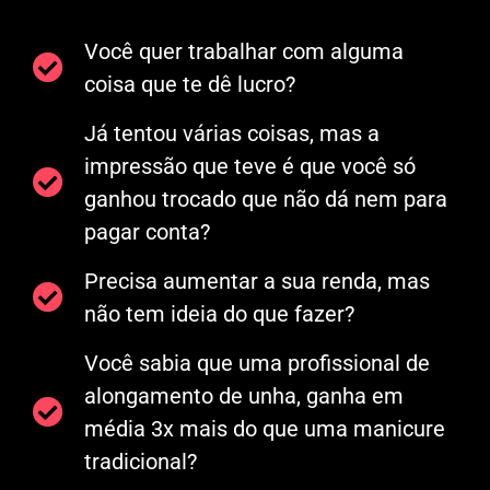
Você quer trabalhar com alguma
coisa que te dê lucro?
Já tentou várias coisas, mas a
impressão que teve é que você só
ganhou trocado que não dá nem para
pagar conta?
Precisa aumentar a sua renda, mas
não tem ideia do que fazer?
Você sabia que uma profissional de
alongamento de unha, ganha em
média 3x mais do que uma manicure
tradicional?