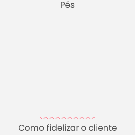
Pés
Como fidelizar o cliente