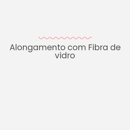
Alongamento com Fibra de
vidro