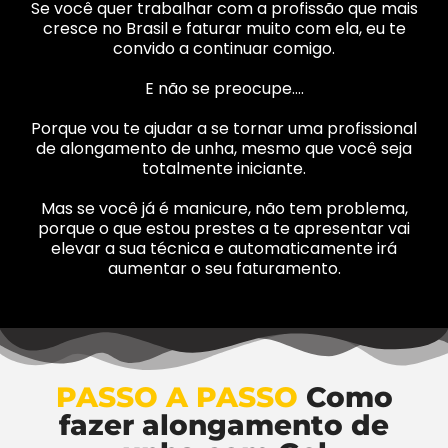
Se você quer trabalhar com a profissão que mais
cresce no Brasil e faturar muito com ela, eu te
convido a continuar comigo.
E não se preocupe….
Porque vou te ajudar a se tornar uma profissional
de alongamento de unha, mesmo que você seja
totalmente iniciante.
Mas se você já é manicure, não tem problema,
porque o que estou prestes a te apresentar vai
elevar a sua técnica e automaticamente irá
aumentar o seu faturamento.
PASSO A PASSO
Como
fazer alongamento de