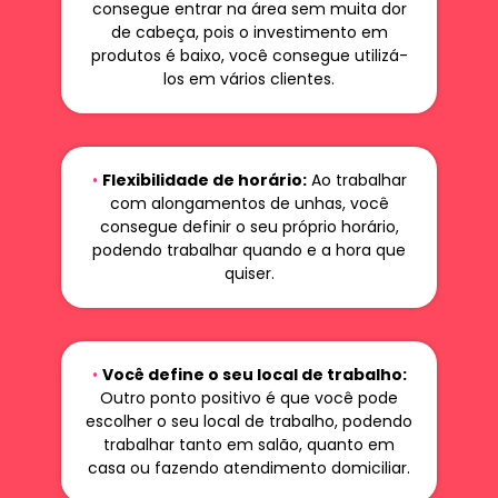
consegue entrar na área sem muita dor
de cabeça, pois o investimento em
produtos é baixo, você consegue utilizá-
los em vários clientes.
•
Flexibilidade de horário:
Ao trabalhar
com alongamentos de unhas, você
consegue definir o seu próprio horário,
podendo trabalhar quando e a hora que
quiser.
•
Você define o seu local de trabalho:
Outro ponto positivo é que você pode
escolher o seu local de trabalho, podendo
trabalhar tanto em salão, quanto em
casa ou fazendo atendimento domiciliar.