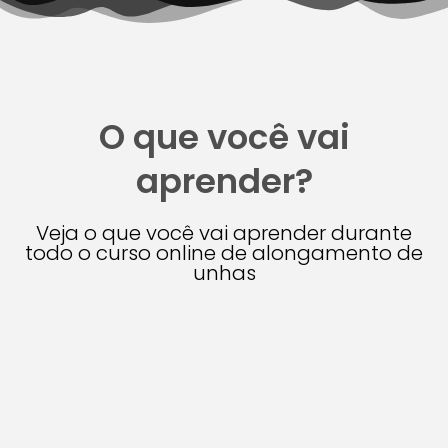
O que você vai
aprender?
Veja o que você vai aprender durante
todo o curso online de alongamento de
unhas