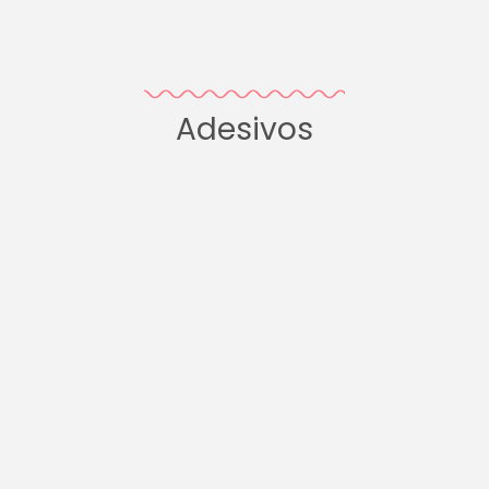
Adesivos