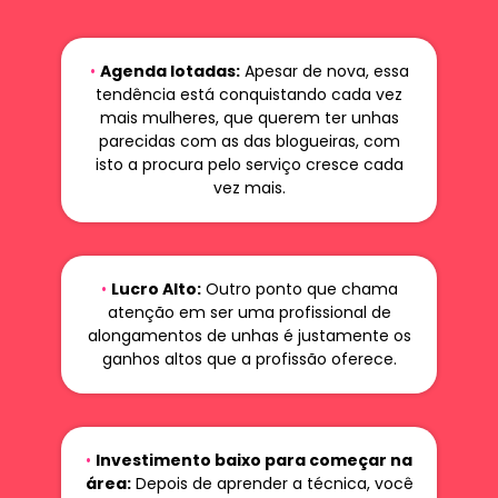
•
Agenda lotadas:
Apesar de nova, essa
tendência está conquistando cada vez
mais mulheres, que querem ter unhas
parecidas com as das blogueiras, com
isto a procura pelo serviço cresce cada
vez mais.
•
Lucro Alto:
Outro ponto que chama
atenção em ser uma profissional de
alongamentos de unhas é justamente os
ganhos altos que a profissão oferece.
•
Investimento baixo para começar na
área:
Depois de aprender a técnica, você