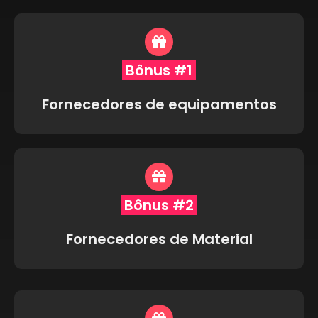
Bônus #1
Fornecedores de equipamentos
Bônus #2
Fornecedores de Material