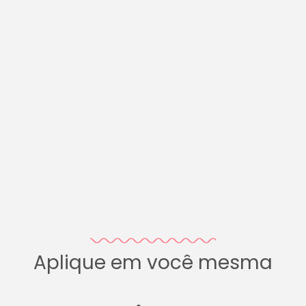
Aplique em você mesma