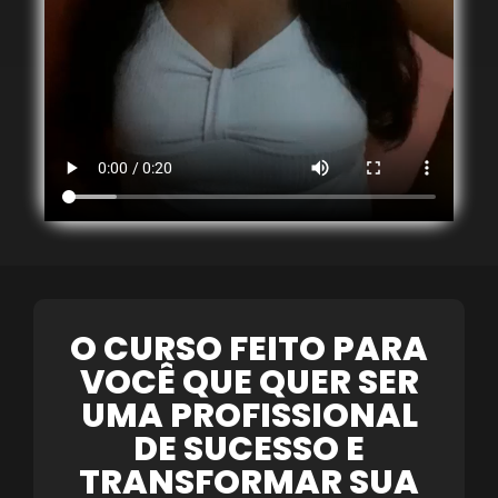
O CURSO FEITO PARA
VOCÊ QUE QUER SER
UMA PROFISSIONAL
DE SUCESSO E
TRANSFORMAR SUA