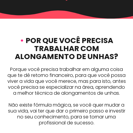
•
POR QUE VOCÊ PRECISA
TRABALHAR COM
ALONGAMENTO DE UNHAS?
Porque você precisa trabalhar em alguma coisa
que te dê retorno financeiro, para que você possa
viver a vida que você merece, mas para isto, antes
você precisa se especializar na área, aprendendo
a melhor técnica de alongamentos de unhas.
Não existe fórmula mágica, se você quer mudar a
sua vida, vai ter que dar o primeiro passo e investir
no seu conhecimento, para se tornar uma
profissional de sucesso.