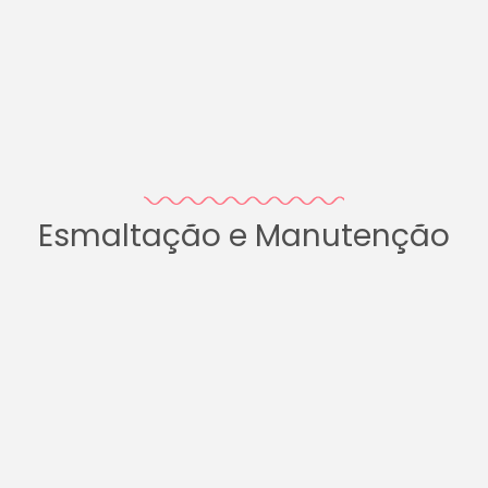
Esmaltação e Manutenção