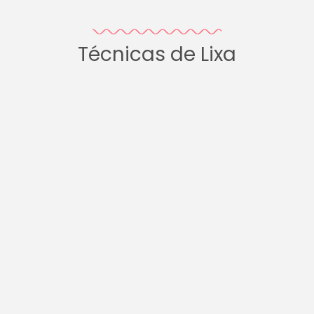
Técnicas de Lixa