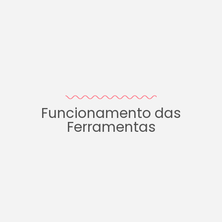
Funcionamento das
Ferramentas