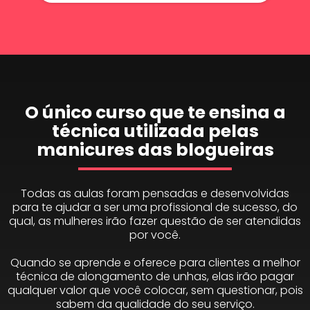
O único curso que te ensina a
técnica utilizada pelas
manicures das blogueiras
Todas as aulas foram pensadas e desenvolvidas
para te ajudar a ser uma profissional de sucesso, do
qual, as mulheres irão fazer questão de ser atendidas
por você.
Quando se aprende e oferece para clientes a melhor
técnica de alongamento de unhas, elas irão pagar
qualquer valor que você colocar, sem questionar, pois
sabem da qualidade do seu serviço.