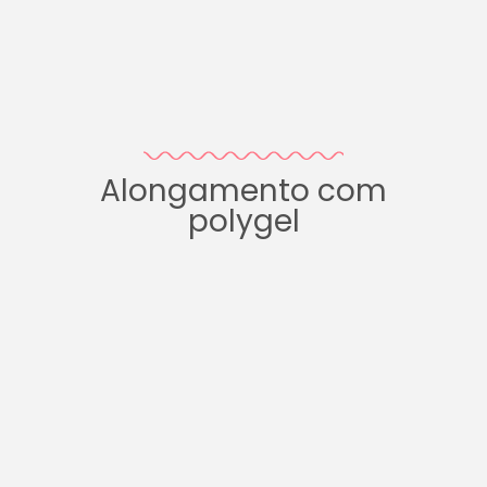
Alongamento com
polygel