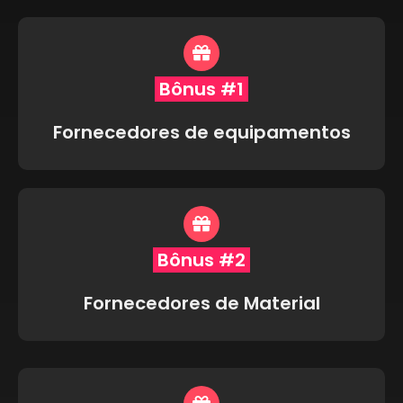
Bônus #1
Fornecedores de equipamentos
Bônus #2
Fornecedores de Material