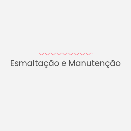
Esmaltação e Manutenção