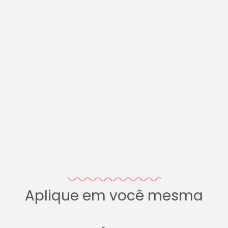
Aplique em você mesma