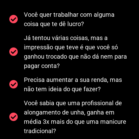
Você quer trabalhar com alguma
coisa que te dê lucro?
Já tentou várias coisas, mas a
impressão que teve é que você só
ganhou trocado que não dá nem para
pagar conta?
Precisa aumentar a sua renda, mas
não tem ideia do que fazer?
Você sabia que uma profissional de
alongamento de unha, ganha em
média 3x mais do que uma manicure
tradicional?