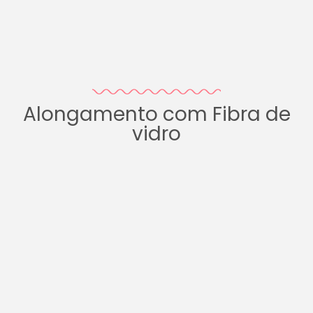
Alongamento com Fibra de
vidro