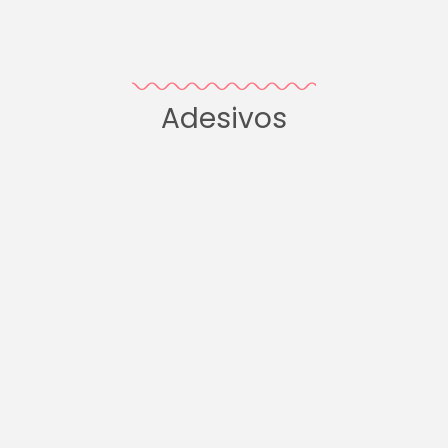
Adesivos