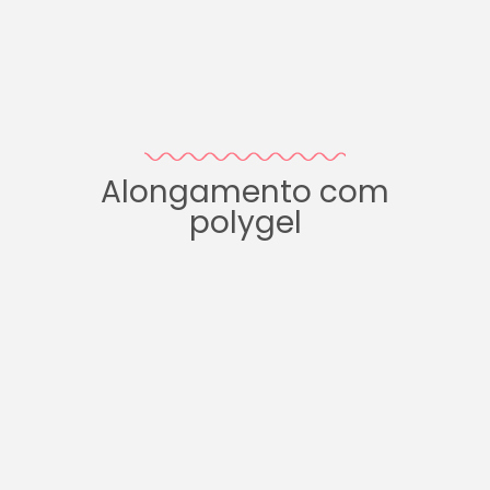
Alongamento com
polygel