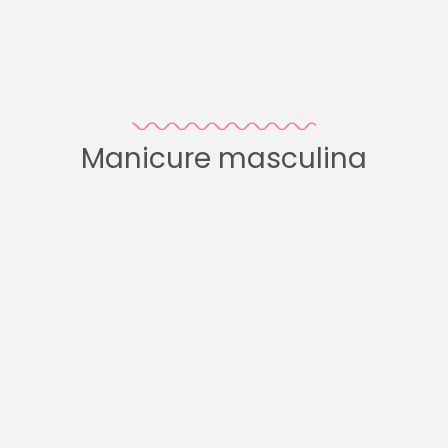
Manicure masculina