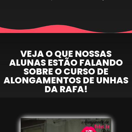
VEJA O QUE NOSSAS
ALUNAS ESTÃO FALANDO
SOBRE O CURSO DE
ALONGAMENTOS DE UNHAS
DA RAFA!