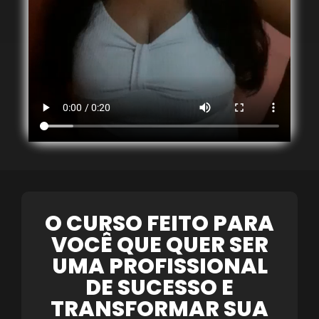
O CURSO FEITO PARA
VOCÊ QUE QUER SER
UMA PROFISSIONAL
DE SUCESSO E
TRANSFORMAR SUA