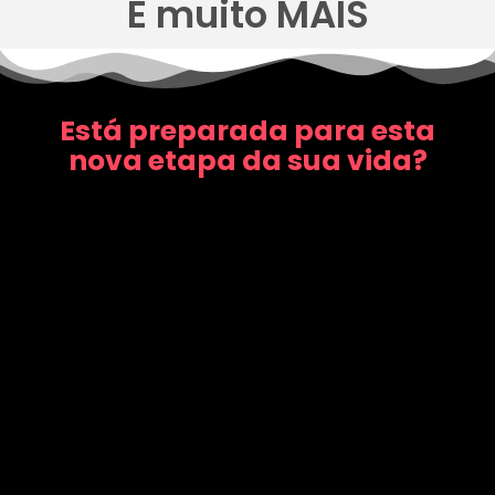
E muito MAIS
Está preparada para esta
nova etapa da sua vida?