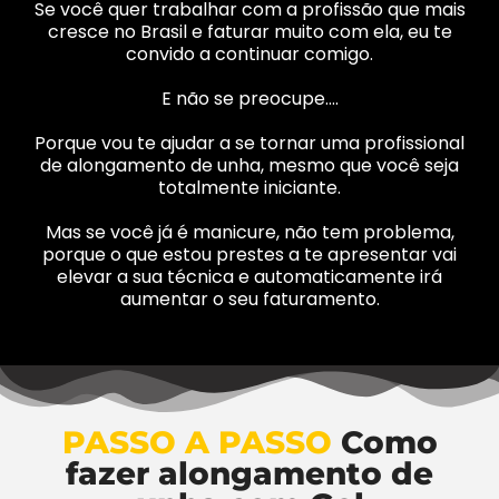
Se você quer trabalhar com a profissão que mais
cresce no Brasil e faturar muito com ela, eu te
convido a continuar comigo.
E não se preocupe….
Porque vou te ajudar a se tornar uma profissional
de alongamento de unha, mesmo que você seja
totalmente iniciante.
Mas se você já é manicure, não tem problema,
porque o que estou prestes a te apresentar vai
elevar a sua técnica e automaticamente irá
aumentar o seu faturamento.
PASSO A PASSO
Como
fazer alongamento de