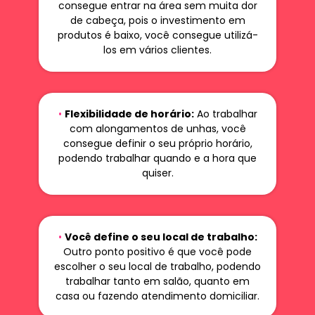
consegue entrar na área sem muita dor
de cabeça, pois o investimento em
produtos é baixo, você consegue utilizá-
los em vários clientes.
•
Flexibilidade de horário:
Ao trabalhar
com alongamentos de unhas, você
consegue definir o seu próprio horário,
podendo trabalhar quando e a hora que
quiser.
•
Você define o seu local de trabalho:
Outro ponto positivo é que você pode
escolher o seu local de trabalho, podendo
trabalhar tanto em salão, quanto em
casa ou fazendo atendimento domiciliar.