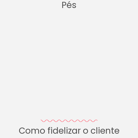
Pés
Como fidelizar o cliente