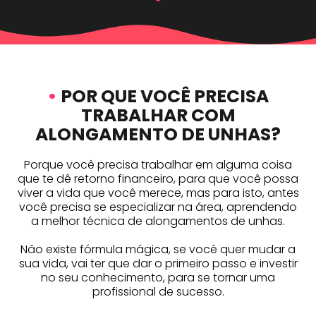
•
POR QUE VOCÊ PRECISA
TRABALHAR COM
ALONGAMENTO DE UNHAS?
Porque você precisa trabalhar em alguma coisa
que te dê retorno financeiro, para que você possa
viver a vida que você merece, mas para isto, antes
você precisa se especializar na área, aprendendo
a melhor técnica de alongamentos de unhas.
Não existe fórmula mágica, se você quer mudar a
sua vida, vai ter que dar o primeiro passo e investir
no seu conhecimento, para se tornar uma
profissional de sucesso.