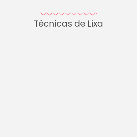
Técnicas de Lixa