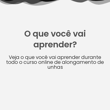
O que você vai
aprender?
Veja o que você vai aprender durante
todo o curso online de alongamento de
unhas