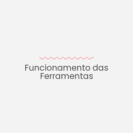
Funcionamento das
Ferramentas