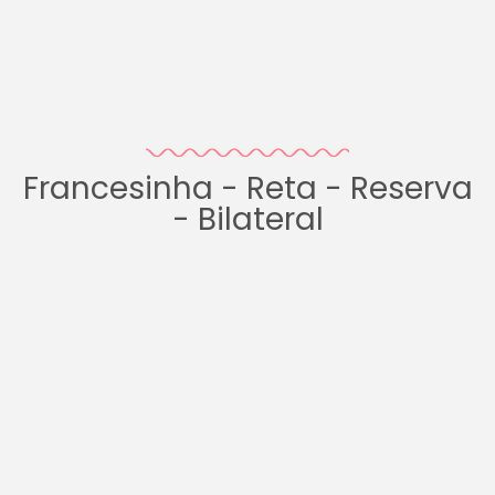
Francesinha - Reta - Reserva
- Bilateral