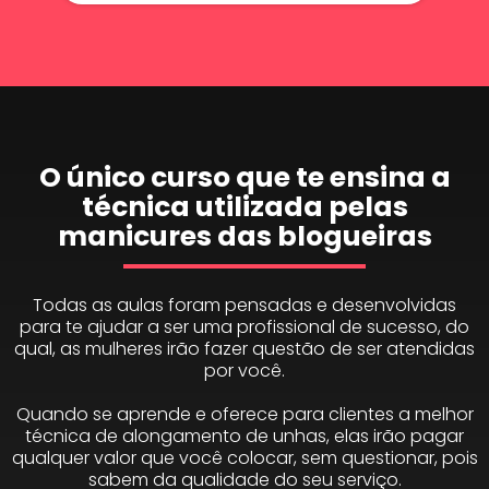
O único curso que te ensina a
técnica utilizada pelas
manicures das blogueiras
Todas as aulas foram pensadas e desenvolvidas
para te ajudar a ser uma profissional de sucesso, do
qual, as mulheres irão fazer questão de ser atendidas
por você.
Quando se aprende e oferece para clientes a melhor
técnica de alongamento de unhas, elas irão pagar
qualquer valor que você colocar, sem questionar, pois
sabem da qualidade do seu serviço.