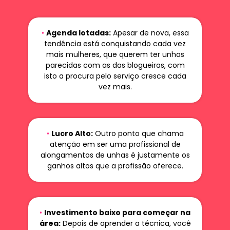
•
Agenda lotadas:
Apesar de nova, essa
tendência está conquistando cada vez
mais mulheres, que querem ter unhas
parecidas com as das blogueiras, com
isto a procura pelo serviço cresce cada
vez mais.
•
Lucro Alto:
Outro ponto que chama
atenção em ser uma profissional de
alongamentos de unhas é justamente os
ganhos altos que a profissão oferece.
•
Investimento baixo para começar na
área:
Depois de aprender a técnica, você