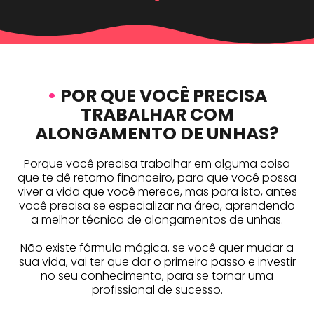
•
POR QUE VOCÊ PRECISA
TRABALHAR COM
ALONGAMENTO DE UNHAS?
Porque você precisa trabalhar em alguma coisa
que te dê retorno financeiro, para que você possa
viver a vida que você merece, mas para isto, antes
você precisa se especializar na área, aprendendo
a melhor técnica de alongamentos de unhas.
Não existe fórmula mágica, se você quer mudar a
sua vida, vai ter que dar o primeiro passo e investir
no seu conhecimento, para se tornar uma
profissional de sucesso.