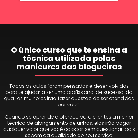
O único curso que te ensina a
técnica utilizada pelas
manicures das blogueiras
Todas as aulas foram pensadas e desenvolvidas
para te ajudar a ser uma profissional de sucesso, do
qual, as mulheres irão fazer questão de ser atendidas
por você.
Quando se aprende e oferece para clientes a melhor
técnica de alongamento de unhas, elas irão pagar
qualquer valor que você colocar, sem questionar, pois
sabem da qualidade do seu serviço.