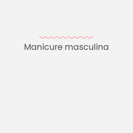
Manicure masculina