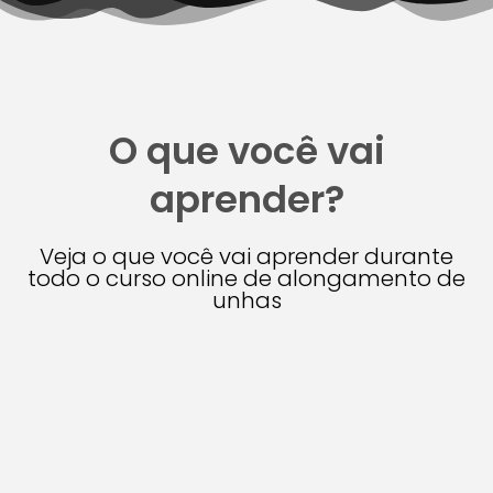
O que você vai
aprender?
Veja o que você vai aprender durante
todo o curso online de alongamento de
unhas