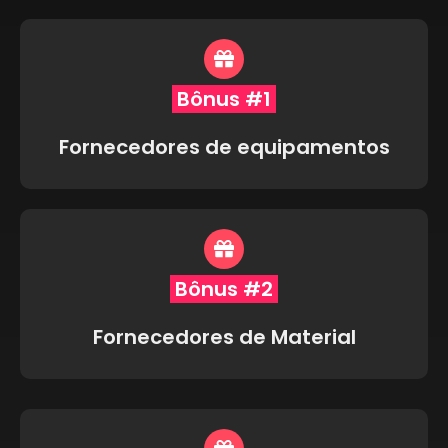
Bônus #1
Fornecedores de equipamentos
Bônus #2
Fornecedores de Material