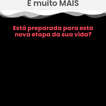
E muito MAIS
Está preparada para esta
nova etapa da sua vida?