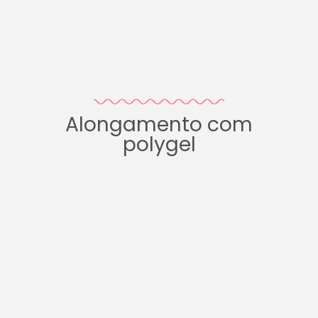
Alongamento com
polygel