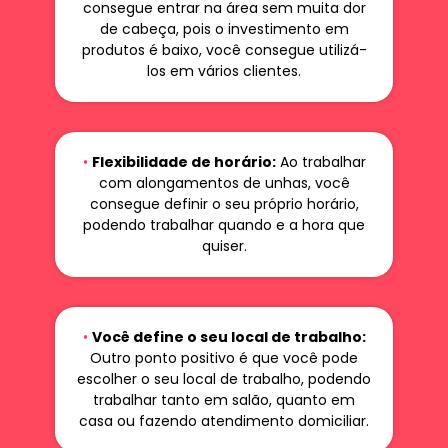
consegue entrar na área sem muita dor
de cabeça, pois o investimento em
produtos é baixo, você consegue utilizá-
los em vários clientes.
•
Flexibilidade de horário:
Ao trabalhar
com alongamentos de unhas, você
consegue definir o seu próprio horário,
podendo trabalhar quando e a hora que
quiser.
•
Você define o seu local de trabalho:
Outro ponto positivo é que você pode
escolher o seu local de trabalho, podendo
trabalhar tanto em salão, quanto em
casa ou fazendo atendimento domiciliar.