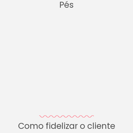
Pés
Como fidelizar o cliente