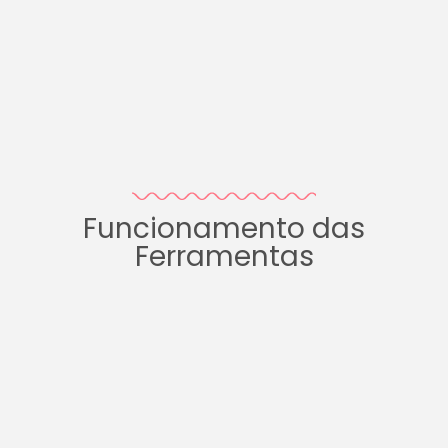
Funcionamento das
Ferramentas