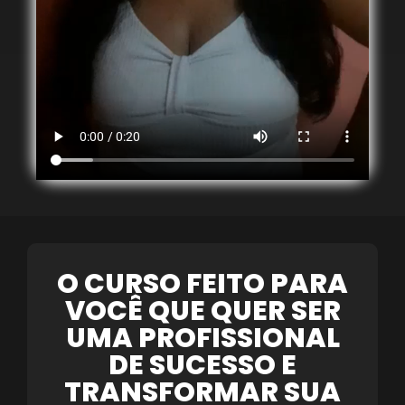
O CURSO FEITO PARA
VOCÊ QUE QUER SER
UMA PROFISSIONAL
DE SUCESSO E
TRANSFORMAR SUA