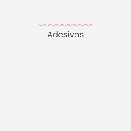
Adesivos