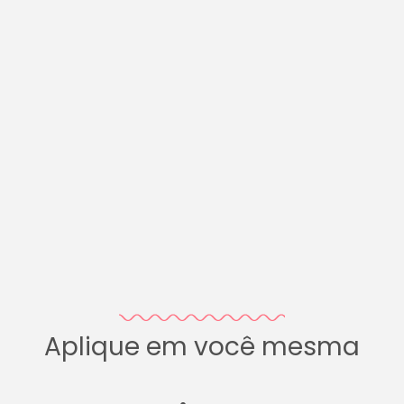
Aplique em você mesma