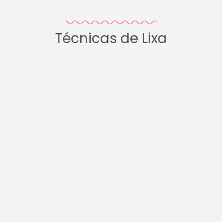
Técnicas de Lixa