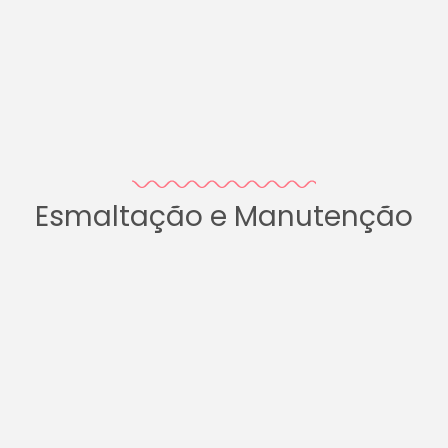
Esmaltação e Manutenção