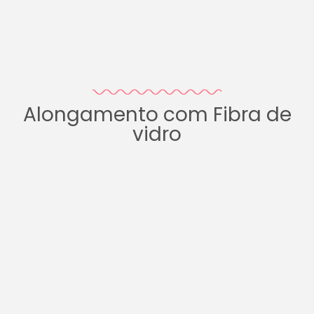
Alongamento com Fibra de
vidro