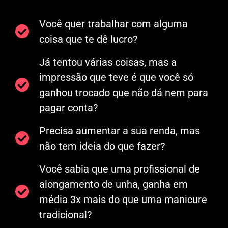
Você quer trabalhar com alguma
coisa que te dê lucro?
Já tentou várias coisas, mas a
impressão que teve é que você só
ganhou trocado que não dá nem para
pagar conta?
Precisa aumentar a sua renda, mas
não tem ideia do que fazer?
Você sabia que uma profissional de
alongamento de unha, ganha em
média 3x mais do que uma manicure
tradicional?