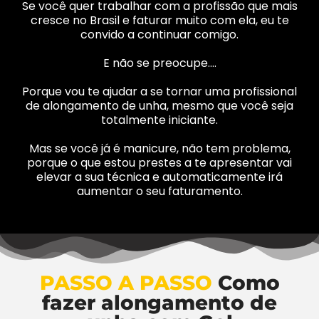
Se você quer trabalhar com a profissão que mais
cresce no Brasil e faturar muito com ela, eu te
convido a continuar comigo.
E não se preocupe….
Porque vou te ajudar a se tornar uma profissional
de alongamento de unha, mesmo que você seja
totalmente iniciante.
Mas se você já é manicure, não tem problema,
porque o que estou prestes a te apresentar vai
elevar a sua técnica e automaticamente irá
aumentar o seu faturamento.
PASSO A PASSO
Como
fazer alongamento de