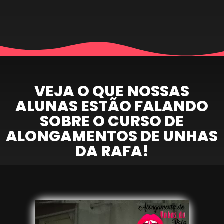
VEJA O QUE NOSSAS
ALUNAS ESTÃO FALANDO
SOBRE O CURSO DE
ALONGAMENTOS DE UNHAS
DA RAFA!