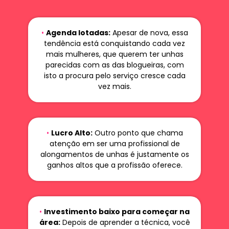
•
Agenda lotadas:
Apesar de nova, essa
tendência está conquistando cada vez
mais mulheres, que querem ter unhas
parecidas com as das blogueiras, com
isto a procura pelo serviço cresce cada
vez mais.
•
Lucro Alto:
Outro ponto que chama
atenção em ser uma profissional de
alongamentos de unhas é justamente os
ganhos altos que a profissão oferece.
•
Investimento baixo para começar na
área:
Depois de aprender a técnica, você