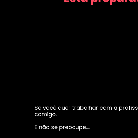
Se você quer trabalhar com a profiss
comigo.
E não se preocupe….