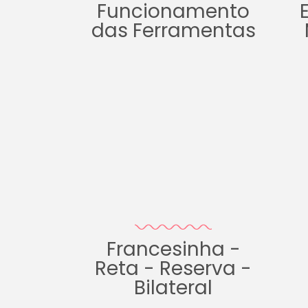
Funcionamento
das Ferramentas
Francesinha -
Reta - Reserva -
Bilateral