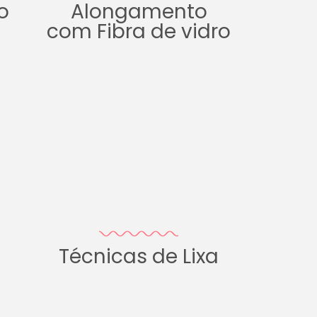
o
Alongamento
com Fibra de vidro
Técnicas de Lixa