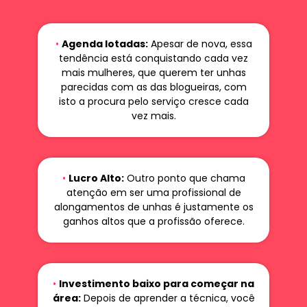
•
Agenda lotadas:
Apesar de nova, essa
tendência está conquistando cada vez
mais mulheres, que querem ter unhas
parecidas com as das blogueiras, com
isto a procura pelo serviço cresce cada
vez mais.
•
Lucro Alto:
Outro ponto que chama
atenção em ser uma profissional de
alongamentos de unhas é justamente os
ganhos altos que a profissão oferece.
•
Investimento baixo para começar na
área:
Depois de aprender a técnica, você