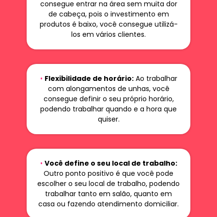
consegue entrar na área sem muita dor
de cabeça, pois o investimento em
produtos é baixo, você consegue utilizá-
los em vários clientes.
•
Flexibilidade de horário:
Ao trabalhar
com alongamentos de unhas, você
consegue definir o seu próprio horário,
podendo trabalhar quando e a hora que
quiser.
•
Você define o seu local de trabalho:
Outro ponto positivo é que você pode
escolher o seu local de trabalho, podendo
trabalhar tanto em salão, quanto em
casa ou fazendo atendimento domiciliar.