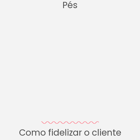
Pés
Como fidelizar o cliente