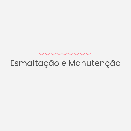
Esmaltação e Manutenção