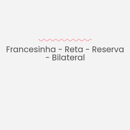
Francesinha - Reta - Reserva
- Bilateral