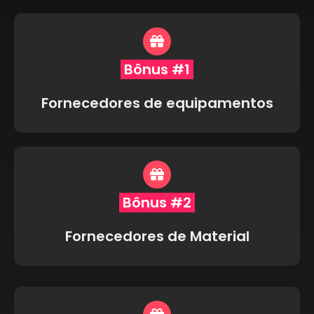
Bônus #1
Fornecedores de equipamentos
Bônus #2
Fornecedores de Material