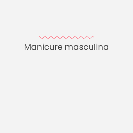
Manicure masculina