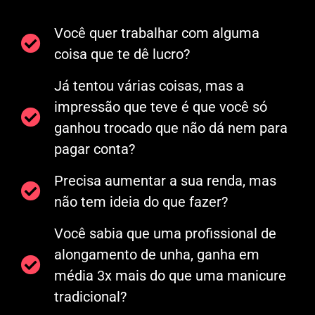
Você quer trabalhar com alguma
coisa que te dê lucro?
Já tentou várias coisas, mas a
impressão que teve é que você só
ganhou trocado que não dá nem para
pagar conta?
Precisa aumentar a sua renda, mas
não tem ideia do que fazer?
Você sabia que uma profissional de
alongamento de unha, ganha em
média 3x mais do que uma manicure
tradicional?