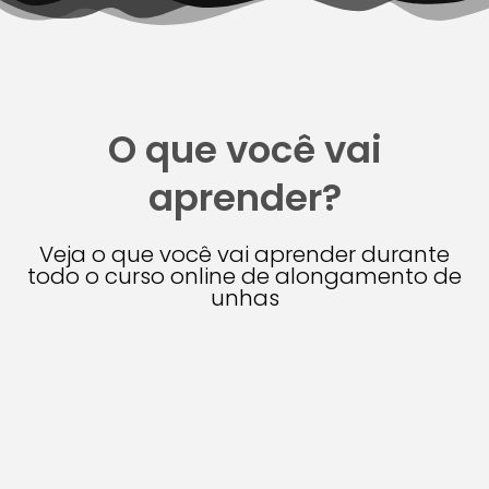
O que você vai
aprender?
Veja o que você vai aprender durante
todo o curso online de alongamento de
unhas