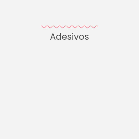
Adesivos