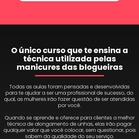
O único curso que te ensina a
técnica utilizada pelas
manicures das blogueiras
Todas as aulas foram pensadas e desenvolvidas
para te ajudar a ser uma profissional de sucesso, do
qual, as mulheres irão fazer questão de ser atendidas
por você.
Quando se aprende e oferece para clientes a melhor
técnica de alongamento de unhas, elas irão pagar
qualquer valor que você colocar, sem questionar, pois
sabem da qualidade do seu serviço.