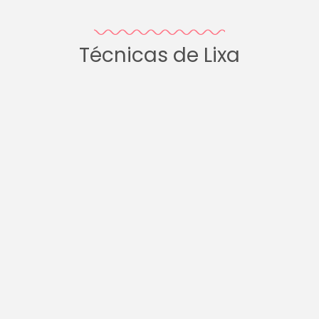
Técnicas de Lixa