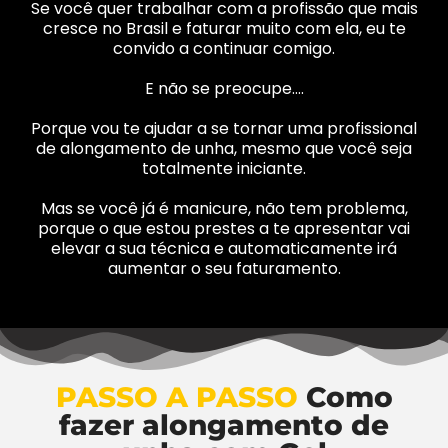
Se você quer trabalhar com a profissão que mais
cresce no Brasil e faturar muito com ela, eu te
convido a continuar comigo.
E não se preocupe….
Porque vou te ajudar a se tornar uma profissional
de alongamento de unha, mesmo que você seja
totalmente iniciante.
Mas se você já é manicure, não tem problema,
porque o que estou prestes a te apresentar vai
elevar a sua técnica e automaticamente irá
aumentar o seu faturamento.
PASSO A PASSO
Como
fazer alongamento de