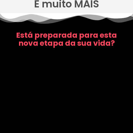
E muito MAIS
Está preparada para esta
nova etapa da sua vida?