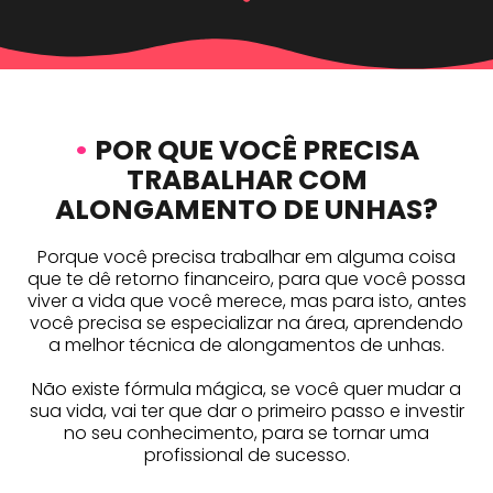
•
POR QUE VOCÊ PRECISA
TRABALHAR COM
ALONGAMENTO DE UNHAS?
Porque você precisa trabalhar em alguma coisa
que te dê retorno financeiro, para que você possa
viver a vida que você merece, mas para isto, antes
você precisa se especializar na área, aprendendo
a melhor técnica de alongamentos de unhas.
Não existe fórmula mágica, se você quer mudar a
sua vida, vai ter que dar o primeiro passo e investir
no seu conhecimento, para se tornar uma
profissional de sucesso.