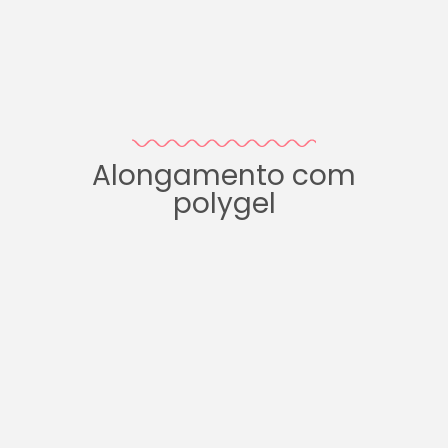
Alongamento com
polygel