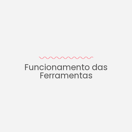
Funcionamento das
Ferramentas