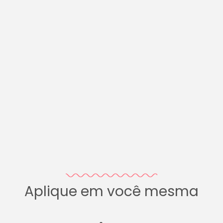
Aplique em você mesma