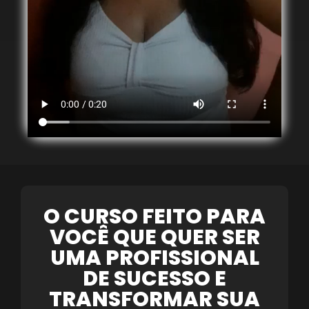
O CURSO FEITO PARA
VOCÊ QUE QUER SER
UMA PROFISSIONAL
DE SUCESSO E
TRANSFORMAR SUA