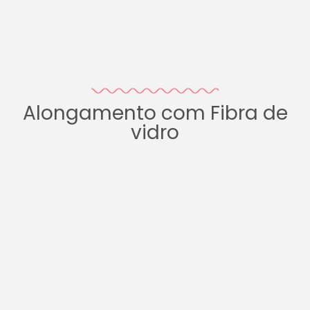
Alongamento com Fibra de
vidro