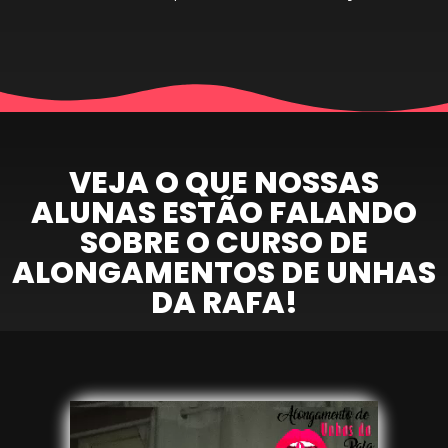
VEJA O QUE NOSSAS
ALUNAS ESTÃO FALANDO
SOBRE O CURSO DE
ALONGAMENTOS DE UNHAS
DA RAFA!