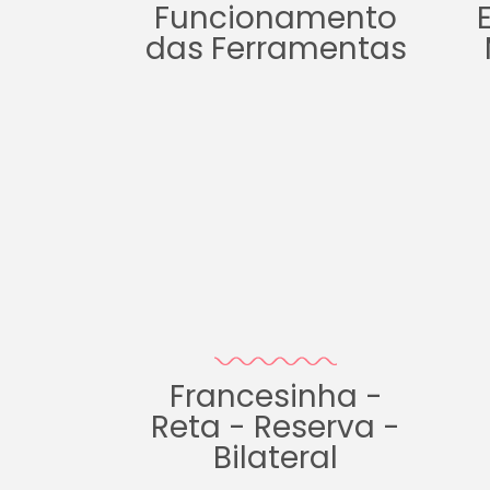
Funcionamento
das Ferramentas
Francesinha -
Reta - Reserva -
Bilateral