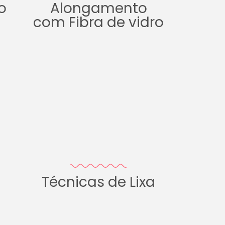
o
Alongamento
com Fibra de vidro
Técnicas de Lixa