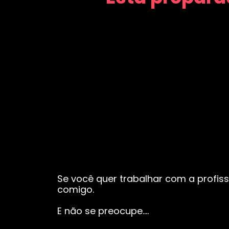
Se você quer trabalhar com a profiss
comigo.
E não se preocupe….