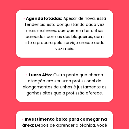
•
Agenda lotadas:
Apesar de nova, essa
tendência está conquistando cada vez
mais mulheres, que querem ter unhas
parecidas com as das blogueiras, com
isto a procura pelo serviço cresce cada
vez mais.
•
Lucro Alto:
Outro ponto que chama
atenção em ser uma profissional de
alongamentos de unhas é justamente os
ganhos altos que a profissão oferece.
•
Investimento baixo para começar na
área:
Depois de aprender a técnica, você