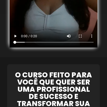
O CURSO FEITO PARA
VOCÊ QUE QUER SER
UMA PROFISSIONAL
DE SUCESSO E
TRANSFORMAR SUA