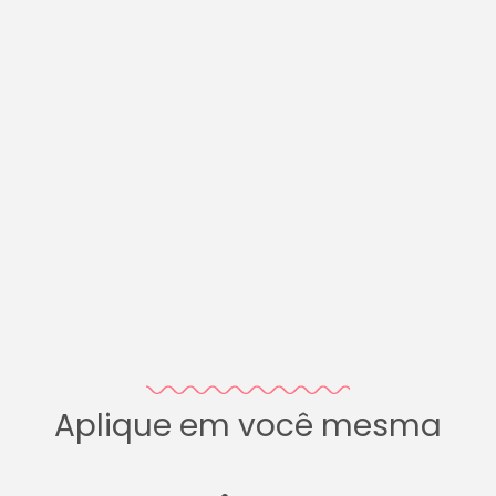
Aplique em você mesma