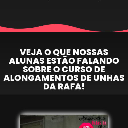
VEJA O QUE NOSSAS
ALUNAS ESTÃO FALANDO
SOBRE O CURSO DE
ALONGAMENTOS DE UNHAS
DA RAFA!