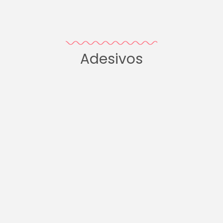
Adesivos