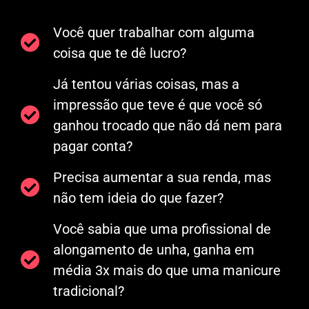
Você quer trabalhar com alguma
coisa que te dê lucro?
Já tentou várias coisas, mas a
impressão que teve é que você só
ganhou trocado que não dá nem para
pagar conta?
Precisa aumentar a sua renda, mas
não tem ideia do que fazer?
Você sabia que uma profissional de
alongamento de unha, ganha em
média 3x mais do que uma manicure
tradicional?