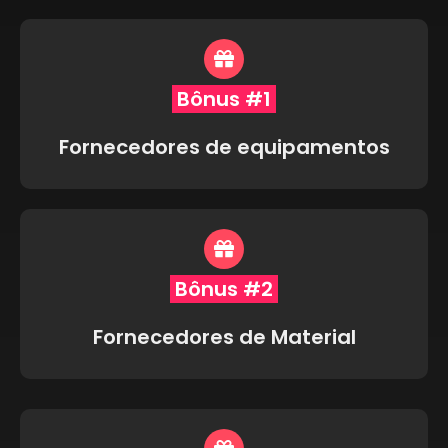
Bônus #1
Fornecedores de equipamentos
Bônus #2
Fornecedores de Material