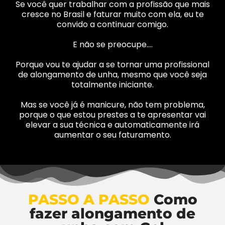
Se você quer trabalhar com a profissão que mais
cresce no Brasil e faturar muito com ela, eu te
convido a continuar comigo.
E não se preocupe….
Porque vou te ajudar a se tornar uma profissional
de alongamento de unha, mesmo que você seja
totalmente iniciante.
Mas se você já é manicure, não tem problema,
porque o que estou prestes a te apresentar vai
elevar a sua técnica e automaticamente irá
aumentar o seu faturamento.
PASSO A PASSO
Como
fazer alongamento de