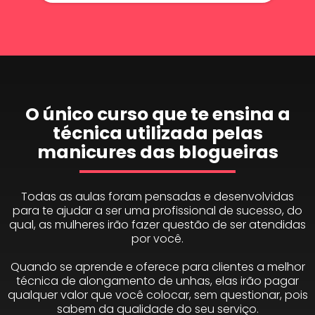
O único curso que te ensina a
técnica utilizada pelas
manicures das blogueiras
Todas as aulas foram pensadas e desenvolvidas
para te ajudar a ser uma profissional de sucesso, do
qual, as mulheres irão fazer questão de ser atendidas
por você.
Quando se aprende e oferece para clientes a melhor
técnica de alongamento de unhas, elas irão pagar
qualquer valor que você colocar, sem questionar, pois
sabem da qualidade do seu serviço.