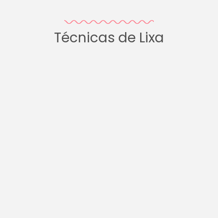
Técnicas de Lixa