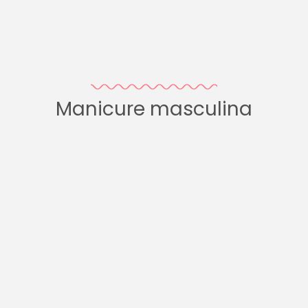
Manicure masculina