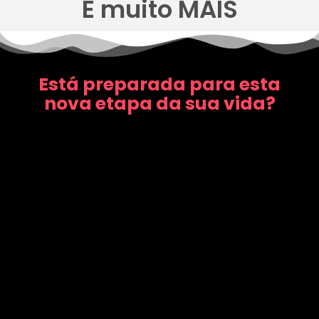
E muito MAIS
Está preparada para esta
nova etapa da sua vida?