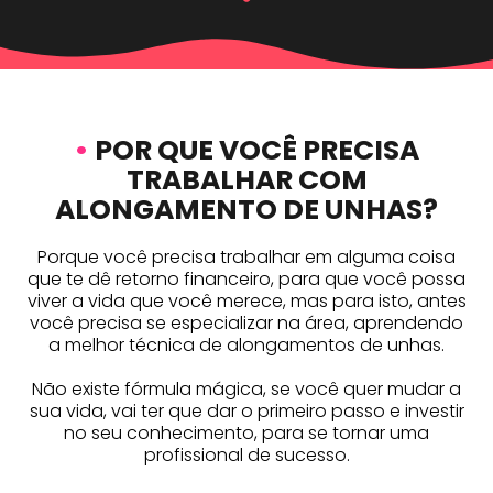
•
POR QUE VOCÊ PRECISA
TRABALHAR COM
ALONGAMENTO DE UNHAS?
Porque você precisa trabalhar em alguma coisa
que te dê retorno financeiro, para que você possa
viver a vida que você merece, mas para isto, antes
você precisa se especializar na área, aprendendo
a melhor técnica de alongamentos de unhas.
Não existe fórmula mágica, se você quer mudar a
sua vida, vai ter que dar o primeiro passo e investir
no seu conhecimento, para se tornar uma
profissional de sucesso.