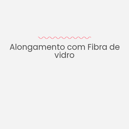
Alongamento com Fibra de
vidro