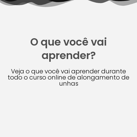
O que você vai
aprender?
Veja o que você vai aprender durante
todo o curso online de alongamento de
unhas