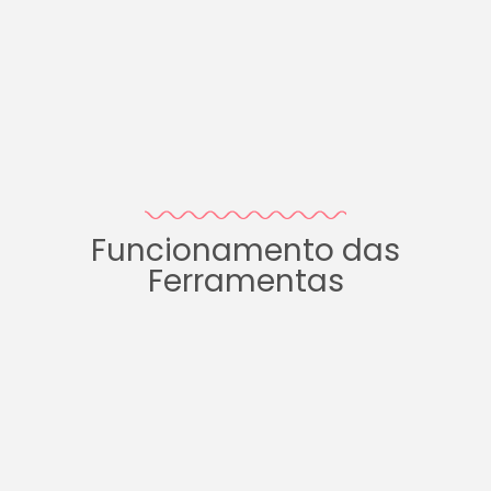
Funcionamento das
Ferramentas