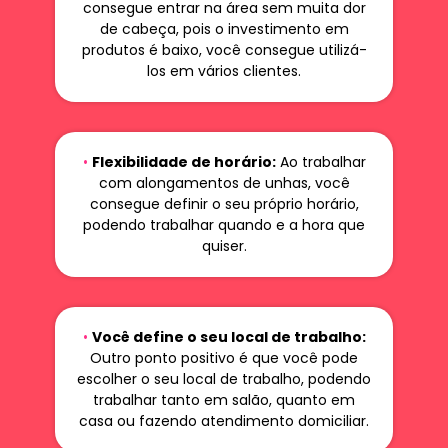
consegue entrar na área sem muita dor
de cabeça, pois o investimento em
produtos é baixo, você consegue utilizá-
los em vários clientes.
•
Flexibilidade de horário:
Ao trabalhar
com alongamentos de unhas, você
consegue definir o seu próprio horário,
podendo trabalhar quando e a hora que
quiser.
•
Você define o seu local de trabalho:
Outro ponto positivo é que você pode
escolher o seu local de trabalho, podendo
trabalhar tanto em salão, quanto em
casa ou fazendo atendimento domiciliar.