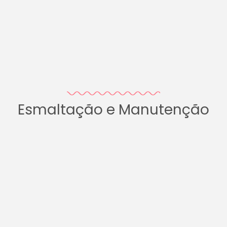
Esmaltação e Manutenção