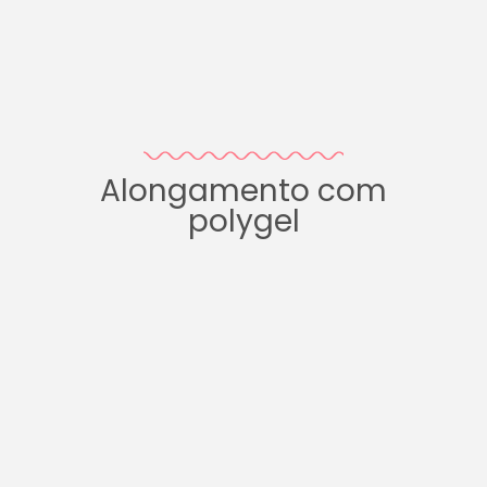
Alongamento com
polygel