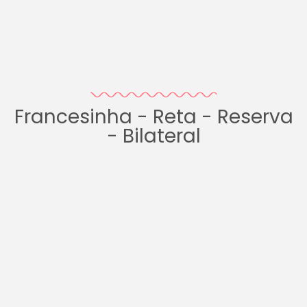
Francesinha - Reta - Reserva
- Bilateral