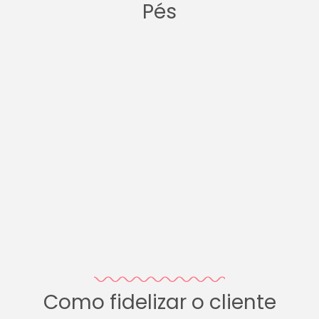
Pés
Como fidelizar o cliente