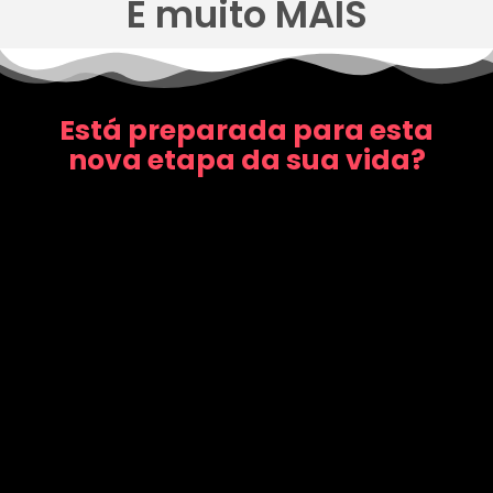
E muito MAIS
Está preparada para esta
nova etapa da sua vida?