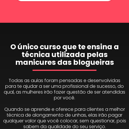
O único curso que te ensina a
técnica utilizada pelas
manicures das blogueiras
Todas as aulas foram pensadas e desenvolvidas
para te ajudar a ser uma profissional de sucesso, do
qual, as mulheres irão fazer questão de ser atendidas
por você.
Quando se aprende e oferece para clientes a melhor
técnica de alongamento de unhas, elas irão pagar
qualquer valor que você colocar, sem questionar, pois
sabem da qualidade do seu serviço.