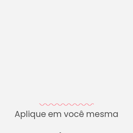
Aplique em você mesma