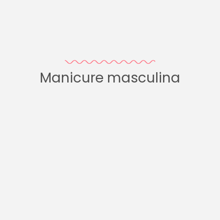
Manicure masculina