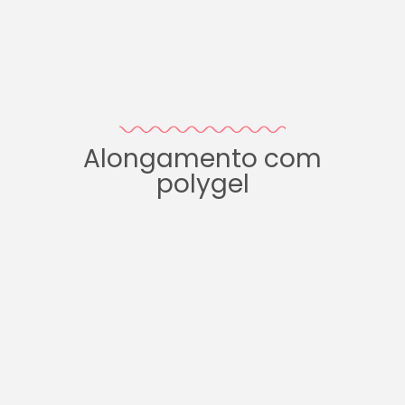
Alongamento com
polygel