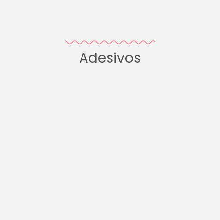
Adesivos