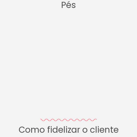
Pés
Como fidelizar o cliente