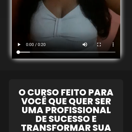
O CURSO FEITO PARA
VOCÊ QUE QUER SER
UMA PROFISSIONAL
DE SUCESSO E
TRANSFORMAR SUA