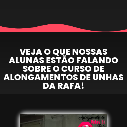
VEJA O QUE NOSSAS
ALUNAS ESTÃO FALANDO
SOBRE O CURSO DE
ALONGAMENTOS DE UNHAS
DA RAFA!