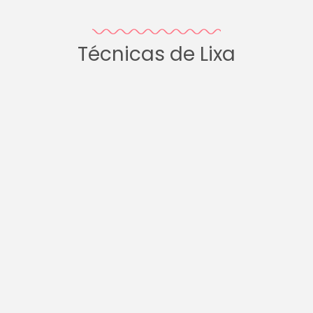
Técnicas de Lixa