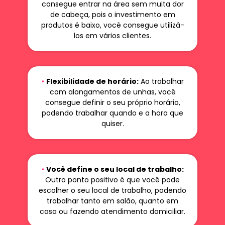
consegue entrar na área sem muita dor
de cabeça, pois o investimento em
produtos é baixo, você consegue utilizá-
los em vários clientes.
•
Flexibilidade de horário:
Ao trabalhar
com alongamentos de unhas, você
consegue definir o seu próprio horário,
podendo trabalhar quando e a hora que
quiser.
•
Você define o seu local de trabalho:
Outro ponto positivo é que você pode
escolher o seu local de trabalho, podendo
trabalhar tanto em salão, quanto em
casa ou fazendo atendimento domiciliar.