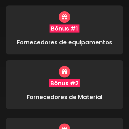
Bônus #1
Fornecedores de equipamentos
Bônus #2
Fornecedores de Material