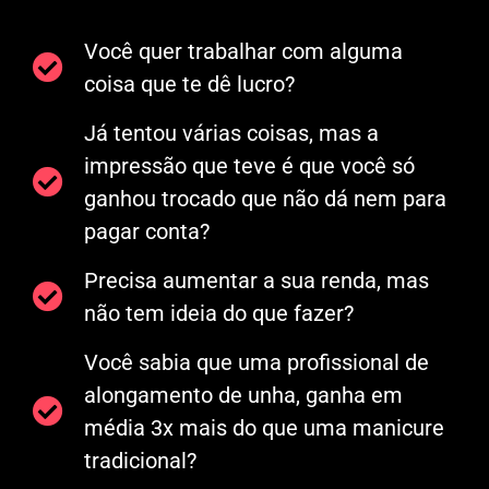
Você quer trabalhar com alguma
coisa que te dê lucro?
Já tentou várias coisas, mas a
impressão que teve é que você só
ganhou trocado que não dá nem para
pagar conta?
Precisa aumentar a sua renda, mas
não tem ideia do que fazer?
Você sabia que uma profissional de
alongamento de unha, ganha em
média 3x mais do que uma manicure
tradicional?