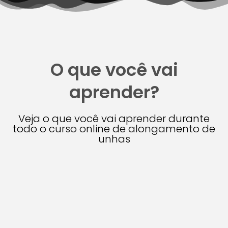
O que você vai
aprender?
Veja o que você vai aprender durante
todo o curso online de alongamento de
unhas