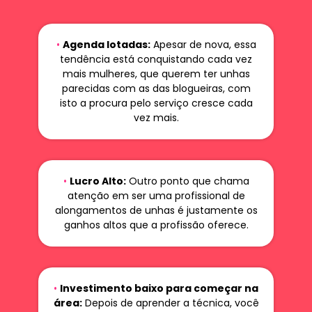
•
Agenda lotadas:
Apesar de nova, essa
tendência está conquistando cada vez
mais mulheres, que querem ter unhas
parecidas com as das blogueiras, com
isto a procura pelo serviço cresce cada
vez mais.
•
Lucro Alto:
Outro ponto que chama
atenção em ser uma profissional de
alongamentos de unhas é justamente os
ganhos altos que a profissão oferece.
•
Investimento baixo para começar na
área:
Depois de aprender a técnica, você