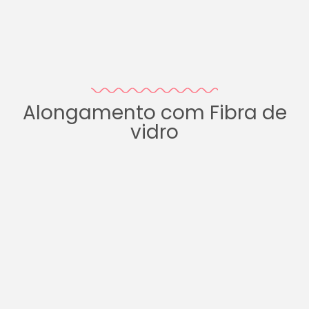
Alongamento com Fibra de
vidro