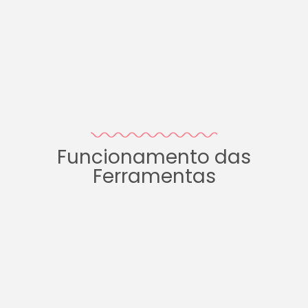
Funcionamento das
Ferramentas