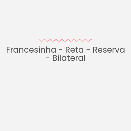
Francesinha - Reta - Reserva
- Bilateral