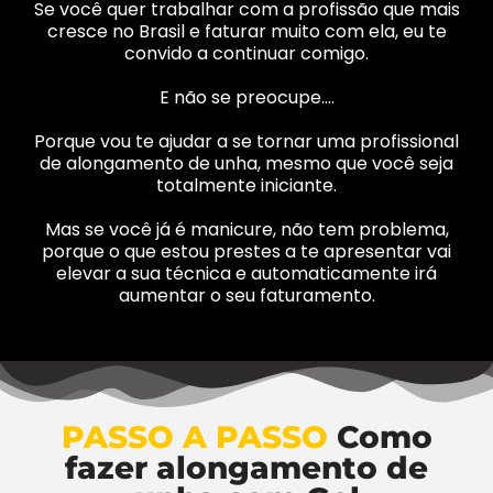
Se você quer trabalhar com a profissão que mais
cresce no Brasil e faturar muito com ela, eu te
convido a continuar comigo.
E não se preocupe….
Porque vou te ajudar a se tornar uma profissional
de alongamento de unha, mesmo que você seja
totalmente iniciante.
Mas se você já é manicure, não tem problema,
porque o que estou prestes a te apresentar vai
elevar a sua técnica e automaticamente irá
aumentar o seu faturamento.
PASSO A PASSO
Como
fazer alongamento de