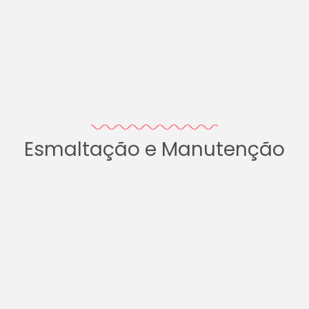
Esmaltação e Manutenção