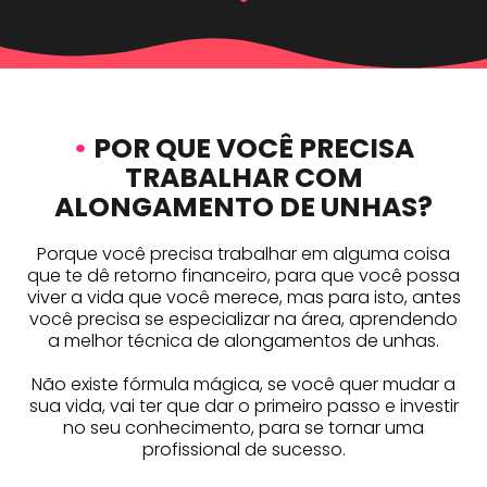
•
POR QUE VOCÊ PRECISA
TRABALHAR COM
ALONGAMENTO DE UNHAS?
Porque você precisa trabalhar em alguma coisa
que te dê retorno financeiro, para que você possa
viver a vida que você merece, mas para isto, antes
você precisa se especializar na área, aprendendo
a melhor técnica de alongamentos de unhas.
Não existe fórmula mágica, se você quer mudar a
sua vida, vai ter que dar o primeiro passo e investir
no seu conhecimento, para se tornar uma
profissional de sucesso.