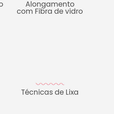
o
Alongamento
com Fibra de vidro
Técnicas de Lixa