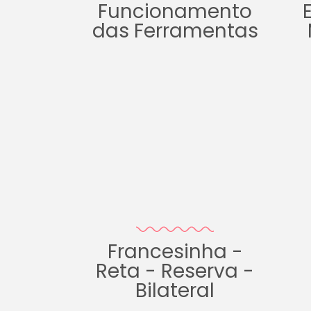
Funcionamento
das Ferramentas
Francesinha -
Reta - Reserva -
Bilateral