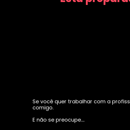
Se você quer trabalhar com a profiss
comigo.
E não se preocupe….