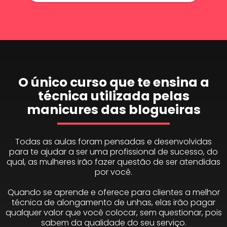
O único curso que te ensina a
técnica utilizada pelas
manicures das blogueiras
Todas as aulas foram pensadas e desenvolvidas
para te ajudar a ser uma profissional de sucesso, do
qual, as mulheres irão fazer questão de ser atendidas
por você.
Quando se aprende e oferece para clientes a melhor
técnica de alongamento de unhas, elas irão pagar
qualquer valor que você colocar, sem questionar, pois
sabem da qualidade do seu serviço.