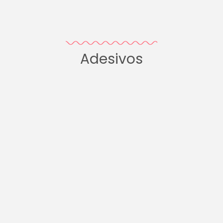
Adesivos