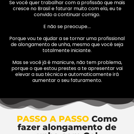
Se você quer trabalhar com a profissão que mais
cresce no Brasil e faturar muito com ela, eu te
convido a continuar comigo.
E não se preocupe….
Porque vou te ajudar a se tornar uma profissional
de alongamento de unha, mesmo que você seja
totalmente iniciante.
Mas se você já é manicure, não tem problema,
porque o que estou prestes a te apresentar vai
elevar a sua técnica e automaticamente irá
aumentar o seu faturamento.
PASSO A PASSO
Como
fazer alongamento de