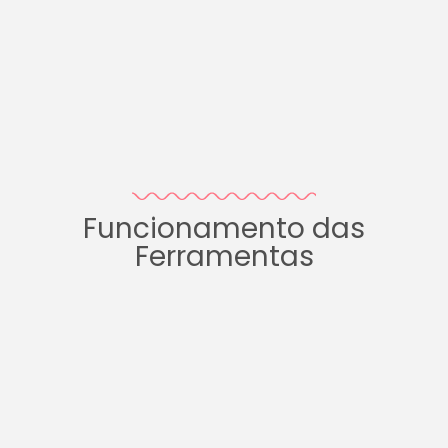
Funcionamento das
Ferramentas