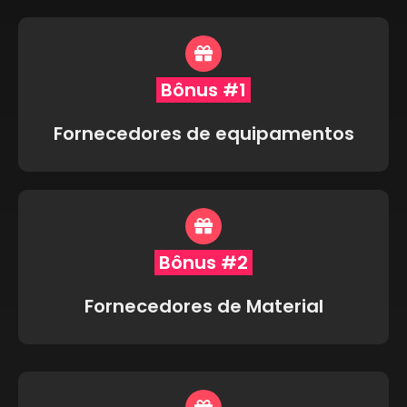
Bônus #1
Fornecedores de equipamentos
Bônus #2
Fornecedores de Material