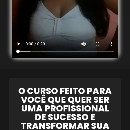
O CURSO FEITO PARA
VOCÊ QUE QUER SER
UMA PROFISSIONAL
DE SUCESSO E
TRANSFORMAR SUA