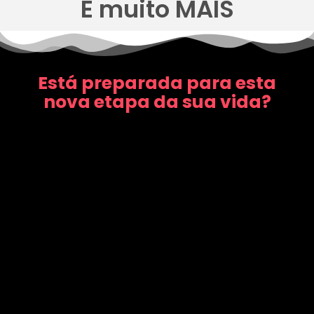
E muito MAIS
Está preparada para esta
nova etapa da sua vida?