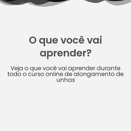
O que você vai
aprender?
Veja o que você vai aprender durante
todo o curso online de alongamento de
unhas