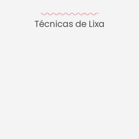
Técnicas de Lixa