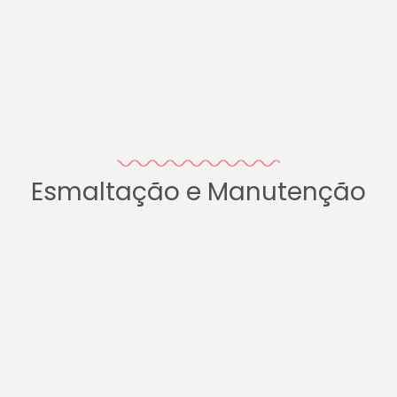
Esmaltação e Manutenção