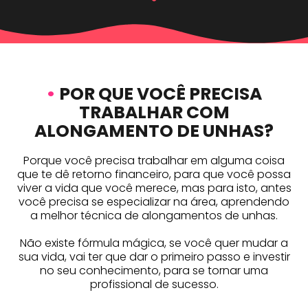
•
POR QUE VOCÊ PRECISA
TRABALHAR COM
ALONGAMENTO DE UNHAS?
Porque você precisa trabalhar em alguma coisa
que te dê retorno financeiro, para que você possa
viver a vida que você merece, mas para isto, antes
você precisa se especializar na área, aprendendo
a melhor técnica de alongamentos de unhas.
Não existe fórmula mágica, se você quer mudar a
sua vida, vai ter que dar o primeiro passo e investir
no seu conhecimento, para se tornar uma
profissional de sucesso.