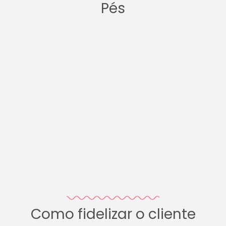
Pés
Como fidelizar o cliente