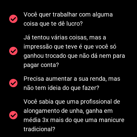
Você quer trabalhar com alguma
coisa que te dê lucro?
Já tentou várias coisas, mas a
impressão que teve é que você só
ganhou trocado que não dá nem para
pagar conta?
Precisa aumentar a sua renda, mas
não tem ideia do que fazer?
Você sabia que uma profissional de
alongamento de unha, ganha em
média 3x mais do que uma manicure
tradicional?