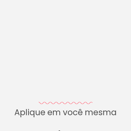
Aplique em você mesma