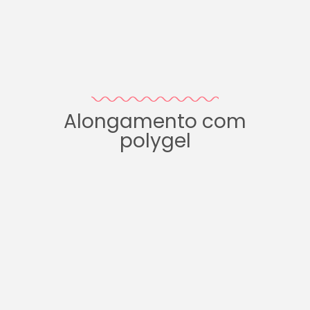
Alongamento com
polygel