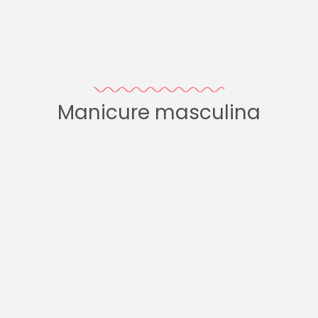
Manicure masculina