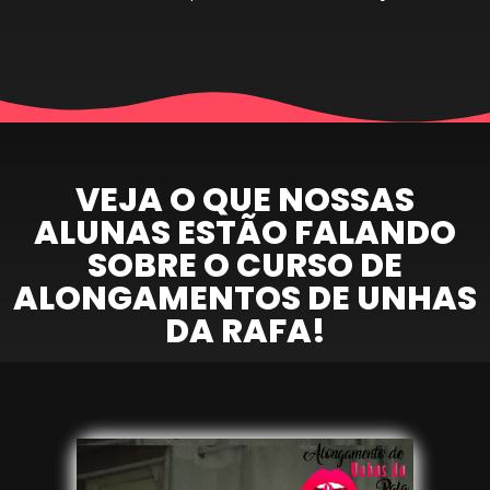
VEJA O QUE NOSSAS
ALUNAS ESTÃO FALANDO
SOBRE O CURSO DE
ALONGAMENTOS DE UNHAS
DA RAFA!