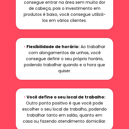
consegue entrar na área sem muita dor
de cabeça, pois o investimento em
produtos é baixo, você consegue utilizá-
los em vários clientes.
•
Flexibilidade de horário:
Ao trabalhar
com alongamentos de unhas, você
consegue definir o seu próprio horário,
podendo trabalhar quando e a hora que
quiser.
•
Você define o seu local de trabalho:
Outro ponto positivo é que você pode
escolher o seu local de trabalho, podendo
trabalhar tanto em salão, quanto em
casa ou fazendo atendimento domiciliar.