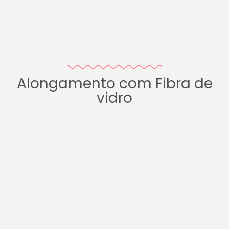
Alongamento com Fibra de
vidro