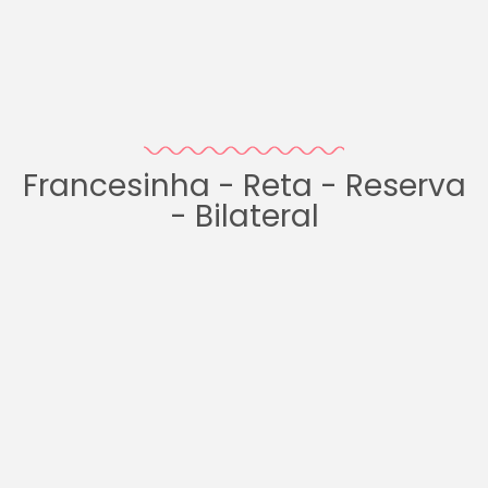
Francesinha - Reta - Reserva
- Bilateral