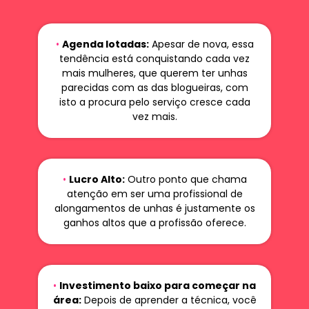
•
Agenda lotadas:
Apesar de nova, essa
tendência está conquistando cada vez
mais mulheres, que querem ter unhas
parecidas com as das blogueiras, com
isto a procura pelo serviço cresce cada
vez mais.
•
Lucro Alto:
Outro ponto que chama
atenção em ser uma profissional de
alongamentos de unhas é justamente os
ganhos altos que a profissão oferece.
•
Investimento baixo para começar na
área:
Depois de aprender a técnica, você