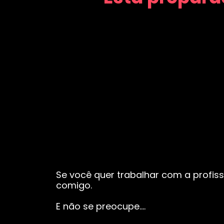
Se você quer trabalhar com a profiss
comigo.
E não se preocupe….