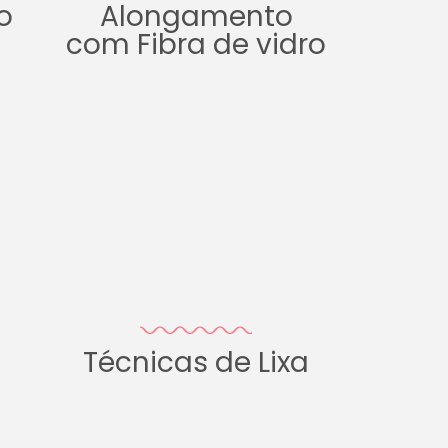
o
Alongamento
com Fibra de vidro
Técnicas de Lixa