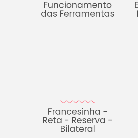
Funcionamento
das Ferramentas
Francesinha -
Reta - Reserva -
Bilateral