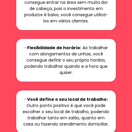
consegue entrar na área sem muita dor
de cabeça, pois o investimento em
produtos é baixo, você consegue utilizá-
los em vários clientes.
•
Flexibilidade de horário:
Ao trabalhar
com alongamentos de unhas, você
consegue definir o seu próprio horário,
podendo trabalhar quando e a hora que
quiser.
•
Você define o seu local de trabalho:
Outro ponto positivo é que você pode
escolher o seu local de trabalho, podendo
trabalhar tanto em salão, quanto em
casa ou fazendo atendimento domiciliar.