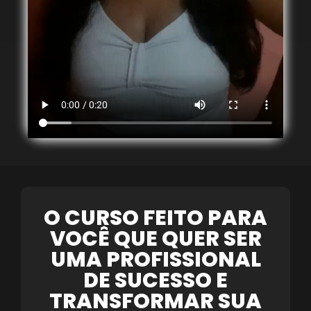
O CURSO FEITO PARA
VOCÊ QUE QUER SER
UMA PROFISSIONAL
DE SUCESSO E
TRANSFORMAR SUA