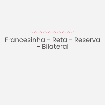
Francesinha - Reta - Reserva
- Bilateral