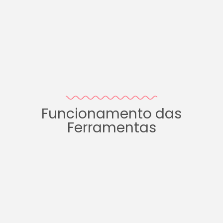
Funcionamento das
Ferramentas