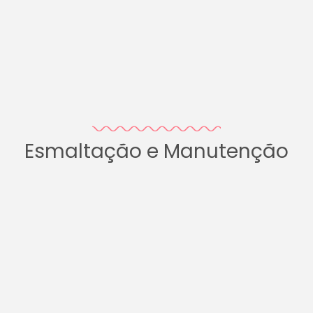
Esmaltação e Manutenção