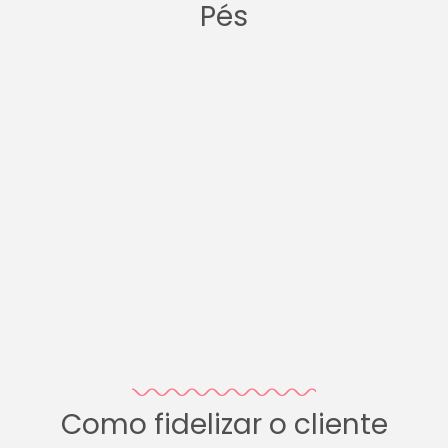
Pés
Como fidelizar o cliente