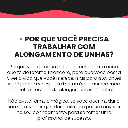
•
POR QUE VOCÊ PRECISA
TRABALHAR COM
ALONGAMENTO DE UNHAS?
Porque você precisa trabalhar em alguma coisa
que te dê retorno financeiro, para que você possa
viver a vida que você merece, mas para isto, antes
você precisa se especializar na área, aprendendo
a melhor técnica de alongamentos de unhas.
Não existe fórmula mágica, se você quer mudar a
sua vida, vai ter que dar o primeiro passo e investir
no seu conhecimento, para se tornar uma
profissional de sucesso.