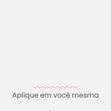
Aplique em você mesma