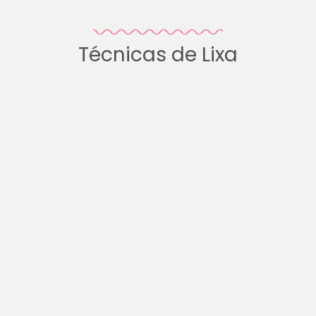
Técnicas de Lixa