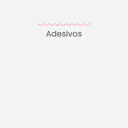
Adesivos