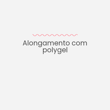
Alongamento com
polygel