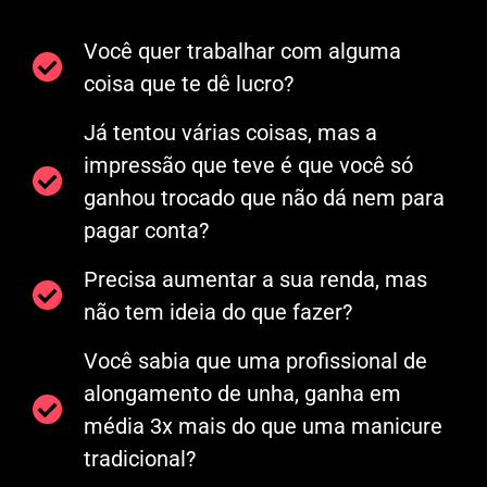
Você quer trabalhar com alguma
coisa que te dê lucro?
Já tentou várias coisas, mas a
impressão que teve é que você só
ganhou trocado que não dá nem para
pagar conta?
Precisa aumentar a sua renda, mas
não tem ideia do que fazer?
Você sabia que uma profissional de
alongamento de unha, ganha em
média 3x mais do que uma manicure
tradicional?