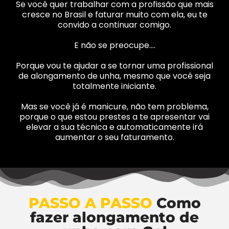
Se você quer trabalhar com a profissão que mais
cresce no Brasil e faturar muito com ela, eu te
convido a continuar comigo.
E não se preocupe….
Porque vou te ajudar a se tornar uma profissional
de alongamento de unha, mesmo que você seja
totalmente iniciante.
Mas se você já é manicure, não tem problema,
porque o que estou prestes a te apresentar vai
elevar a sua técnica e automaticamente irá
aumentar o seu faturamento.
PASSO A PASSO
Como
fazer alongamento de