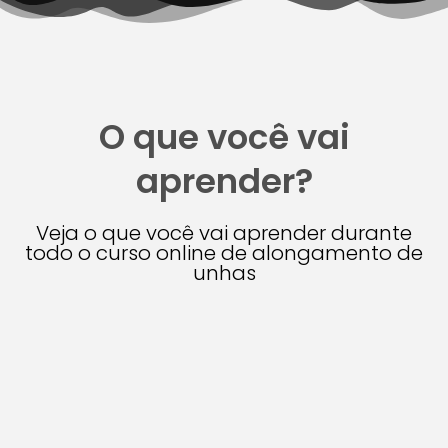
O que você vai
aprender?
Veja o que você vai aprender durante
todo o curso online de alongamento de
unhas