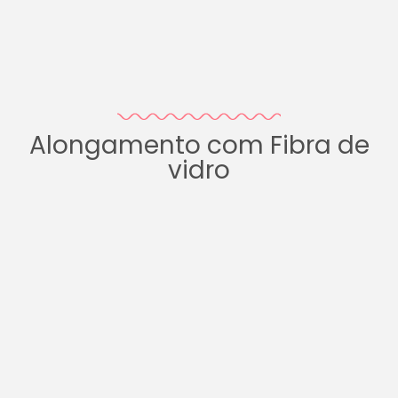
Alongamento com Fibra de
vidro