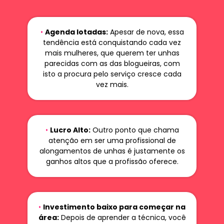
•
Agenda lotadas:
Apesar de nova, essa
tendência está conquistando cada vez
mais mulheres, que querem ter unhas
parecidas com as das blogueiras, com
isto a procura pelo serviço cresce cada
vez mais.
•
Lucro Alto:
Outro ponto que chama
atenção em ser uma profissional de
alongamentos de unhas é justamente os
ganhos altos que a profissão oferece.
•
Investimento baixo para começar na
área:
Depois de aprender a técnica, você