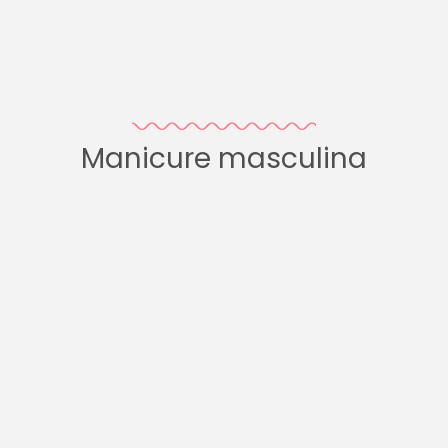
Manicure masculina