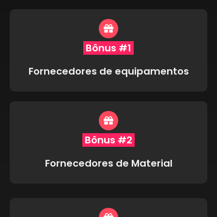
Bônus #1
Fornecedores de equipamentos
Bônus #2
Fornecedores de Material