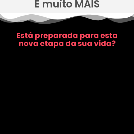
E muito MAIS
Está preparada para esta
nova etapa da sua vida?