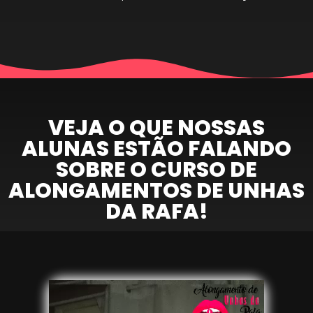
VEJA O QUE NOSSAS
ALUNAS ESTÃO FALANDO
SOBRE O CURSO DE
ALONGAMENTOS DE UNHAS
DA RAFA!