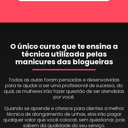
O único curso que te ensina a
técnica utilizada pelas
manicures das blogueiras
Todas as aulas foram pensadas e desenvolvidas
para te ajudar a ser uma profissional de sucesso, do
qual, as mulheres irão fazer questão de ser atendidas
por você.
Quando se aprende e oferece para clientes a melhor
técnica de alongamento de unhas, elas irão pagar
qualquer valor que você colocar, sem questionar, pois
sabem da qualidade do seu serviço.