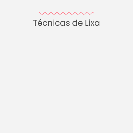
Técnicas de Lixa