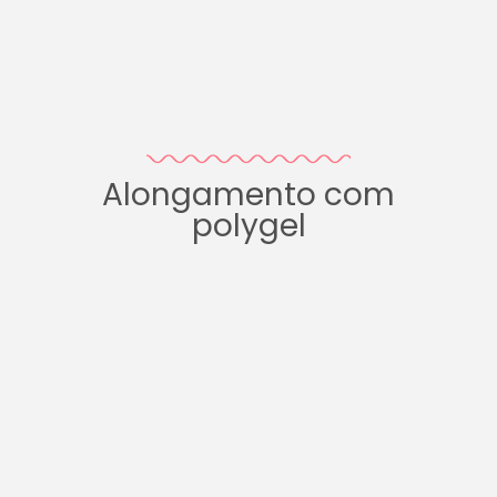
Alongamento com
polygel