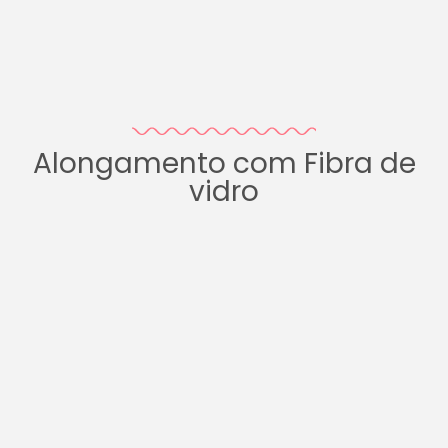
Alongamento com Fibra de
vidro