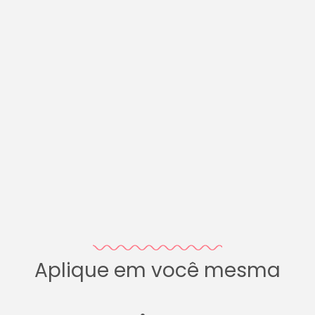
Aplique em você mesma