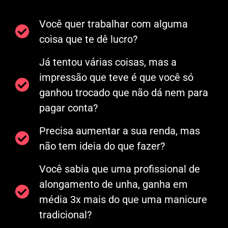
Você quer trabalhar com alguma
coisa que te dê lucro?
Já tentou várias coisas, mas a
impressão que teve é que você só
ganhou trocado que não dá nem para
pagar conta?
Precisa aumentar a sua renda, mas
não tem ideia do que fazer?
Você sabia que uma profissional de
alongamento de unha, ganha em
média 3x mais do que uma manicure
tradicional?