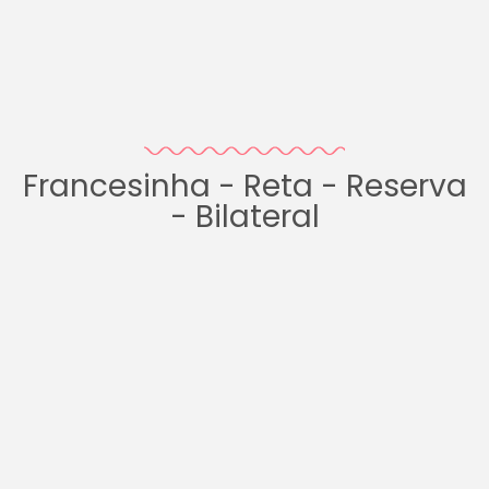
Francesinha - Reta - Reserva
- Bilateral