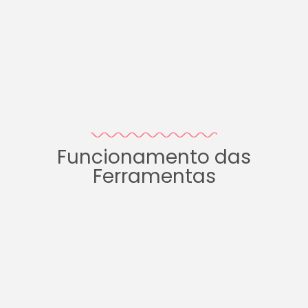
Funcionamento das
Ferramentas