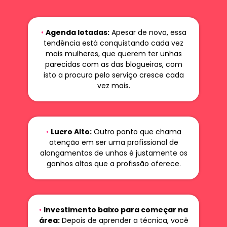
•
Agenda lotadas:
Apesar de nova, essa
tendência está conquistando cada vez
mais mulheres, que querem ter unhas
parecidas com as das blogueiras, com
isto a procura pelo serviço cresce cada
vez mais.
•
Lucro Alto:
Outro ponto que chama
atenção em ser uma profissional de
alongamentos de unhas é justamente os
ganhos altos que a profissão oferece.
•
Investimento baixo para começar na
área:
Depois de aprender a técnica, você