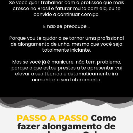
Se você quer trabalhar com a profissão que mais
cresce no Brasil e faturar muito com ela, eu te
convido a continuar comigo.
E não se preocupe….
Porque vou te ajudar a se tornar uma profissional
de alongamento de unha, mesmo que você seja
totalmente iniciante.
Mas se você já é manicure, não tem problema,
porque o que estou prestes a te apresentar vai
elevar a sua técnica e automaticamente irá
aumentar o seu faturamento.
PASSO A PASSO
Como
fazer alongamento de