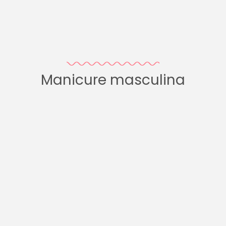
Manicure masculina