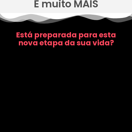
E muito MAIS
Está preparada para esta
nova etapa da sua vida?