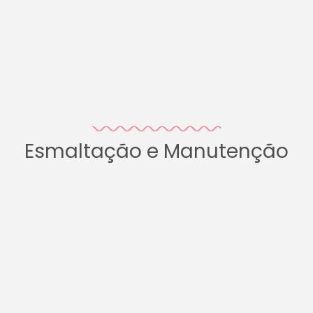
Esmaltação e Manutenção