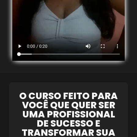
O CURSO FEITO PARA
VOCÊ QUE QUER SER
UMA PROFISSIONAL
DE SUCESSO E
TRANSFORMAR SUA