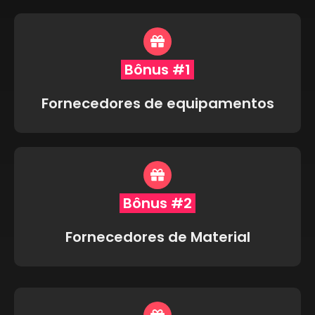
Bônus #1
Fornecedores de equipamentos
Bônus #2
Fornecedores de Material