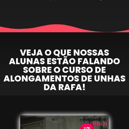
VEJA O QUE NOSSAS
ALUNAS ESTÃO FALANDO
SOBRE O CURSO DE
ALONGAMENTOS DE UNHAS
DA RAFA!