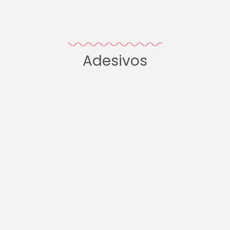
Adesivos