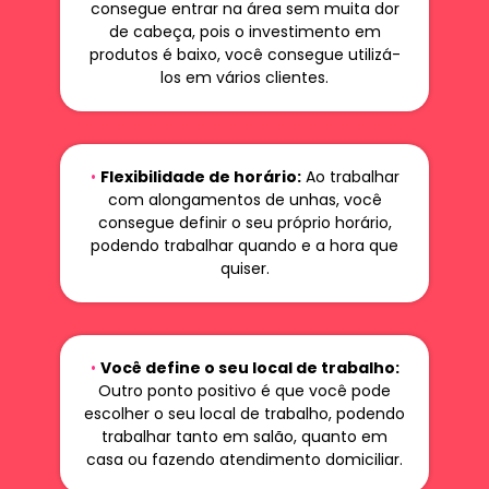
consegue entrar na área sem muita dor
de cabeça, pois o investimento em
produtos é baixo, você consegue utilizá-
los em vários clientes.
•
Flexibilidade de horário:
Ao trabalhar
com alongamentos de unhas, você
consegue definir o seu próprio horário,
podendo trabalhar quando e a hora que
quiser.
•
Você define o seu local de trabalho:
Outro ponto positivo é que você pode
escolher o seu local de trabalho, podendo
trabalhar tanto em salão, quanto em
casa ou fazendo atendimento domiciliar.