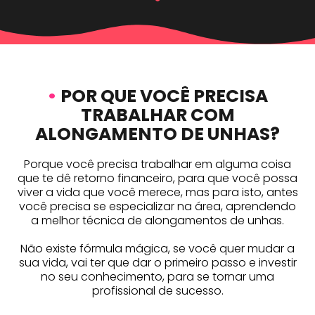
•
POR QUE VOCÊ PRECISA
TRABALHAR COM
ALONGAMENTO DE UNHAS?
Porque você precisa trabalhar em alguma coisa
que te dê retorno financeiro, para que você possa
viver a vida que você merece, mas para isto, antes
você precisa se especializar na área, aprendendo
a melhor técnica de alongamentos de unhas.
Não existe fórmula mágica, se você quer mudar a
sua vida, vai ter que dar o primeiro passo e investir
no seu conhecimento, para se tornar uma
profissional de sucesso.