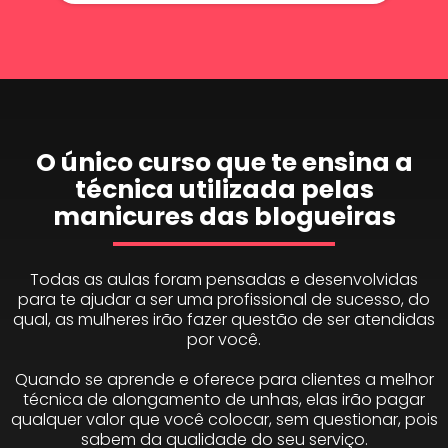
O único curso que te ensina a
técnica utilizada pelas
manicures das blogueiras
Todas as aulas foram pensadas e desenvolvidas
para te ajudar a ser uma profissional de sucesso, do
qual, as mulheres irão fazer questão de ser atendidas
por você.
Quando se aprende e oferece para clientes a melhor
técnica de alongamento de unhas, elas irão pagar
qualquer valor que você colocar, sem questionar, pois
sabem da qualidade do seu serviço.