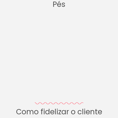
Pés
Como fidelizar o cliente