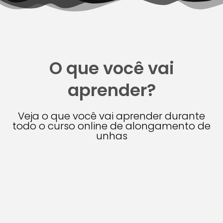
O que você vai
aprender?
Veja o que você vai aprender durante
todo o curso online de alongamento de
unhas