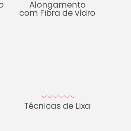
o
Alongamento
com Fibra de vidro
Técnicas de Lixa