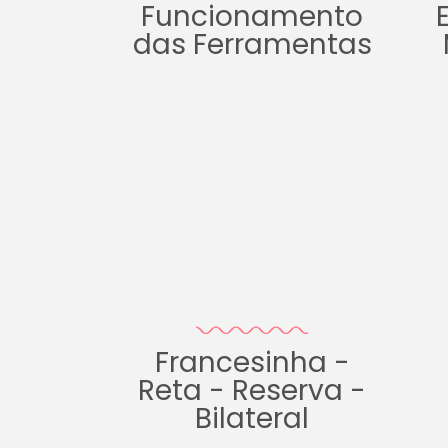
Funcionamento
das Ferramentas
Francesinha -
Reta - Reserva -
Bilateral