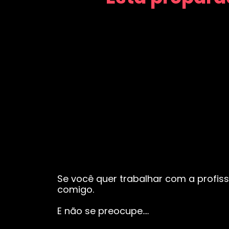
Se você quer trabalhar com a profiss
comigo.
E não se preocupe….