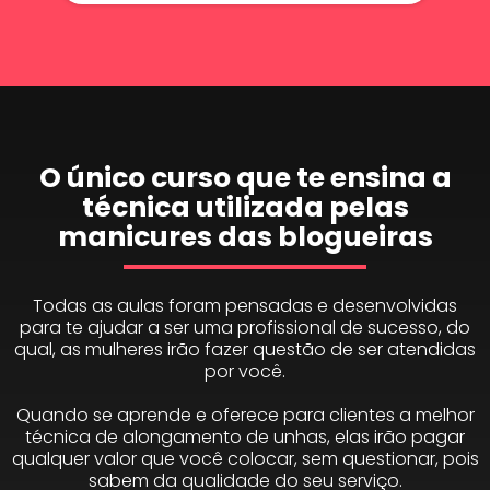
O único curso que te ensina a
técnica utilizada pelas
manicures das blogueiras
Todas as aulas foram pensadas e desenvolvidas
para te ajudar a ser uma profissional de sucesso, do
qual, as mulheres irão fazer questão de ser atendidas
por você.
Quando se aprende e oferece para clientes a melhor
técnica de alongamento de unhas, elas irão pagar
qualquer valor que você colocar, sem questionar, pois
sabem da qualidade do seu serviço.