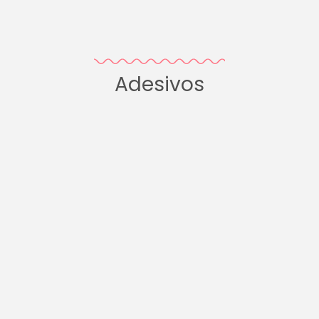
Adesivos