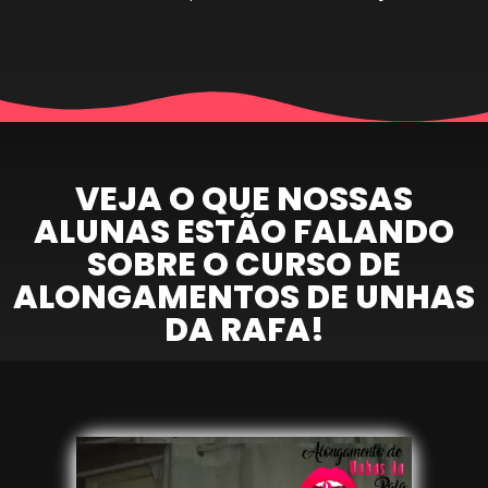
VEJA O QUE NOSSAS
ALUNAS ESTÃO FALANDO
SOBRE O CURSO DE
ALONGAMENTOS DE UNHAS
DA RAFA!