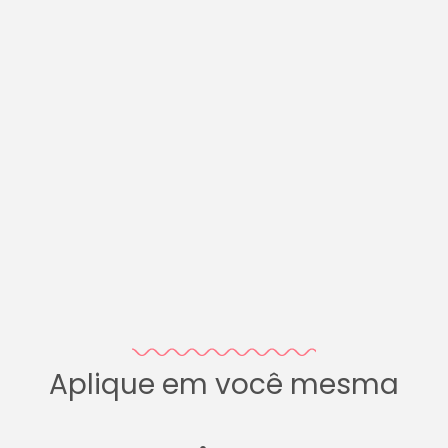
Aplique em você mesma