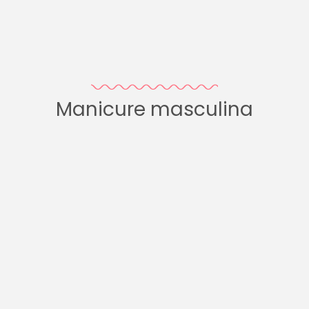
Manicure masculina