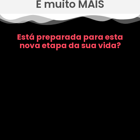
E muito MAIS
Está preparada para esta
nova etapa da sua vida?