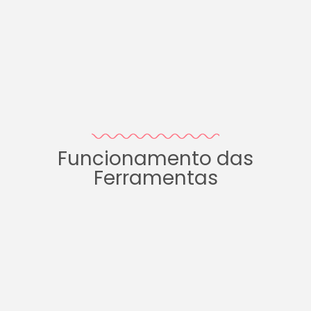
Funcionamento das
Ferramentas