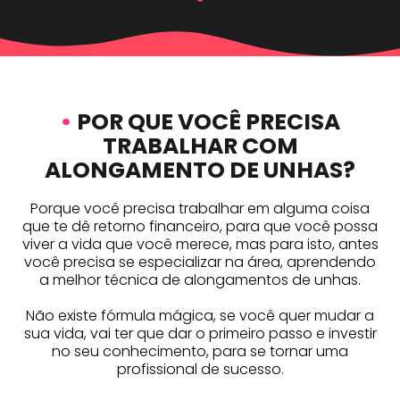
•
POR QUE VOCÊ PRECISA
TRABALHAR COM
ALONGAMENTO DE UNHAS?
Porque você precisa trabalhar em alguma coisa
que te dê retorno financeiro, para que você possa
viver a vida que você merece, mas para isto, antes
você precisa se especializar na área, aprendendo
a melhor técnica de alongamentos de unhas.
Não existe fórmula mágica, se você quer mudar a
sua vida, vai ter que dar o primeiro passo e investir
no seu conhecimento, para se tornar uma
profissional de sucesso.