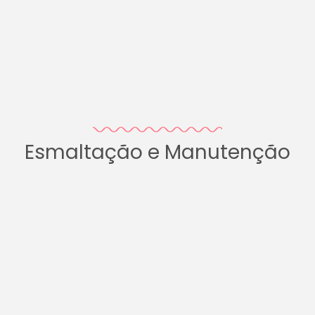
Esmaltação e Manutenção