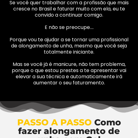
Se você quer trabalhar com a profissão que mais
cresce no Brasil e faturar muito com ela, eu te
convido a continuar comigo.
E não se preocupe….
Porque vou te ajudar a se tornar uma profissional
de alongamento de unha, mesmo que você seja
totalmente iniciante.
Mas se você já é manicure, não tem problema,
porque o que estou prestes a te apresentar vai
elevar a sua técnica e automaticamente irá
aumentar o seu faturamento.
PASSO A PASSO
Como
fazer alongamento de