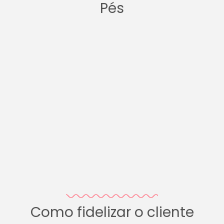
Pés
Como fidelizar o cliente