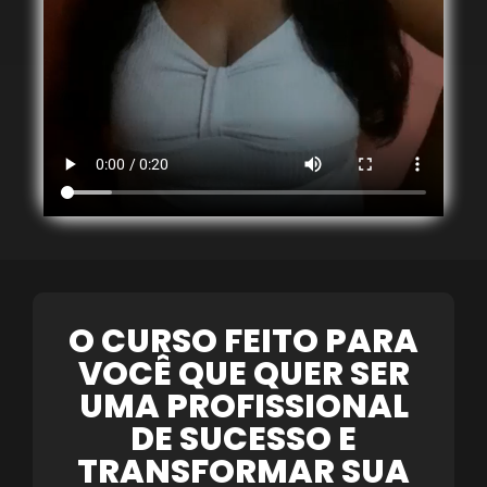
O CURSO FEITO PARA
VOCÊ QUE QUER SER
UMA PROFISSIONAL
DE SUCESSO E
TRANSFORMAR SUA