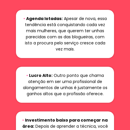
•
Agenda lotadas:
Apesar de nova, essa
tendência está conquistando cada vez
mais mulheres, que querem ter unhas
parecidas com as das blogueiras, com
isto a procura pelo serviço cresce cada
vez mais.
•
Lucro Alto:
Outro ponto que chama
atenção em ser uma profissional de
alongamentos de unhas é justamente os
ganhos altos que a profissão oferece.
•
Investimento baixo para começar na
área:
Depois de aprender a técnica, você