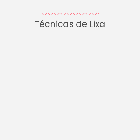
Técnicas de Lixa