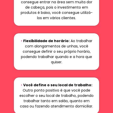
consegue entrar na área sem muita dor
de cabeça, pois o investimento em
produtos é baixo, você consegue utilizá-
los em vários clientes.
•
Flexibilidade de horário:
Ao trabalhar
com alongamentos de unhas, você
consegue definir o seu próprio horário,
podendo trabalhar quando e a hora que
quiser.
•
Você define o seu local de trabalho:
Outro ponto positivo é que você pode
escolher o seu local de trabalho, podendo
trabalhar tanto em salão, quanto em
casa ou fazendo atendimento domiciliar.