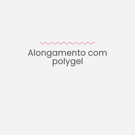
Alongamento com
polygel