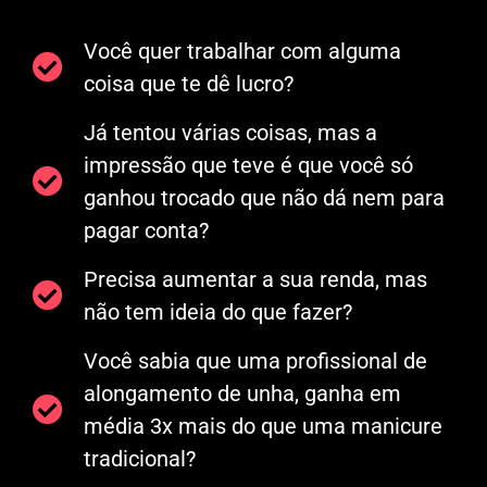
Você quer trabalhar com alguma
coisa que te dê lucro?
Já tentou várias coisas, mas a
impressão que teve é que você só
ganhou trocado que não dá nem para
pagar conta?
Precisa aumentar a sua renda, mas
não tem ideia do que fazer?
Você sabia que uma profissional de
alongamento de unha, ganha em
média 3x mais do que uma manicure
tradicional?