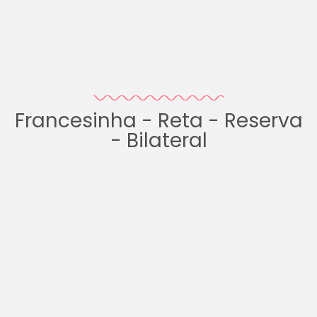
Francesinha - Reta - Reserva
- Bilateral