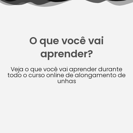
O que você vai
aprender?
Veja o que você vai aprender durante
todo o curso online de alongamento de
unhas