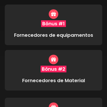
Bônus #1
Fornecedores de equipamentos
Bônus #2
Fornecedores de Material