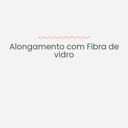
Alongamento com Fibra de
vidro