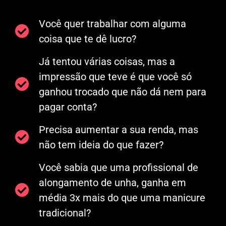
Você quer trabalhar com alguma
coisa que te dê lucro?
Já tentou várias coisas, mas a
impressão que teve é que você só
ganhou trocado que não dá nem para
pagar conta?
Precisa aumentar a sua renda, mas
não tem ideia do que fazer?
Você sabia que uma profissional de
alongamento de unha, ganha em
média 3x mais do que uma manicure
tradicional?