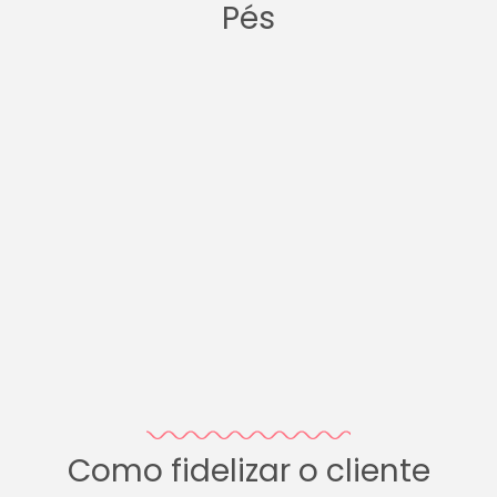
Pés
Como fidelizar o cliente