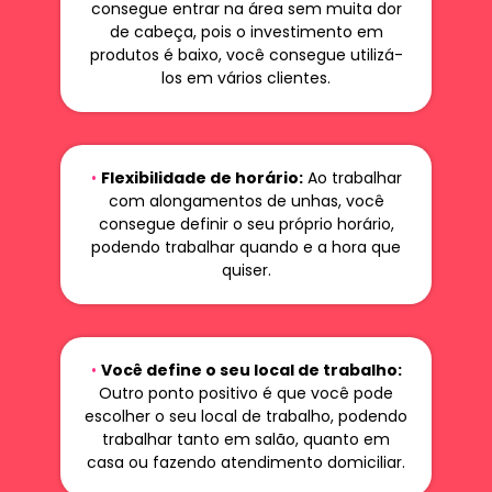
consegue entrar na área sem muita dor
de cabeça, pois o investimento em
produtos é baixo, você consegue utilizá-
los em vários clientes.
•
Flexibilidade de horário:
Ao trabalhar
com alongamentos de unhas, você
consegue definir o seu próprio horário,
podendo trabalhar quando e a hora que
quiser.
•
Você define o seu local de trabalho:
Outro ponto positivo é que você pode
escolher o seu local de trabalho, podendo
trabalhar tanto em salão, quanto em
casa ou fazendo atendimento domiciliar.