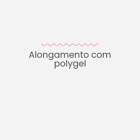
Alongamento com
polygel