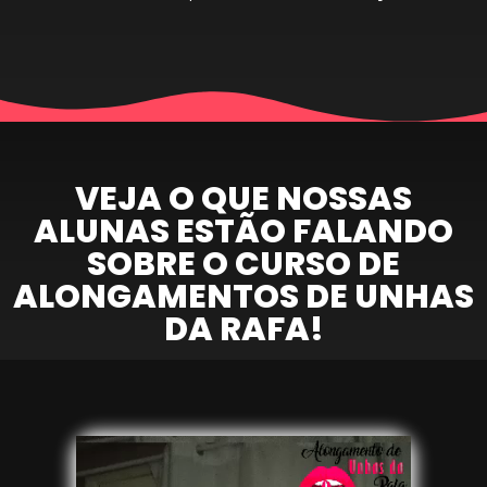
VEJA O QUE NOSSAS
ALUNAS ESTÃO FALANDO
SOBRE O CURSO DE
ALONGAMENTOS DE UNHAS
DA RAFA!