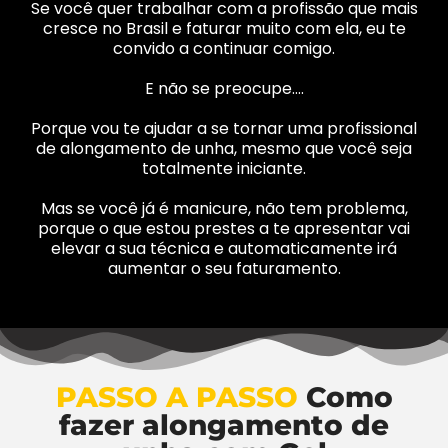
Se você quer trabalhar com a profissão que mais
cresce no Brasil e faturar muito com ela, eu te
convido a continuar comigo.
E não se preocupe….
Porque vou te ajudar a se tornar uma profissional
de alongamento de unha, mesmo que você seja
totalmente iniciante.
Mas se você já é manicure, não tem problema,
porque o que estou prestes a te apresentar vai
elevar a sua técnica e automaticamente irá
aumentar o seu faturamento.
PASSO A PASSO
Como
fazer alongamento de