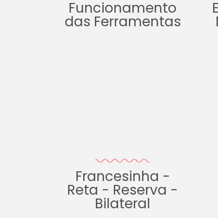
Funcionamento
das Ferramentas
Francesinha -
Reta - Reserva -
Bilateral