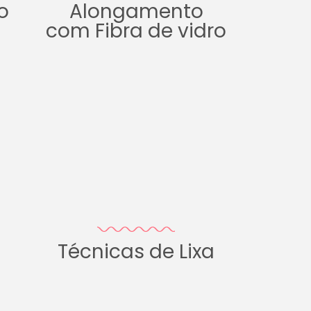
o
Alongamento
com Fibra de vidro
Técnicas de Lixa