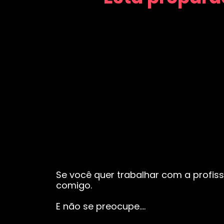
Se você quer trabalhar com a profiss
comigo.
E não se preocupe….