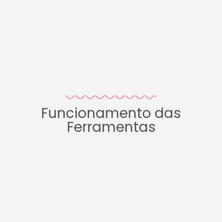
Funcionamento das
Ferramentas