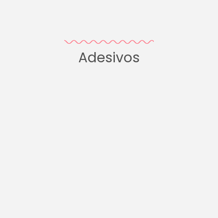
Adesivos