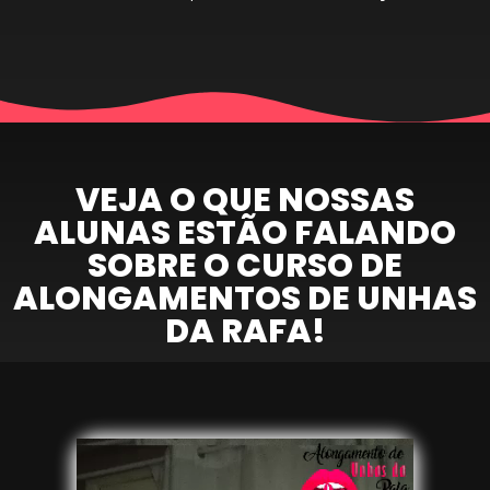
VEJA O QUE NOSSAS
ALUNAS ESTÃO FALANDO
SOBRE O CURSO DE
ALONGAMENTOS DE UNHAS
DA RAFA!