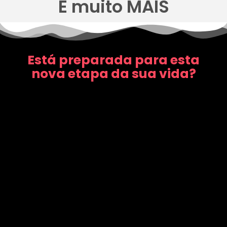
E muito MAIS
Está preparada para esta
nova etapa da sua vida?