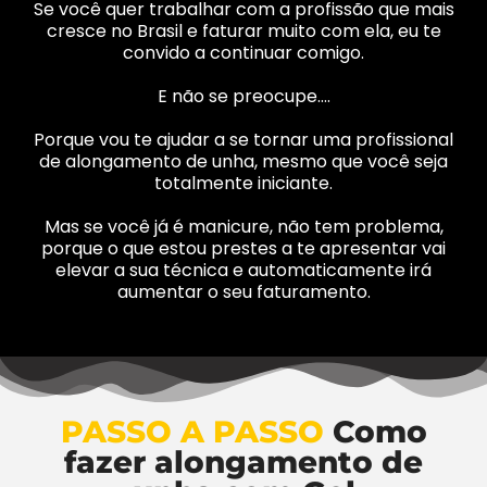
Se você quer trabalhar com a profissão que mais
cresce no Brasil e faturar muito com ela, eu te
convido a continuar comigo.
E não se preocupe….
Porque vou te ajudar a se tornar uma profissional
de alongamento de unha, mesmo que você seja
totalmente iniciante.
Mas se você já é manicure, não tem problema,
porque o que estou prestes a te apresentar vai
elevar a sua técnica e automaticamente irá
aumentar o seu faturamento.
PASSO A PASSO
Como
fazer alongamento de