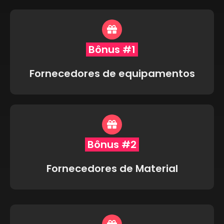
Bônus #1
Fornecedores de equipamentos
Bônus #2
Fornecedores de Material