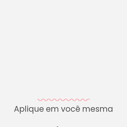
Aplique em você mesma