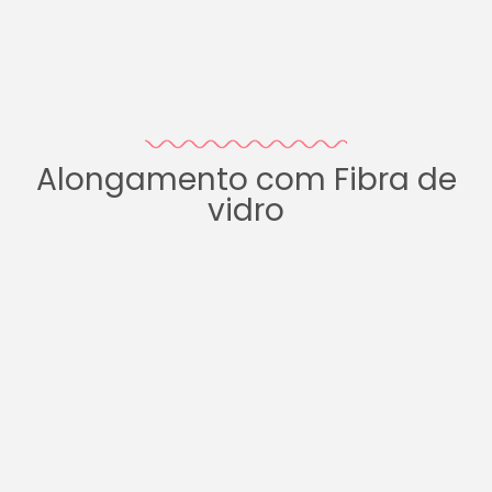
Alongamento com Fibra de
vidro