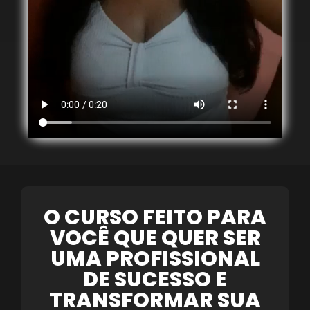
O CURSO FEITO PARA
VOCÊ QUE QUER SER
UMA PROFISSIONAL
DE SUCESSO E
TRANSFORMAR SUA