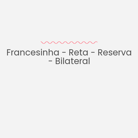
Francesinha - Reta - Reserva
- Bilateral