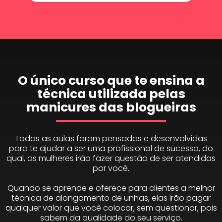
O único curso que te ensina a
técnica utilizada pelas
manicures das blogueiras
Todas as aulas foram pensadas e desenvolvidas
para te ajudar a ser uma profissional de sucesso, do
qual, as mulheres irão fazer questão de ser atendidas
por você.
Quando se aprende e oferece para clientes a melhor
técnica de alongamento de unhas, elas irão pagar
qualquer valor que você colocar, sem questionar, pois
sabem da qualidade do seu serviço.