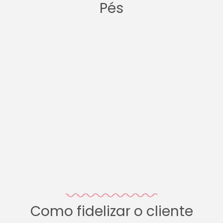
Pés
Como fidelizar o cliente