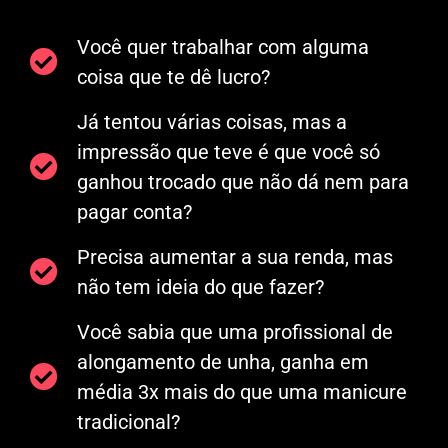
Você quer trabalhar com alguma
coisa que te dê lucro?
Já tentou várias coisas, mas a
impressão que teve é que você só
ganhou trocado que não dá nem para
pagar conta?
Precisa aumentar a sua renda, mas
não tem ideia do que fazer?
Você sabia que uma profissional de
alongamento de unha, ganha em
média 3x mais do que uma manicure
tradicional?