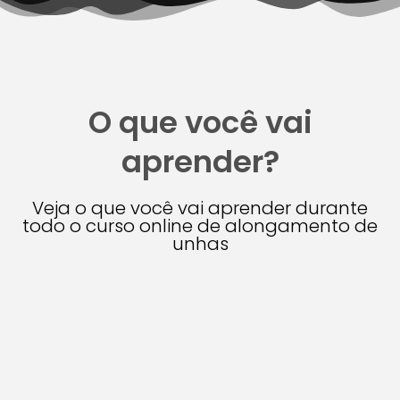
O que você vai
aprender?
Veja o que você vai aprender durante
todo o curso online de alongamento de
unhas