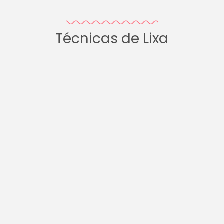
Técnicas de Lixa