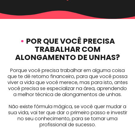
•
POR QUE VOCÊ PRECISA
TRABALHAR COM
ALONGAMENTO DE UNHAS?
Porque você precisa trabalhar em alguma coisa
que te dê retorno financeiro, para que você possa
viver a vida que você merece, mas para isto, antes
você precisa se especializar na área, aprendendo
a melhor técnica de alongamentos de unhas.
Não existe fórmula mágica, se você quer mudar a
sua vida, vai ter que dar o primeiro passo e investir
no seu conhecimento, para se tornar uma
profissional de sucesso.