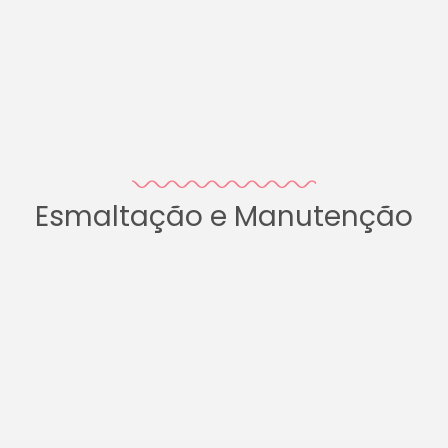
Esmaltação e Manutenção