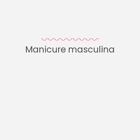
Manicure masculina