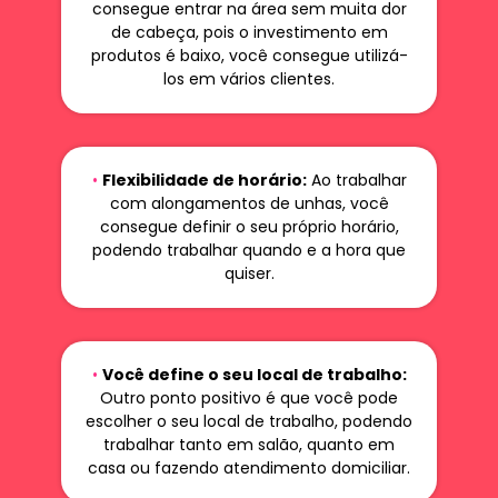
consegue entrar na área sem muita dor
de cabeça, pois o investimento em
produtos é baixo, você consegue utilizá-
los em vários clientes.
•
Flexibilidade de horário:
Ao trabalhar
com alongamentos de unhas, você
consegue definir o seu próprio horário,
podendo trabalhar quando e a hora que
quiser.
•
Você define o seu local de trabalho:
Outro ponto positivo é que você pode
escolher o seu local de trabalho, podendo
trabalhar tanto em salão, quanto em
casa ou fazendo atendimento domiciliar.