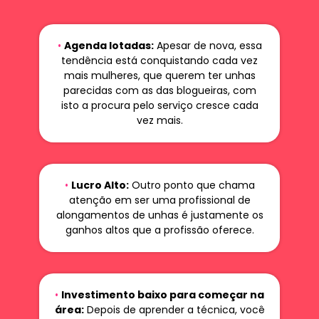
•
Agenda lotadas:
Apesar de nova, essa
tendência está conquistando cada vez
mais mulheres, que querem ter unhas
parecidas com as das blogueiras, com
isto a procura pelo serviço cresce cada
vez mais.
•
Lucro Alto:
Outro ponto que chama
atenção em ser uma profissional de
alongamentos de unhas é justamente os
ganhos altos que a profissão oferece.
•
Investimento baixo para começar na
área:
Depois de aprender a técnica, você