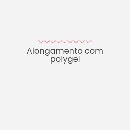
Alongamento com
polygel