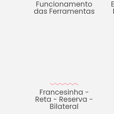
Funcionamento
das Ferramentas
Francesinha -
Reta - Reserva -
Bilateral