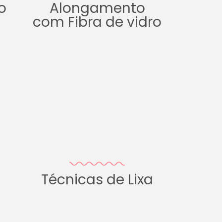
o
Alongamento
com Fibra de vidro
Técnicas de Lixa