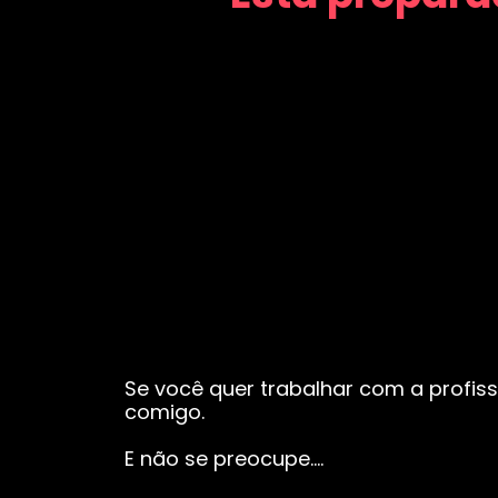
Se você quer trabalhar com a profiss
comigo.
E não se preocupe….