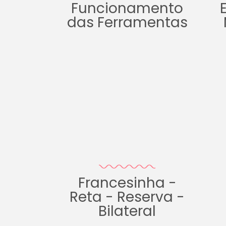
Funcionamento
das Ferramentas
Francesinha -
Reta - Reserva -
Bilateral