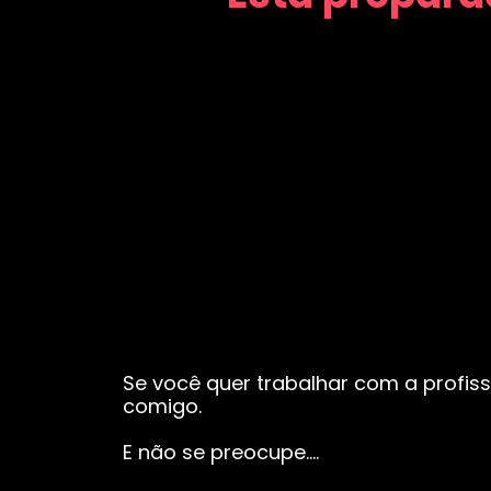
Se você quer trabalhar com a profiss
comigo.
E não se preocupe….