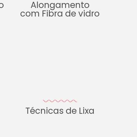
o
Alongamento
com Fibra de vidro
Técnicas de Lixa