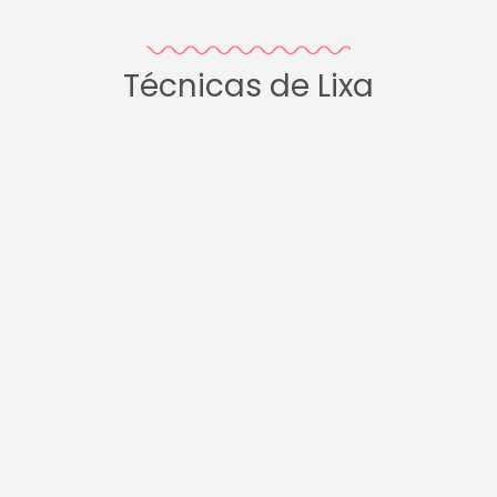
Técnicas de Lixa