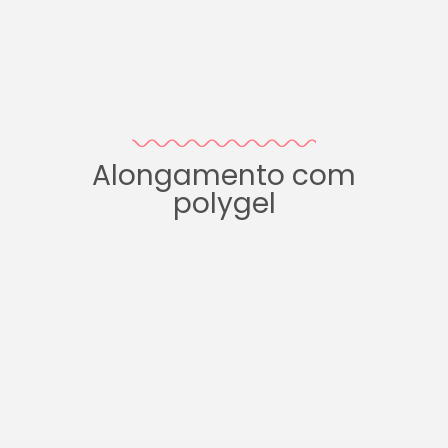
Alongamento com
polygel