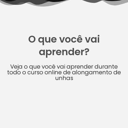
O que você vai
aprender?
Veja o que você vai aprender durante
todo o curso online de alongamento de
unhas