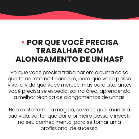
•
POR QUE VOCÊ PRECISA
TRABALHAR COM
ALONGAMENTO DE UNHAS?
Porque você precisa trabalhar em alguma coisa
que te dê retorno financeiro, para que você possa
viver a vida que você merece, mas para isto, antes
você precisa se especializar na área, aprendendo
a melhor técnica de alongamentos de unhas.
Não existe fórmula mágica, se você quer mudar a
sua vida, vai ter que dar o primeiro passo e investir
no seu conhecimento, para se tornar uma
profissional de sucesso.