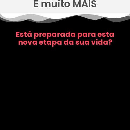
E muito MAIS
Está preparada para esta
nova etapa da sua vida?