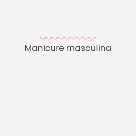
Manicure masculina