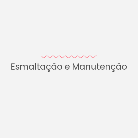
Esmaltação e Manutenção