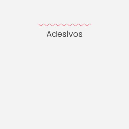
Adesivos