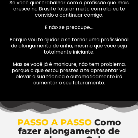
Se você quer trabalhar com a profissão que mais
cresce no Brasil e faturar muito com ela, eu te
convido a continuar comigo.
E não se preocupe….
Porque vou te ajudar a se tornar uma profissional
de alongamento de unha, mesmo que você seja
totalmente iniciante.
Mas se você já é manicure, não tem problema,
porque o que estou prestes a te apresentar vai
elevar a sua técnica e automaticamente irá
aumentar o seu faturamento.
PASSO A PASSO
Como
fazer alongamento de