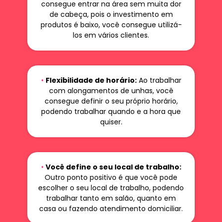
consegue entrar na área sem muita dor
de cabeça, pois o investimento em
produtos é baixo, você consegue utilizá-
los em vários clientes.
•
Flexibilidade de horário:
Ao trabalhar
com alongamentos de unhas, você
consegue definir o seu próprio horário,
podendo trabalhar quando e a hora que
quiser.
•
Você define o seu local de trabalho:
Outro ponto positivo é que você pode
escolher o seu local de trabalho, podendo
trabalhar tanto em salão, quanto em
casa ou fazendo atendimento domiciliar.