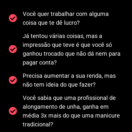
Você quer trabalhar com alguma
coisa que te dê lucro?
Já tentou várias coisas, mas a
impressão que teve é que você só
ganhou trocado que não dá nem para
pagar conta?
Precisa aumentar a sua renda, mas
não tem ideia do que fazer?
Você sabia que uma profissional de
alongamento de unha, ganha em
média 3x mais do que uma manicure
tradicional?