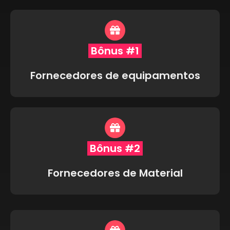
Bônus #1
Fornecedores de equipamentos
Bônus #2
Fornecedores de Material