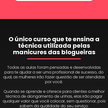
O único curso que te ensina a
técnica utilizada pelas
manicures das blogueiras
Todas as aulas foram pensadas e desenvolvidas
para te ajudar a ser uma profissional de sucesso, do
qual, as mulheres irão fazer questão de ser atendidas
por você.
Quando se aprende e oferece para clientes a melhor
técnica de alongamento de unhas, elas irão pagar
qualquer valor que você colocar, sem questionar, pois
sabem da qualidade do seu serviço.