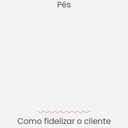
Pés
Como fidelizar o cliente