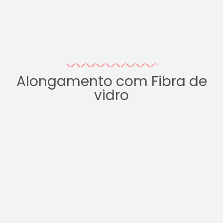
Alongamento com Fibra de
vidro