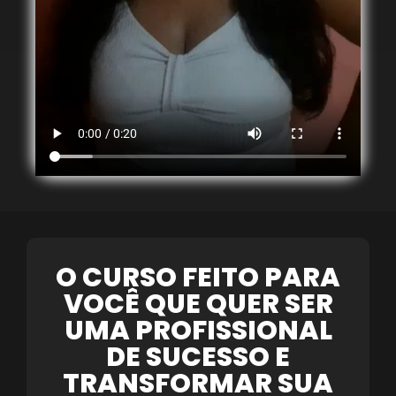
O CURSO FEITO PARA
VOCÊ QUE QUER SER
UMA PROFISSIONAL
DE SUCESSO E
TRANSFORMAR SUA