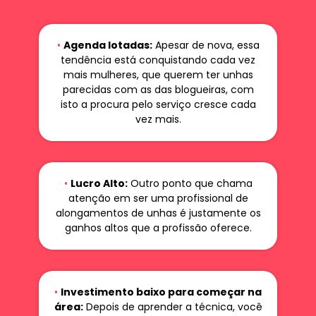
•
Agenda lotadas:
Apesar de nova, essa
tendência está conquistando cada vez
mais mulheres, que querem ter unhas
parecidas com as das blogueiras, com
isto a procura pelo serviço cresce cada
vez mais.
•
Lucro Alto:
Outro ponto que chama
atenção em ser uma profissional de
alongamentos de unhas é justamente os
ganhos altos que a profissão oferece.
•
Investimento baixo para começar na
área:
Depois de aprender a técnica, você