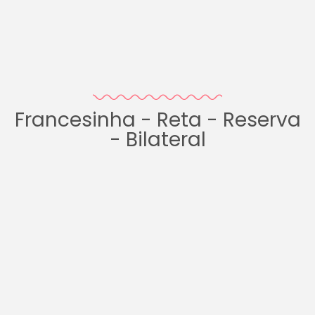
Francesinha - Reta - Reserva
- Bilateral