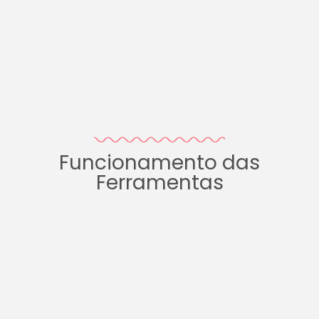
Funcionamento das
Ferramentas