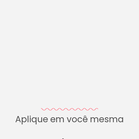
Aplique em você mesma