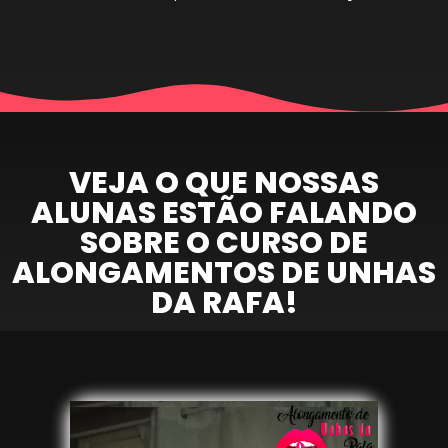
VEJA O QUE NOSSAS
ALUNAS ESTÃO FALANDO
SOBRE O CURSO DE
ALONGAMENTOS DE UNHAS
DA RAFA!