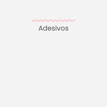
Adesivos