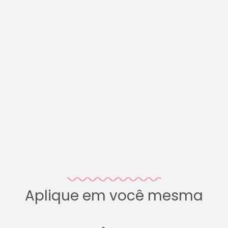
Aplique em você mesma