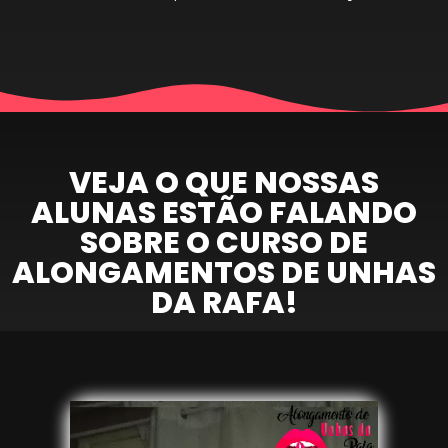
VEJA O QUE NOSSAS
ALUNAS ESTÃO FALANDO
SOBRE O CURSO DE
ALONGAMENTOS DE UNHAS
DA RAFA!