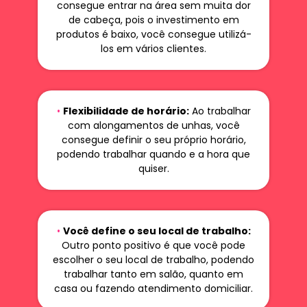
consegue entrar na área sem muita dor
de cabeça, pois o investimento em
produtos é baixo, você consegue utilizá-
los em vários clientes.
•
Flexibilidade de horário:
Ao trabalhar
com alongamentos de unhas, você
consegue definir o seu próprio horário,
podendo trabalhar quando e a hora que
quiser.
•
Você define o seu local de trabalho:
Outro ponto positivo é que você pode
escolher o seu local de trabalho, podendo
trabalhar tanto em salão, quanto em
casa ou fazendo atendimento domiciliar.