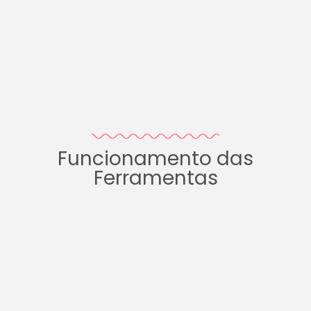
Funcionamento das
Ferramentas