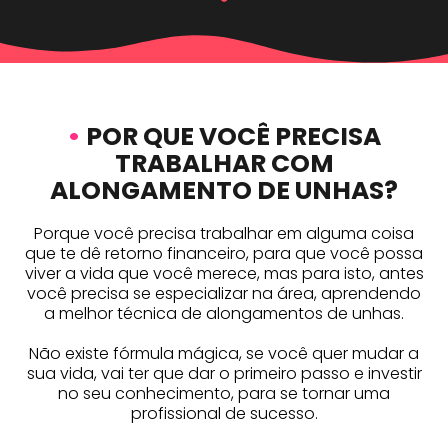
•
POR QUE VOCÊ PRECISA
TRABALHAR COM
ALONGAMENTO DE UNHAS?
Porque você precisa trabalhar em alguma coisa
que te dê retorno financeiro, para que você possa
viver a vida que você merece, mas para isto, antes
você precisa se especializar na área, aprendendo
a melhor técnica de alongamentos de unhas.
Não existe fórmula mágica, se você quer mudar a
sua vida, vai ter que dar o primeiro passo e investir
no seu conhecimento, para se tornar uma
profissional de sucesso.