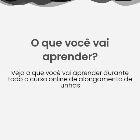
O que você vai
aprender?
Veja o que você vai aprender durante
todo o curso online de alongamento de
unhas