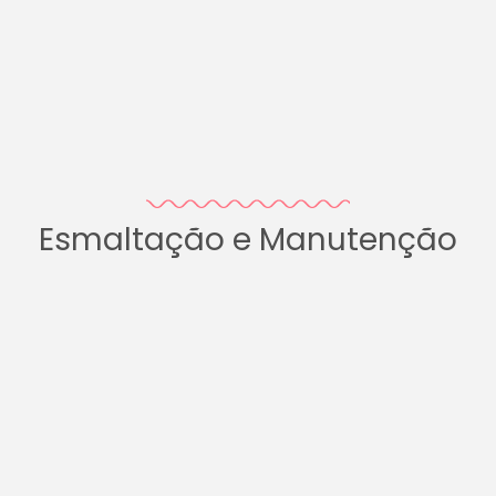
Esmaltação e Manutenção