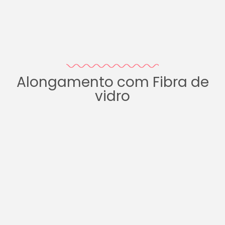
Alongamento com Fibra de
vidro