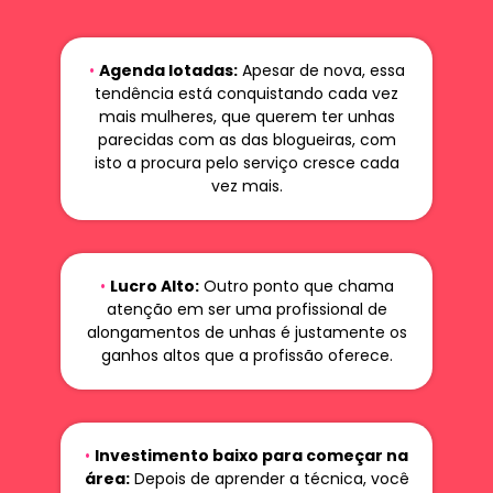
•
Agenda lotadas:
Apesar de nova, essa
tendência está conquistando cada vez
mais mulheres, que querem ter unhas
parecidas com as das blogueiras, com
isto a procura pelo serviço cresce cada
vez mais.
•
Lucro Alto:
Outro ponto que chama
atenção em ser uma profissional de
alongamentos de unhas é justamente os
ganhos altos que a profissão oferece.
•
Investimento baixo para começar na
área:
Depois de aprender a técnica, você