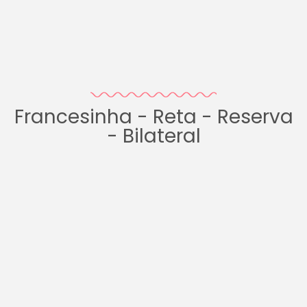
Francesinha - Reta - Reserva
- Bilateral