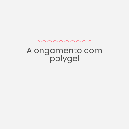
Alongamento com
polygel