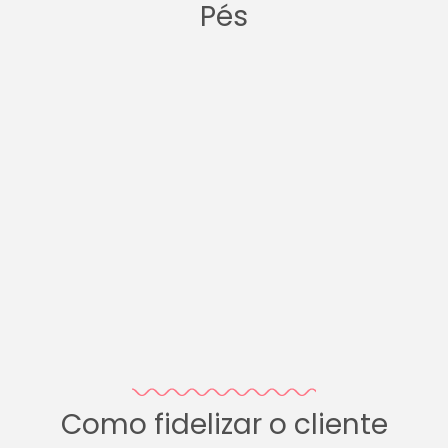
Pés
Como fidelizar o cliente