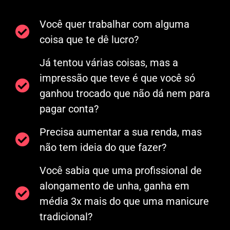
Você quer trabalhar com alguma
coisa que te dê lucro?
Já tentou várias coisas, mas a
impressão que teve é que você só
ganhou trocado que não dá nem para
pagar conta?
Precisa aumentar a sua renda, mas
não tem ideia do que fazer?
Você sabia que uma profissional de
alongamento de unha, ganha em
média 3x mais do que uma manicure
tradicional?