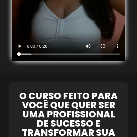
O CURSO FEITO PARA
VOCÊ QUE QUER SER
UMA PROFISSIONAL
DE SUCESSO E
TRANSFORMAR SUA