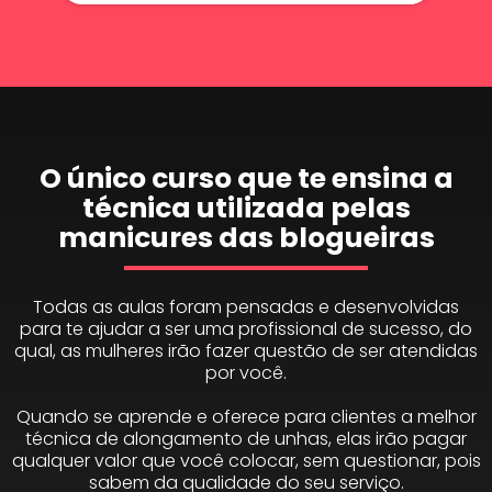
O único curso que te ensina a
técnica utilizada pelas
manicures das blogueiras
Todas as aulas foram pensadas e desenvolvidas
para te ajudar a ser uma profissional de sucesso, do
qual, as mulheres irão fazer questão de ser atendidas
por você.
Quando se aprende e oferece para clientes a melhor
técnica de alongamento de unhas, elas irão pagar
qualquer valor que você colocar, sem questionar, pois
sabem da qualidade do seu serviço.