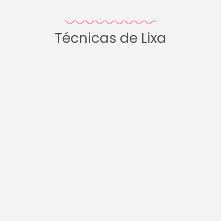
Técnicas de Lixa