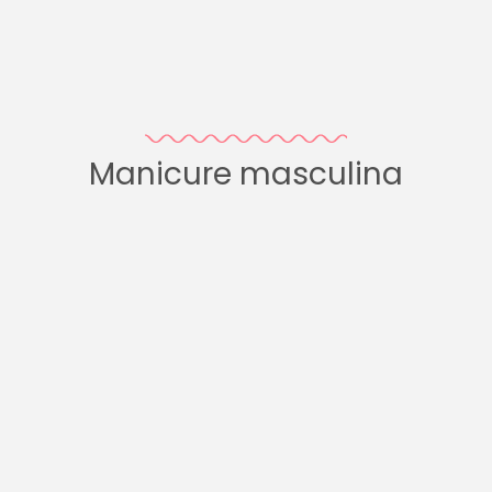
Manicure masculina