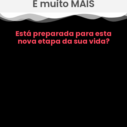
E muito MAIS
Está preparada para esta
nova etapa da sua vida?