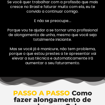
Se você quer trabalhar com a profissão que mais
cresce no Brasil e faturar muito com ela, eu te
convido a continuar comigo.
E não se preocupe….
Porque vou te ajudar a se tornar uma profissional
de alongamento de unha, mesmo que você seja
totalmente iniciante.
Mas se você já é manicure, não tem problema,
porque o que estou prestes a te apresentar vai
elevar a sua técnica e automaticamente irá
aumentar o seu faturamento.
PASSO A PASSO
Como
fazer alongamento de