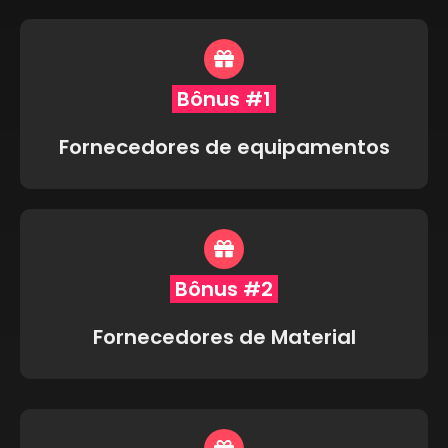
Bônus #1
Fornecedores de equipamentos
Bônus #2
Fornecedores de Material