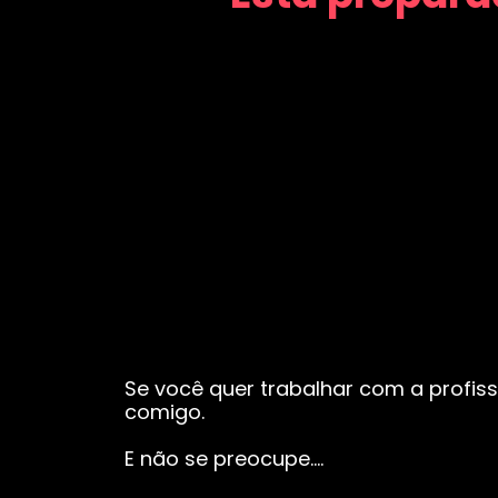
Se você quer trabalhar com a profiss
comigo.
E não se preocupe….