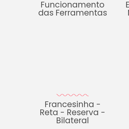
Funcionamento
das Ferramentas
Francesinha -
Reta - Reserva -
Bilateral