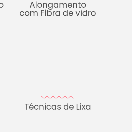
o
Alongamento
com Fibra de vidro
Técnicas de Lixa