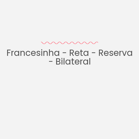
Francesinha - Reta - Reserva
- Bilateral