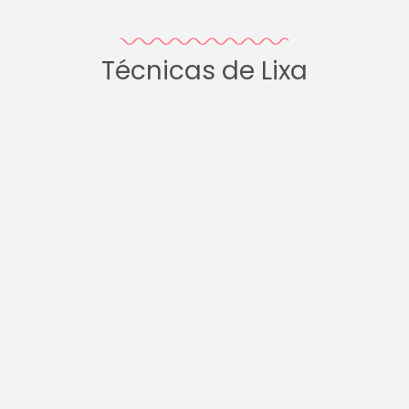
Técnicas de Lixa