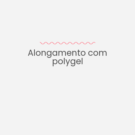
Alongamento com
polygel