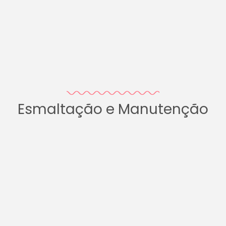
Esmaltação e Manutenção