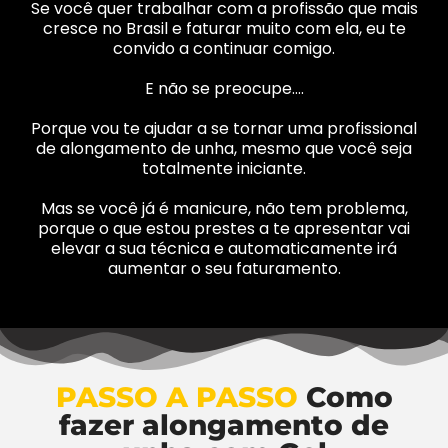
Se você quer trabalhar com a profissão que mais
cresce no Brasil e faturar muito com ela, eu te
convido a continuar comigo.
E não se preocupe….
Porque vou te ajudar a se tornar uma profissional
de alongamento de unha, mesmo que você seja
totalmente iniciante.
Mas se você já é manicure, não tem problema,
porque o que estou prestes a te apresentar vai
elevar a sua técnica e automaticamente irá
aumentar o seu faturamento.
PASSO A PASSO
Como
fazer alongamento de