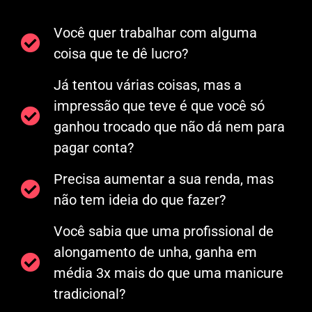
Você quer trabalhar com alguma
coisa que te dê lucro?
Já tentou várias coisas, mas a
impressão que teve é que você só
ganhou trocado que não dá nem para
pagar conta?
Precisa aumentar a sua renda, mas
não tem ideia do que fazer?
Você sabia que uma profissional de
alongamento de unha, ganha em
média 3x mais do que uma manicure
tradicional?