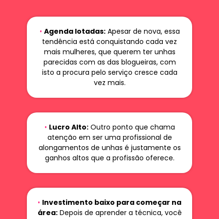
•
Agenda lotadas:
Apesar de nova, essa
tendência está conquistando cada vez
mais mulheres, que querem ter unhas
parecidas com as das blogueiras, com
isto a procura pelo serviço cresce cada
vez mais.
•
Lucro Alto:
Outro ponto que chama
atenção em ser uma profissional de
alongamentos de unhas é justamente os
ganhos altos que a profissão oferece.
•
Investimento baixo para começar na
área:
Depois de aprender a técnica, você