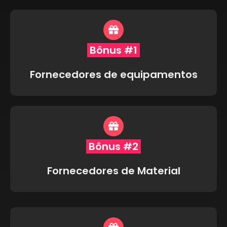
Bônus #1
Fornecedores de equipamentos
Bônus #2
Fornecedores de Material