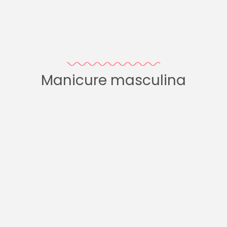
Manicure masculina