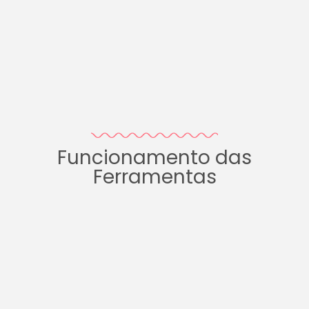
Funcionamento das
Ferramentas