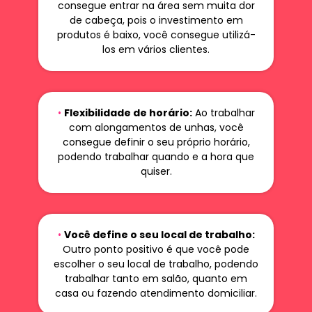
consegue entrar na área sem muita dor
de cabeça, pois o investimento em
produtos é baixo, você consegue utilizá-
los em vários clientes.
•
Flexibilidade de horário:
Ao trabalhar
com alongamentos de unhas, você
consegue definir o seu próprio horário,
podendo trabalhar quando e a hora que
quiser.
•
Você define o seu local de trabalho:
Outro ponto positivo é que você pode
escolher o seu local de trabalho, podendo
trabalhar tanto em salão, quanto em
casa ou fazendo atendimento domiciliar.