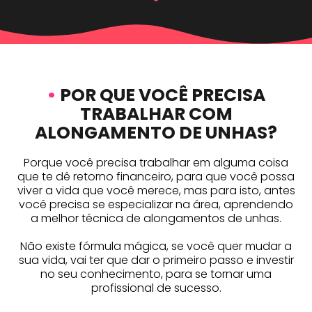
•
POR QUE VOCÊ PRECISA
TRABALHAR COM
ALONGAMENTO DE UNHAS?
Porque você precisa trabalhar em alguma coisa
que te dê retorno financeiro, para que você possa
viver a vida que você merece, mas para isto, antes
você precisa se especializar na área, aprendendo
a melhor técnica de alongamentos de unhas.
Não existe fórmula mágica, se você quer mudar a
sua vida, vai ter que dar o primeiro passo e investir
no seu conhecimento, para se tornar uma
profissional de sucesso.