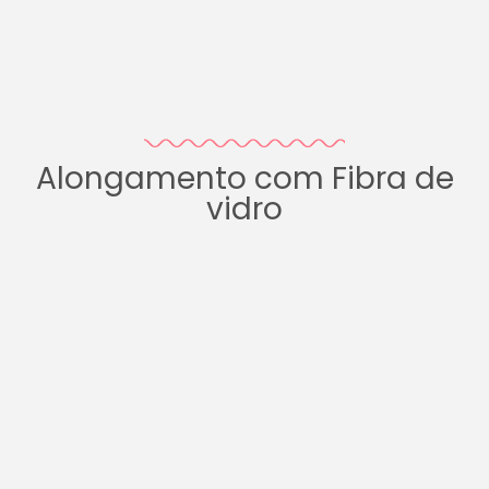
Alongamento com Fibra de
vidro