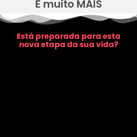
E muito MAIS
Está preparada para esta
nova etapa da sua vida?