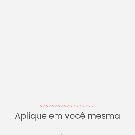
Aplique em você mesma