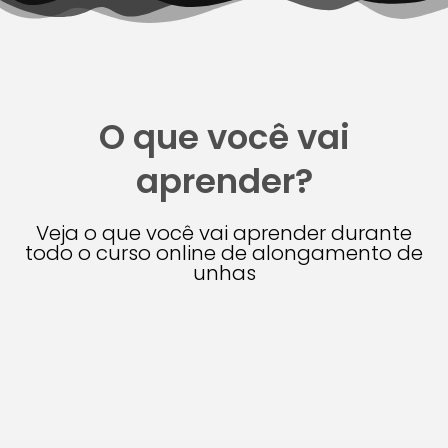
O que você vai
aprender?
Veja o que você vai aprender durante
todo o curso online de alongamento de
unhas