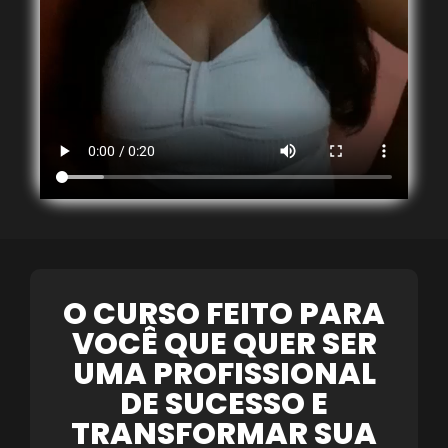
O CURSO FEITO PARA
VOCÊ QUE QUER SER
UMA PROFISSIONAL
DE SUCESSO E
TRANSFORMAR SUA