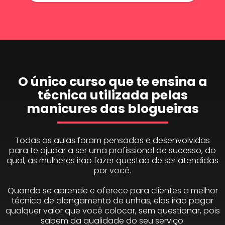
O único curso que te ensina a
técnica utilizada pelas
manicures das blogueiras
Todas as aulas foram pensadas e desenvolvidas
para te ajudar a ser uma profissional de sucesso, do
qual, as mulheres irão fazer questão de ser atendidas
por você.
Quando se aprende e oferece para clientes a melhor
técnica de alongamento de unhas, elas irão pagar
qualquer valor que você colocar, sem questionar, pois
sabem da qualidade do seu serviço.