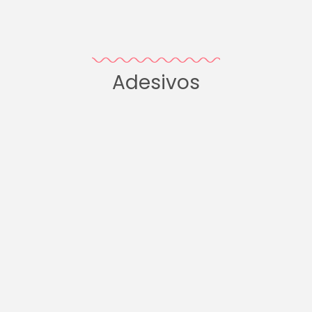
Adesivos