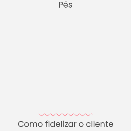
Pés
Como fidelizar o cliente