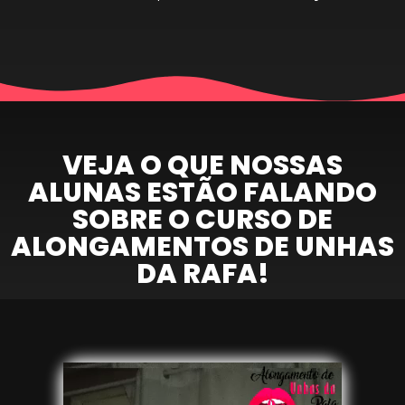
VEJA O QUE NOSSAS
ALUNAS ESTÃO FALANDO
SOBRE O CURSO DE
ALONGAMENTOS DE UNHAS
DA RAFA!