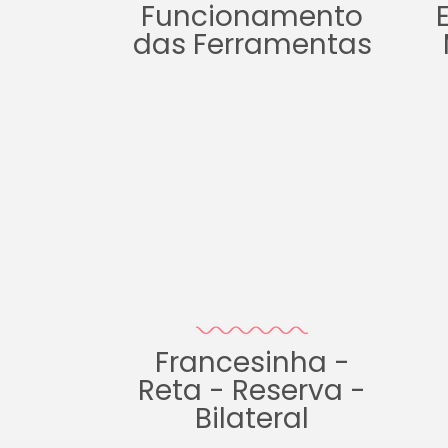
Funcionamento
das Ferramentas
Francesinha -
Reta - Reserva -
Bilateral