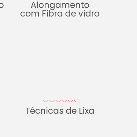
o
Alongamento
com Fibra de vidro
Técnicas de Lixa