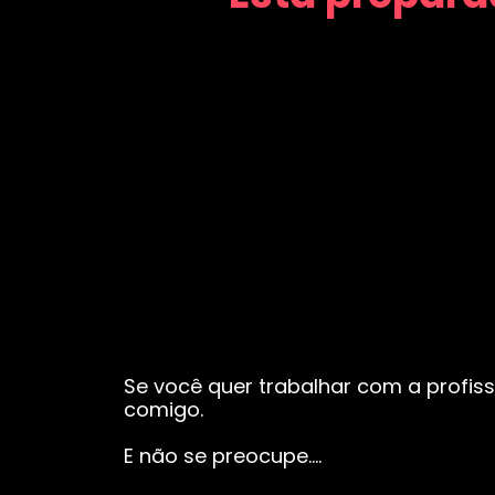
Se você quer trabalhar com a profiss
comigo.
E não se preocupe….