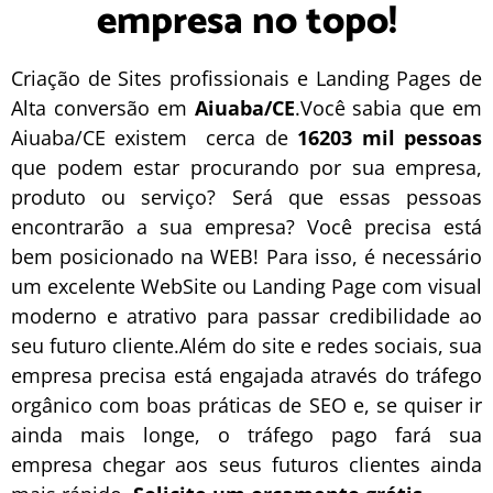
empresa no topo!
Criação de Sites profissionais e Landing Pages de
Alta conversão em
Aiuaba/CE
.Você sabia que em
Aiuaba/CE existem cerca de
16203 mil pessoas
que podem estar procurando por sua empresa,
produto ou serviço? Será que essas pessoas
encontrarão a sua empresa? Você precisa está
bem posicionado na WEB! Para isso, é necessário
um excelente
WebSite
ou
Landing Page
com visual
moderno e atrativo para passar credibilidade ao
seu futuro cliente.Além do site e redes sociais, sua
empresa precisa está engajada através do tráfego
orgânico com boas práticas de
SEO
e, se quiser ir
ainda mais longe, o
tráfego pago
fará sua
empresa chegar aos seus futuros clientes ainda