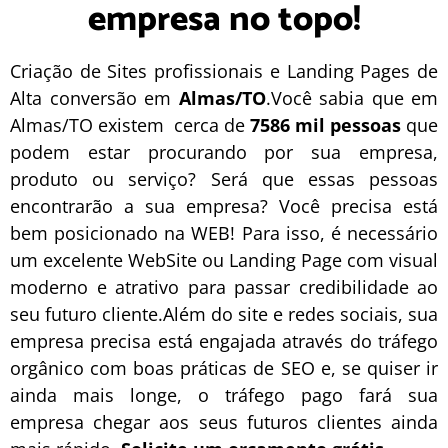
empresa no topo!
Criação de Sites profissionais e Landing Pages de
Alta conversão em
Almas/TO
.Você sabia que em
Almas/TO existem cerca de
7586 mil pessoas
que
podem estar procurando por sua empresa,
produto ou serviço? Será que essas pessoas
encontrarão a sua empresa? Você precisa está
bem posicionado na WEB! Para isso, é necessário
um excelente
WebSite
ou
Landing Page
com visual
moderno e atrativo para passar credibilidade ao
seu futuro cliente.Além do site e redes sociais, sua
empresa precisa está engajada através do tráfego
orgânico com boas práticas de
SEO
e, se quiser ir
ainda mais longe, o
tráfego pago
fará sua
empresa chegar aos seus futuros clientes ainda