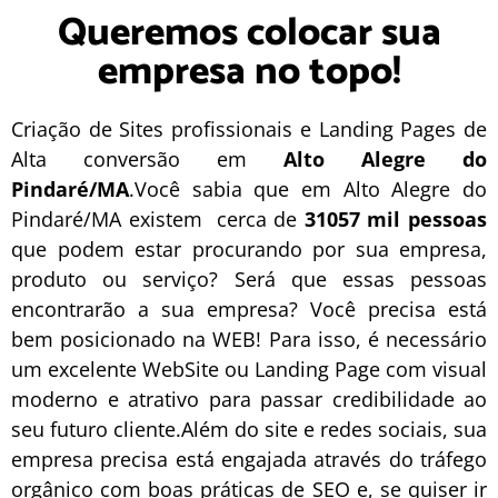
Queremos colocar sua
empresa no topo!
Criação de Sites profissionais e Landing Pages de
Alta conversão em
Alto Alegre do
Pindaré/MA
.Você sabia que em Alto Alegre do
Pindaré/MA existem cerca de
31057 mil pessoas
que podem estar procurando por sua empresa,
produto ou serviço? Será que essas pessoas
encontrarão a sua empresa? Você precisa está
bem posicionado na WEB! Para isso, é necessário
um excelente
WebSite
ou
Landing Page
com visual
moderno e atrativo para passar credibilidade ao
seu futuro cliente.Além do site e redes sociais, sua
empresa precisa está engajada através do tráfego
orgânico com boas práticas de
SEO
e, se quiser ir