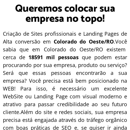
Queremos colocar sua
empresa no topo!
Criação de Sites profissionais e Landing Pages de
Alta conversão em
Colorado do Oeste/RO
.Você
sabia que em Colorado do Oeste/RO existem
cerca de
18591 mil pessoas
que podem estar
procurando por sua empresa, produto ou serviço?
Será que essas pessoas encontrarão a sua
empresa? Você precisa está bem posicionado na
WEB! Para isso, é necessário um excelente
WebSite
ou
Landing Page
com visual moderno e
atrativo para passar credibilidade ao seu futuro
cliente.Além do site e redes sociais, sua empresa
precisa está engajada através do tráfego orgânico
com boas práticas de
SEO
e, se quiser ir ainda