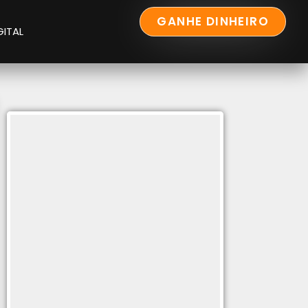
GANHE DINHEIRO
GITAL