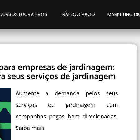
CURSOS LUCRATIVOS
TRÁFEGO PAGO
MARKETING DI
 para empresas de jardinagem:
ra seus serviços de jardinagem
Aumente a demanda pelos seus
serviços de jardinagem com
campanhas pagas bem direcionadas.
Saiba mais