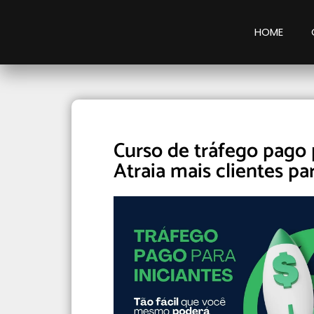
HOME
Curso de tráfego pago
Atraia mais clientes pa