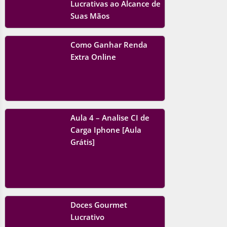
Lucrativas ao Alcance de
Suas Mãos
Como Ganhar Renda
Extra Online
Aula 4 – Analise CI de
Carga Iphone [Aula
Grátis]
Doces Gourmet
Lucrativo