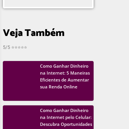
Veja Também
5/5 ⭐⭐⭐⭐⭐
Como Ganhar Dinheiro
na Internet: 5 Maneiras
Eficientes de Aumentar
sua Renda Online
Como Ganhar Dinheiro
na Internet pelo Celular:
Descubra Oportunidades