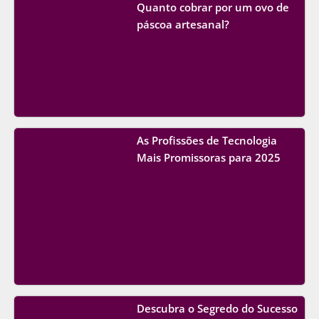
Quanto cobrar por um ovo de
páscoa artesanal?
As Profissões de Tecnologia
Mais Promissoras para 2025
Descubra o Segredo do Sucesso