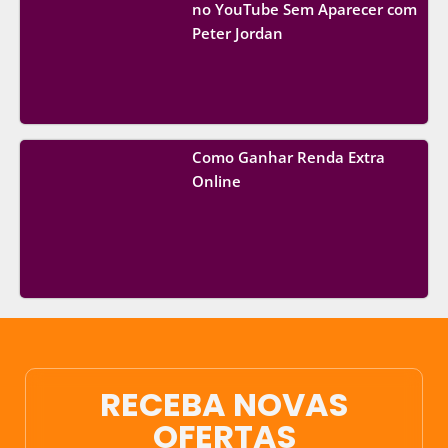
no YouTube Sem Aparecer com
Peter Jordan
Como Ganhar Renda Extra
Online
RECEBA NOVAS
OFERTAS