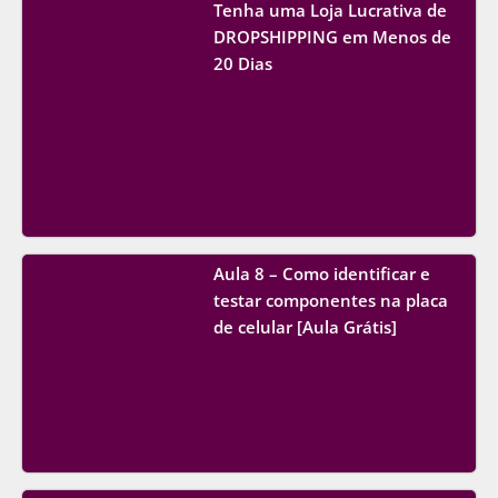
Tenha uma Loja Lucrativa de
DROPSHIPPING em Menos de
20 Dias
Aula 8 – Como identificar e
testar componentes na placa
de celular [Aula Grátis]