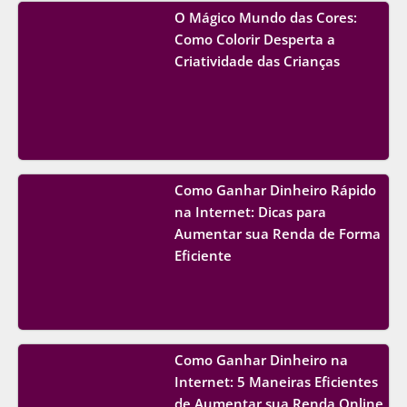
O Mágico Mundo das Cores:
Como Colorir Desperta a
Criatividade das Crianças
Como Ganhar Dinheiro Rápido
na Internet: Dicas para
Aumentar sua Renda de Forma
Eficiente
Como Ganhar Dinheiro na
Internet: 5 Maneiras Eficientes
de Aumentar sua Renda Online