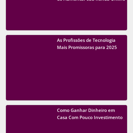
As Profissões de Tecnologia
Mais Promissoras para 2025
Como Ganhar Dinheiro em
Casa Com Pouco Investimento