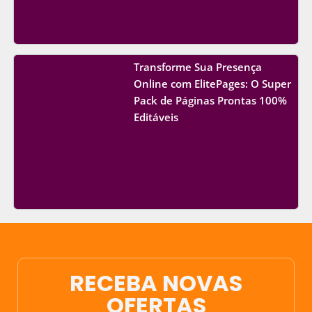
Transforme Sua Presença
Online com ElitePages: O Super
Pack de Páginas Prontas 100%
Editáveis
RECEBA NOVAS
OFERTAS