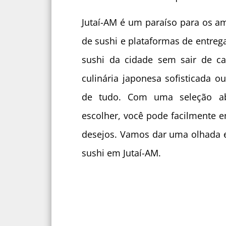
Jutaí-AM é um paraíso para os a
de sushi e plataformas de entreg
sushi da cidade sem sair de c
culinária japonesa sofisticada 
de tudo. Com uma seleção ab
escolher, você pode facilmente en
desejos. Vamos dar uma olhada 
sushi em Jutaí-AM.