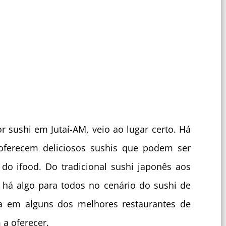
 sushi em Jutaí-AM, veio ao lugar certo. Há
oferecem deliciosos sushis que podem ser
 do ifood. Do tradicional sushi japonês aos
há algo para todos no cenário do sushi de
a em alguns dos melhores restaurantes de
 a oferecer.