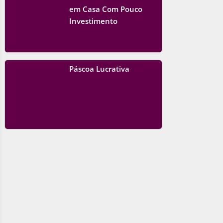
em Casa Com Pouco
Investimento
Páscoa Lucrativa