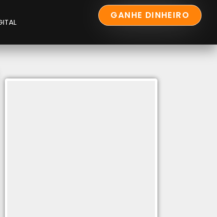
GANHE DINHEIRO
GITAL