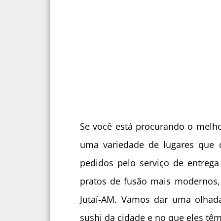
Se você está procurando o melhor
uma variedade de lugares que 
pedidos pelo serviço de entrega
pratos de fusão mais modernos, 
Jutaí-AM. Vamos dar uma olhad
sushi da cidade e no que eles têm