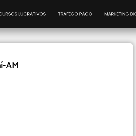
CURSOS LUCRATIVOS
TRÁFEGO PAGO
MARKETING DI
aí-AM