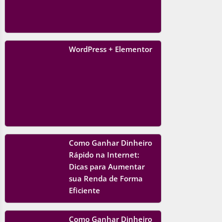
WordPress + Elementor
Como Ganhar Dinheiro
Rápido na Internet:
Dicas para Aumentar
sua Renda de Forma
Eficiente
Como Ganhar Dinheiro