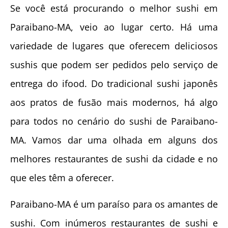
Se você está procurando o melhor sushi em
Paraibano-MA, veio ao lugar certo. Há uma
variedade de lugares que oferecem deliciosos
sushis que podem ser pedidos pelo serviço de
entrega do ifood. Do tradicional sushi japonês
aos pratos de fusão mais modernos, há algo
para todos no cenário do sushi de Paraibano-
MA. Vamos dar uma olhada em alguns dos
melhores restaurantes de sushi da cidade e no
que eles têm a oferecer.
Paraibano-MA é um paraíso para os amantes de
sushi. Com inúmeros restaurantes de sushi e