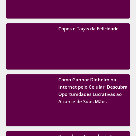
Copos e Taças da Felicidade
Como Ganhar Dinheiro na
Internet pelo Celular: Descubra
Oportunidades Lucrativas ao
Alcance de Suas Mãos