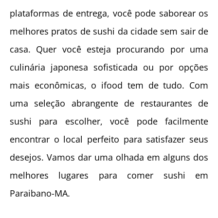
plataformas de entrega, você pode saborear os
melhores pratos de sushi da cidade sem sair de
casa. Quer você esteja procurando por uma
culinária japonesa sofisticada ou por opções
mais econômicas, o ifood tem de tudo. Com
uma seleção abrangente de restaurantes de
sushi para escolher, você pode facilmente
encontrar o local perfeito para satisfazer seus
desejos. Vamos dar uma olhada em alguns dos
melhores lugares para comer sushi em
Paraibano-MA.