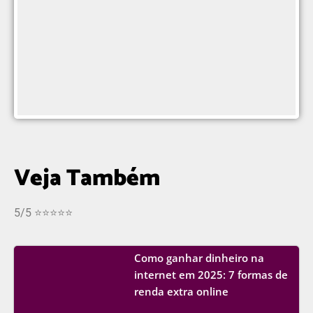
Veja Também
5/5 ⭐⭐⭐⭐⭐
Como ganhar dinheiro na
internet em 2025: 7 formas de
renda extra online