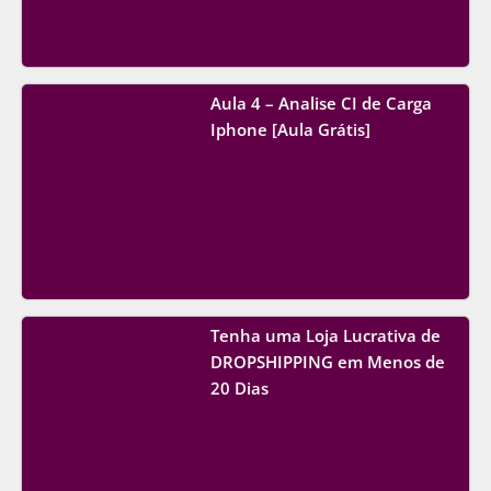
Aula 4 – Analise CI de Carga
Iphone [Aula Grátis]
Tenha uma Loja Lucrativa de
DROPSHIPPING em Menos de
20 Dias