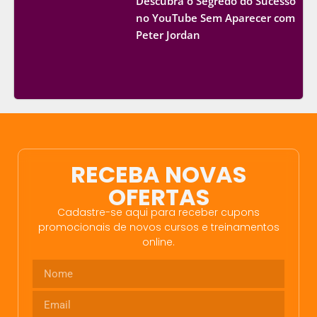
Descubra o Segredo do Sucesso
no YouTube Sem Aparecer com
Peter Jordan
RECEBA NOVAS
OFERTAS
Cadastre-se aqui para receber cupons
promocionais de novos cursos e treinamentos
online.