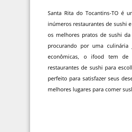
Santa Rita do Tocantins-TO é 
inúmeros restaurantes de sushi e
os melhores pratos de sushi da 
procurando por uma culinária 
econômicas, o ifood tem de
restaurantes de sushi para escol
perfeito para satisfazer seus d
melhores lugares para comer sush