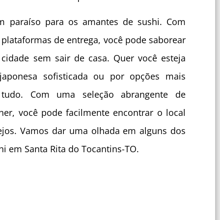
um paraíso para os amantes de sushi. Com
 plataformas de entrega, você pode saborear
cidade sem sair de casa. Quer você esteja
japonesa sofisticada ou por opções mais
 tudo. Com uma seleção abrangente de
her, você pode facilmente encontrar o local
esejos. Vamos dar uma olhada em alguns dos
i em Santa Rita do Tocantins-TO.