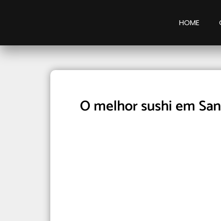
HOME
O melhor sushi em San