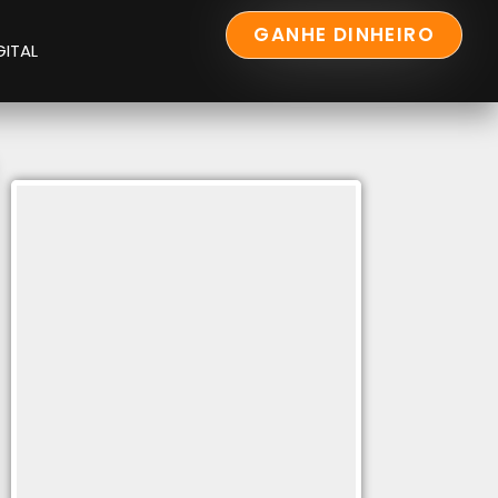
GANHE DINHEIRO
GITAL