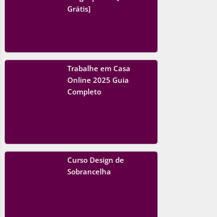
Grátis]
Trabalhe em Casa
Online 2025 Guia
Completo
Curso Design de
Sobrancelha