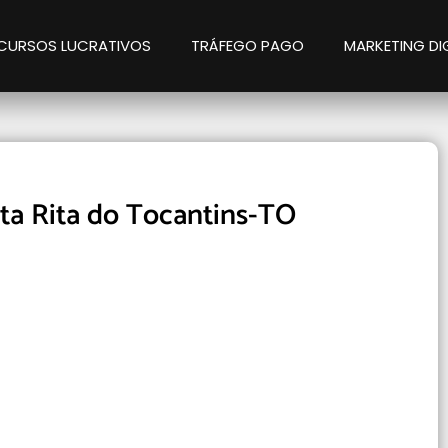
CURSOS LUCRATIVOS
TRÁFEGO PAGO
MARKETING DI
ta Rita do Tocantins-TO