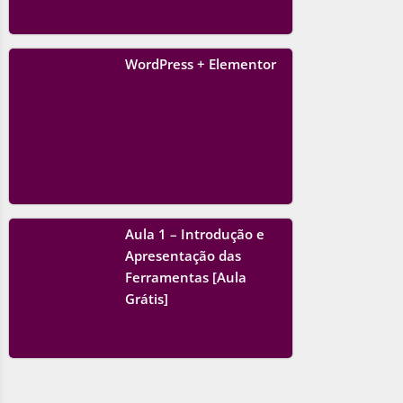
WordPress + Elementor
Aula 1 – Introdução e
Apresentação das
Ferramentas [Aula
Grátis]