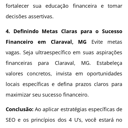
fortalecer sua educação financeira e tomar
decisões assertivas.
4. Definindo Metas Claras para o Sucesso
Financeiro em Claraval, MG
Evite metas
vagas. Seja ultraespecífico em suas aspirações
financeiras para Claraval, MG. Estabeleça
valores concretos, invista em oportunidades
locais específicas e defina prazos claros para
maximizar seu sucesso financeiro.
Conclusão:
Ao aplicar estratégias específicas de
SEO e os princípios dos 4 U’s, você estará no