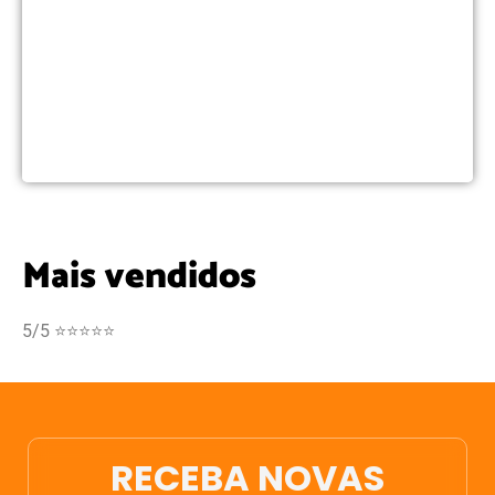
Mais vendidos
5/5 ⭐⭐⭐⭐⭐
RECEBA NOVAS