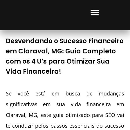
CURSOS LUCRATIVOS
Desvendando o Sucesso Financeiro
em Claraval, MG: Guia Completo
com os 4 U’s para Otimizar Sua
Vida Financeira!
Se você está em busca de mudanças
significativas em sua vida financeira em
Claraval, MG, este guia otimizado para SEO vai
te conduzir pelos passos essenciais do sucesso