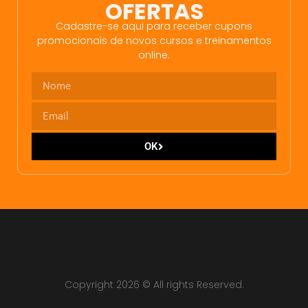
OFERTAS
Cadastre-se aqui para receber cupons
promocionais de novos cursos e treinamentos
online.
OK
Copyright 2026 © All rights Reserved.