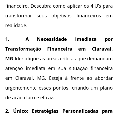
financeiro. Descubra como aplicar os 4 U’s para
transformar seus objetivos financeiros em
realidade.
1. A Necessidade Imediata por
Transformação Financeira em Claraval,
MG
Identifique as áreas críticas que demandam
atenção imediata em sua situação financeira
em Claraval, MG. Esteja à frente ao abordar
urgentemente esses pontos, criando um plano
de ação claro e eficaz.
2. Único: Estratégias Personalizadas para