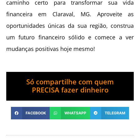
caminho certo para transformar sua vida
financeira em Claraval, MG. Aproveite as
oportunidades únicas da sua região, construa
um futuro financeiro sólido e comece a ver
mudanças positivas hoje mesmo!
Só compartilhe com quem
PRECISA fazer dinheiro
FACEBOOK
WHATSAPP
TELEGRAM