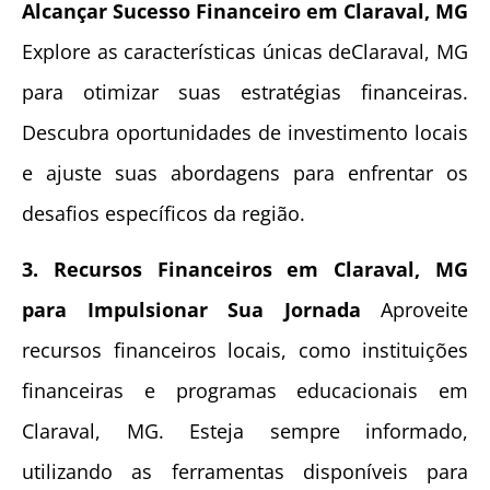
Alcançar Sucesso Financeiro em Claraval, MG
Explore as características únicas deClaraval, MG
para otimizar suas estratégias financeiras.
Descubra oportunidades de investimento locais
e ajuste suas abordagens para enfrentar os
desafios específicos da região.
3. Recursos Financeiros em Claraval, MG
para Impulsionar Sua Jornada
Aproveite
recursos financeiros locais, como instituições
financeiras e programas educacionais em
Claraval, MG. Esteja sempre informado,
utilizando as ferramentas disponíveis para